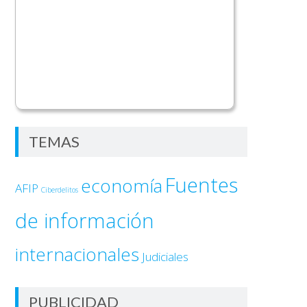
TEMAS
Fuentes
economía
AFIP
Ciberdelitos
de información
internacionales
Judiciales
PUBLICIDAD