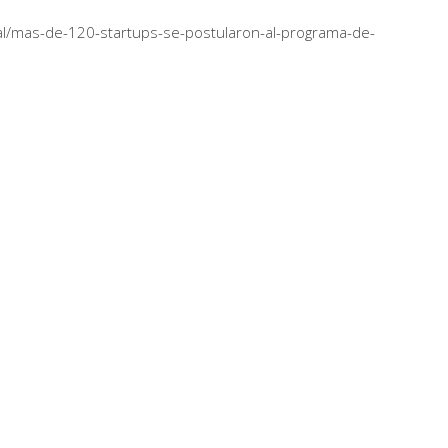
onal/mas-de-120-startups-se-postularon-al-programa-de-