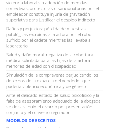
violencia laboral sin adopción de medidas
correctivas, protectoras o sancionatorias por el
empleador constituye injuria de gravitación
superlativa para justificar el despido indirecto
Daños y perjuicios: pérdida de muestras
patológicas extraídas a la actora por el robo
sufrido por el cadete mientras las llevaba al
laboratorio
Salud y daño moral: negativa de la cobertura
médica solicitada para las hijas de la actora
menores de edad con discapacidad
Simulación de la compraventa perjudicando los
derechos de la expareja del vendedor que
padecía violencia económica y de género
Ante el delicado estado de salud psicofísico y la
falta de asesoramiento adecuado de la abogada
se declara nulo el divorcio por presentación
conjunta y el convenio regulador
MODELOS DE ESCRITOS
: