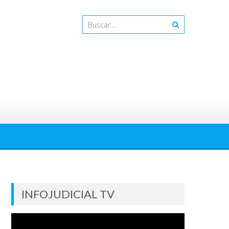
INFOJUDICIAL TV