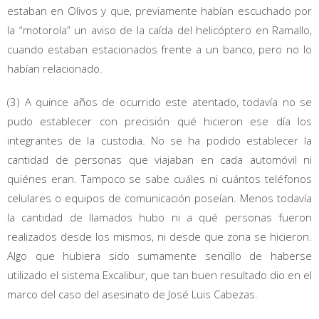
estaban en Olivos y que, previamente habían escuchado por
la “motorola” un aviso de la caída del helicóptero en Ramallo,
cuando estaban estacionados frente a un banco, pero no lo
habían relacionado.
(3) A quince años de ocurrido este atentado, todavía no se
pudo establecer con precisión qué hicieron ese día los
integrantes de la custodia. No se ha podido establecer la
cantidad de personas que viajaban en cada automóvil ni
quiénes eran. Tampoco se sabe cuáles ni cuántos teléfonos
celulares o equipos de comunicación poseían. Menos todavía
la cantidad de llamados hubo ni a qué personas fueron
realizados desde los mismos, ni desde que zona se hicieron.
Algo que hubiera sido sumamente sencillo de haberse
utilizado el sistema Excalibur, que tan buen resultado dio en el
marco del caso del asesinato de José Luis Cabezas.