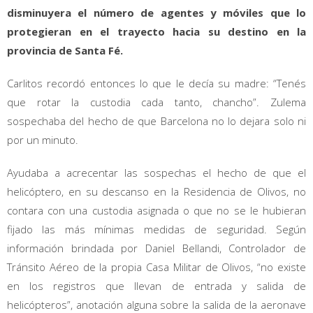
disminuyera el número de agentes y móviles que lo
protegieran en el trayecto hacia su destino en la
provincia de Santa Fé.
Carlitos recordó entonces lo que le decía su madre: “Tenés
que rotar la custodia cada tanto, chancho”. Zulema
sospechaba del hecho de que Barcelona no lo dejara solo ni
por un minuto.
Ayudaba a acrecentar las sospechas el hecho de que el
helicóptero, en su descanso en la Residencia de Olivos, no
contara con una custodia asignada o que no se le hubieran
fijado las más mínimas medidas de seguridad. Según
información brindada por Daniel Bellandi, Controlador de
Tránsito Aéreo de la propia Casa Militar de Olivos, “no existe
en los registros que llevan de entrada y salida de
helicópteros”, anotación alguna sobre la salida de la aeronave