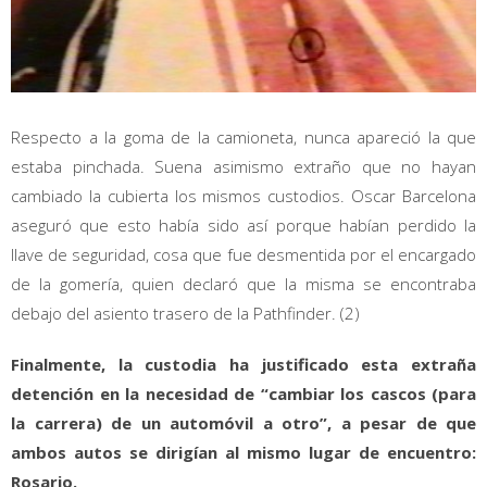
Respecto a la goma de la camioneta, nunca apareció la que
estaba pinchada. Suena asimismo extraño que no hayan
cambiado la cubierta los mismos custodios. Oscar Barcelona
aseguró que esto había sido así porque habían perdido la
llave de seguridad, cosa que fue desmentida por el encargado
de la gomería, quien declaró que la misma se encontraba
debajo del asiento trasero de la Pathfinder. (2)
Finalmente, la custodia ha justificado esta extraña
detención en la necesidad de “cambiar los cascos (para
la carrera) de un automóvil a otro”, a pesar de que
ambos autos se dirigían al mismo lugar de encuentro:
Rosario.