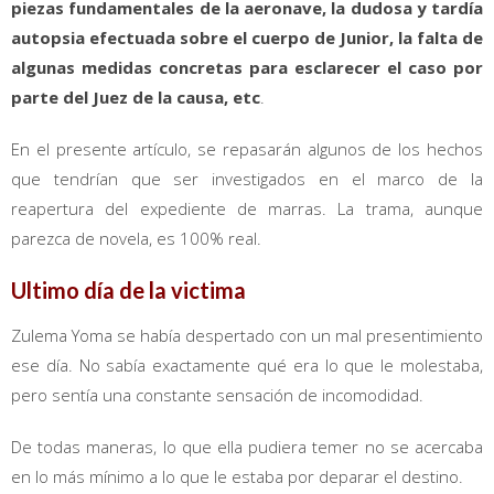
piezas fundamentales de la aeronave, la dudosa y tardía
autopsia efectuada sobre el cuerpo de Junior, la falta de
algunas medidas concretas para esclarecer el caso por
parte del Juez de la causa, etc
.
En el presente artículo, se repasarán algunos de los hechos
que tendrían que ser investigados en el marco de la
reapertura del expediente de marras. La trama, aunque
parezca de novela, es 100% real.
Ultimo día de la victima
Zulema Yoma se había despertado con un mal presentimiento
ese día. No sabía exactamente qué era lo que le molestaba,
pero sentía una constante sensación de incomodidad.
De todas maneras, lo que ella pudiera temer no se acercaba
en lo más mínimo a lo que le estaba por deparar el destino.