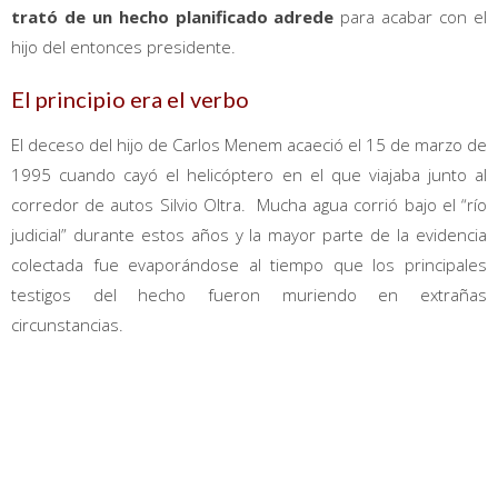
trató de un hecho planificado adrede
para acabar con el
hijo del entonces presidente.
El principio era el verbo
El deceso del hijo de Carlos Menem acaeció el 15 de marzo de
1995 cuando cayó el helicóptero en el que viajaba junto al
corredor de autos Silvio Oltra. Mucha agua corrió bajo el “río
judicial” durante estos años y la mayor parte de la evidencia
colectada fue evaporándose al tiempo que los principales
testigos del hecho fueron muriendo en extrañas
circunstancias.