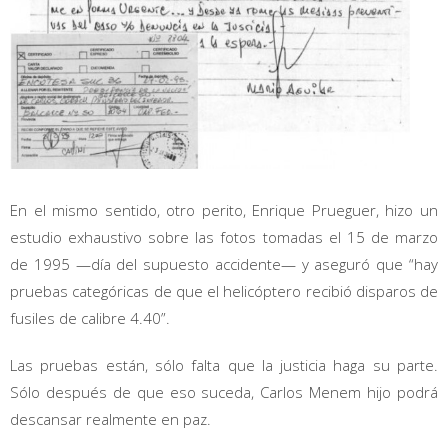
En el mismo sentido, otro perito, Enrique Prueguer, hizo un
estudio exhaustivo sobre las fotos tomadas el 15 de marzo
de 1995 —día del supuesto accidente— y aseguró que “hay
pruebas categóricas de que el helicóptero recibió disparos de
fusiles de calibre 4.40”.
Las pruebas están, sólo falta que la justicia haga su parte.
Sólo después de que eso suceda, Carlos Menem hijo podrá
descansar realmente en paz.