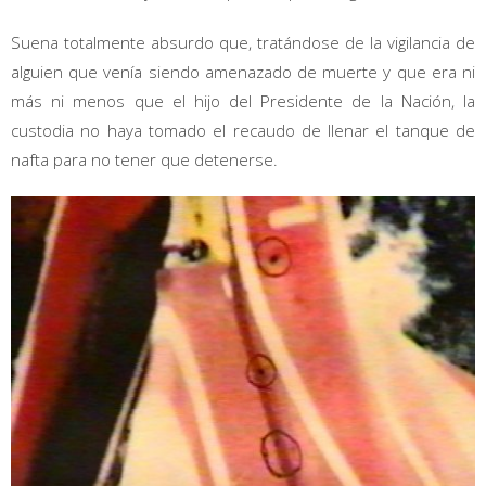
Suena totalmente absurdo que, tratándose de la vigilancia de
alguien que venía siendo amenazado de muerte y que era ni
más ni menos que el hijo del Presidente de la Nación, la
custodia no haya tomado el recaudo de llenar el tanque de
nafta para no tener que detenerse.