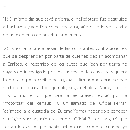
…
(1) El mismo día que cayó a tierra, el helicóptero fue destruido
a hachazos y vendido como chatarra, aún cuando se trataba
de un elemento de prueba fundamental.
(2) Es extraño que a pesar de las constantes contradicciones
que se desprenden por parte de quienes debían acompañar
a Carlitos, el recorrido de los autos que iban por tierra no
haya sido investigado por los jueces en la causa. Ni siquiera
frente a lo poco creíble de algunas afirmaciones que se han
hecho en la causa. Por ejemplo, según el oficial Noriega, en el
mismo momento que caía la aeronave, recibió por la
“motorola” del Renault 18 un llamado del Oficial Ferrari
(asignado a la custodia de Zulema Yoma) haciéndole conocer
el trágico suceso, mientras que el Oficial Bauer aseguró que
Ferrari les avisó que había habido un accidente cuando ya