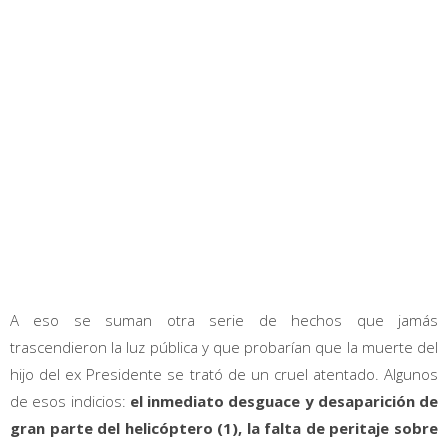
A eso se suman otra serie de hechos que jamás
trascendieron la luz pública y que probarían que la muerte del
hijo del ex Presidente se trató de un cruel atentado. Algunos
de esos indicios:
el inmediato desguace y desaparición de
gran parte del helicóptero (1), la falta de peritaje sobre