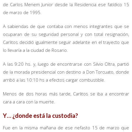
de Carlos Menem Junior desde la Residencia ese fatídico 15
de marzo de 1995.
A sabiendas de que contaba con menos integrantes que se
ocuparan de su seguridad personal y con total resignación,
Carlitos decidió igualmente seguir adelante en el trayecto que
lo llevaría a la ciudad de Rosario.
A las 9:20 hs. y, luego de encontrarse con Silvio Oltra, partió
de la morada presidencial con destino a Don Torcuato, donde
arribó a las 10:10 hs a efectos cargar combustible.
Menos de dos horas más tarde, Carlitos se iba a encontrar
cara a cara con la muerte.
Y… ¿donde está la custodia?
Fue en la misma mañana de ese nefasto 15 de marzo que