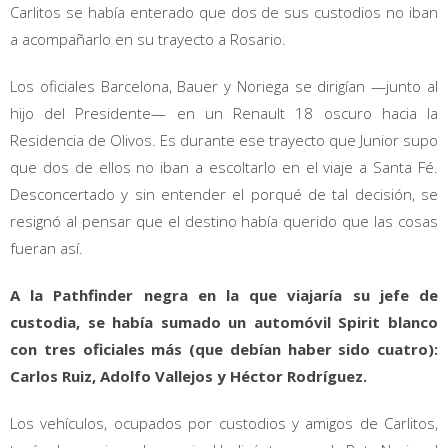
Carlitos se había enterado que dos de sus custodios no iban
a acompañarlo en su trayecto a Rosario.
Los oficiales Barcelona, Bauer y Noriega se dirigían —junto al
hijo del Presidente— en un Renault 18 oscuro hacia la
Residencia de Olivos. Es durante ese trayecto que Junior supo
que dos de ellos no iban a escoltarlo en el viaje a Santa Fé.
Desconcertado y sin entender el porqué de tal decisión, se
resignó al pensar que el destino había querido que las cosas
fueran así.
A la Pathfinder negra en la que viajaría su jefe de
custodia, se había sumado un automóvil Spirit blanco
con tres oficiales más (que debían haber sido cuatro):
Carlos Ruiz, Adolfo Vallejos y Héctor Rodríguez.
Los vehículos, ocupados por custodios y amigos de Carlitos,