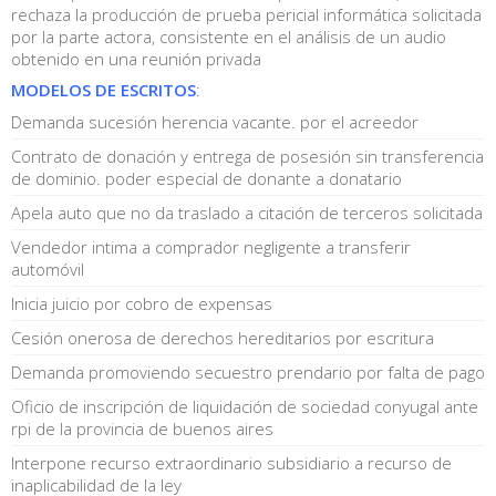
rechaza la producción de prueba pericial informática solicitada
por la parte actora, consistente en el análisis de un audio
obtenido en una reunión privada
MODELOS DE ESCRITOS
:
Demanda sucesión herencia vacante. por el acreedor
Contrato de donación y entrega de posesión sin transferencia
de dominio. poder especial de donante a donatario
Apela auto que no da traslado a citación de terceros solicitada
Vendedor intima a comprador negligente a transferir
automóvil
Inicia juicio por cobro de expensas
Cesión onerosa de derechos hereditarios por escritura
Demanda promoviendo secuestro prendario por falta de pago
Oficio de inscripción de liquidación de sociedad conyugal ante
rpi de la provincia de buenos aires
Interpone recurso extraordinario subsidiario a recurso de
inaplicabilidad de la ley