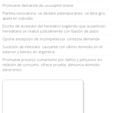
Promueve demanda de usucapión breve
Plantea revocatoria. se declare extemporáneo. se libre giro.
apela en subsidio
Escrito de acreedor del heredero exigiendo que la partición
hereditaria se realice judicialmente con fijación de plazo
Opone excepción de incompetencia. contesta demanda
Sucesión ab intestato. causante con último domicilio en el
exterior y bienes en argentina
Promueve proceso sumarísimo por daños y perjuicios en
relación de consumo. ofrece prueba. denuncia domicilio
electrónico