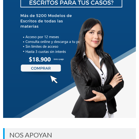
NOS APOYAN