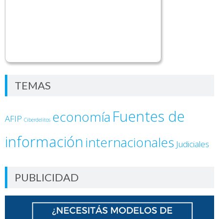
TEMAS
Fuentes de
economía
AFIP
Ciberdelitos
información
internacionales
Judiciales
PUBLICIDAD