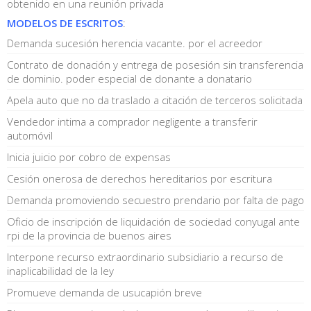
obtenido en una reunión privada
MODELOS DE ESCRITOS
:
Demanda sucesión herencia vacante. por el acreedor
Contrato de donación y entrega de posesión sin transferencia
de dominio. poder especial de donante a donatario
Apela auto que no da traslado a citación de terceros solicitada
Vendedor intima a comprador negligente a transferir
automóvil
Inicia juicio por cobro de expensas
Cesión onerosa de derechos hereditarios por escritura
Demanda promoviendo secuestro prendario por falta de pago
Oficio de inscripción de liquidación de sociedad conyugal ante
rpi de la provincia de buenos aires
Interpone recurso extraordinario subsidiario a recurso de
inaplicabilidad de la ley
Promueve demanda de usucapión breve