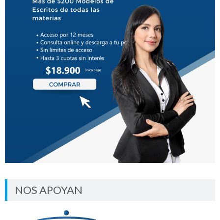
NOS APOYAN