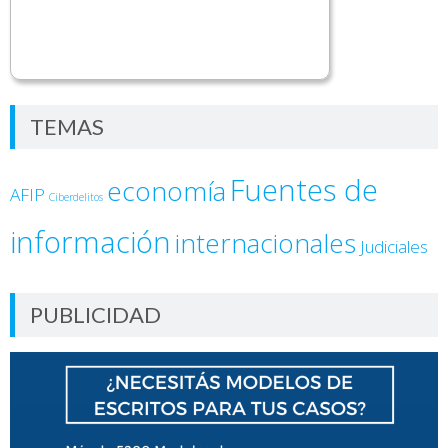
TEMAS
Fuentes de
economía
AFIP
Ciberdelitos
información
internacionales
Judiciales
PUBLICIDAD