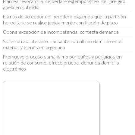
Plantea revocatoria. se declare extemporáneo. se libre giro.
apela en subsidio
Escrito de acreedor del heredero exigiendo que la partición
hereditaria se realice judicialmente con fijación de plazo
Opone excepción de incompetencia. contesta demanda
Sucesión ab intestato. causante con último domicilio en el
exterior y bienes en argentina
Promueve proceso sumarísimo por daños y perjuicios en
relación de consumo. ofrece prueba. denuncia domicilio
electrónico