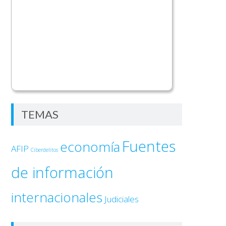
TEMAS
Fuentes
economía
AFIP
Ciberdelitos
de información
internacionales
Judiciales