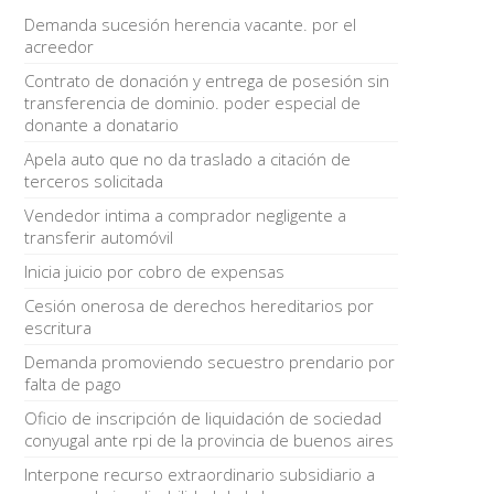
Demanda sucesión herencia vacante. por el
acreedor
Contrato de donación y entrega de posesión sin
transferencia de dominio. poder especial de
donante a donatario
Apela auto que no da traslado a citación de
terceros solicitada
Vendedor intima a comprador negligente a
transferir automóvil
Inicia juicio por cobro de expensas
Cesión onerosa de derechos hereditarios por
escritura
Demanda promoviendo secuestro prendario por
falta de pago
Oficio de inscripción de liquidación de sociedad
conyugal ante rpi de la provincia de buenos aires
Interpone recurso extraordinario subsidiario a