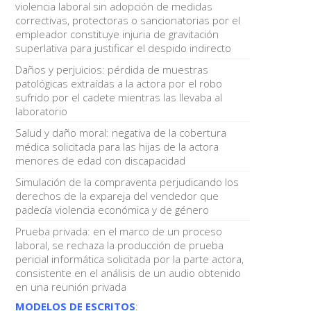
violencia laboral sin adopción de medidas
correctivas, protectoras o sancionatorias por el
empleador constituye injuria de gravitación
superlativa para justificar el despido indirecto
Daños y perjuicios: pérdida de muestras
patológicas extraídas a la actora por el robo
sufrido por el cadete mientras las llevaba al
laboratorio
Salud y daño moral: negativa de la cobertura
médica solicitada para las hijas de la actora
menores de edad con discapacidad
Simulación de la compraventa perjudicando los
derechos de la expareja del vendedor que
padecía violencia económica y de género
Prueba privada: en el marco de un proceso
laboral, se rechaza la producción de prueba
pericial informática solicitada por la parte actora,
consistente en el análisis de un audio obtenido
en una reunión privada
MODELOS DE ESCRITOS
: