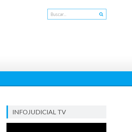
INFOJUDICIAL TV