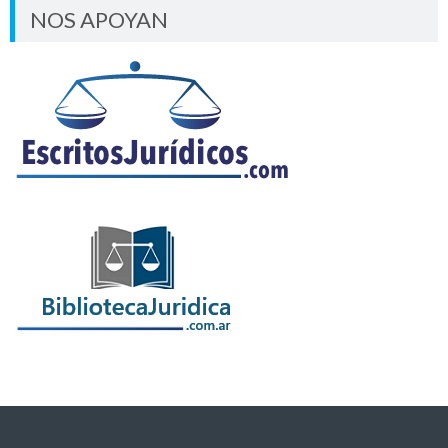
NOS APOYAN