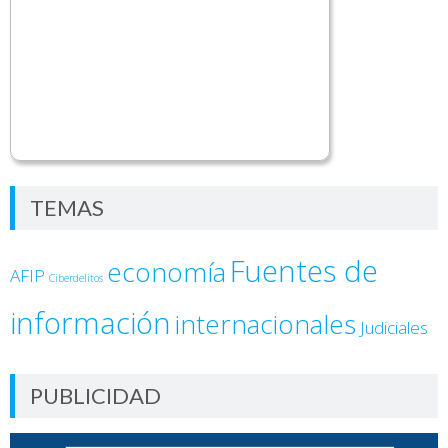
TEMAS
Fuentes de
economía
AFIP
Ciberdelitos
información
internacionales
Judiciales
PUBLICIDAD