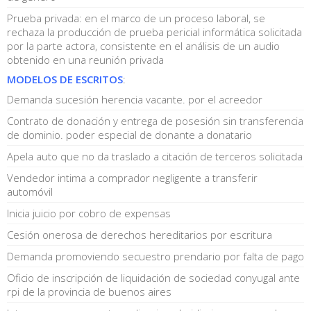
Prueba privada: en el marco de un proceso laboral, se
rechaza la producción de prueba pericial informática solicitada
por la parte actora, consistente en el análisis de un audio
obtenido en una reunión privada
MODELOS DE ESCRITOS
:
Demanda sucesión herencia vacante. por el acreedor
Contrato de donación y entrega de posesión sin transferencia
de dominio. poder especial de donante a donatario
Apela auto que no da traslado a citación de terceros solicitada
Vendedor intima a comprador negligente a transferir
automóvil
Inicia juicio por cobro de expensas
Cesión onerosa de derechos hereditarios por escritura
Demanda promoviendo secuestro prendario por falta de pago
Oficio de inscripción de liquidación de sociedad conyugal ante
rpi de la provincia de buenos aires