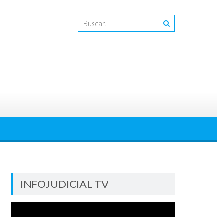
INFOJUDICIAL TV