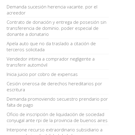
Demanda sucesión herencia vacante. por el
acreedor
Contrato de donación y entrega de posesión sin
transferencia de dominio. poder especial de
donante a donatario
Apela auto que no da traslado a citación de
terceros solicitada
Vendedor intima a comprador negligente a
transferir automóvil
Inicia juicio por cobro de expensas
Cesión onerosa de derechos hereditarios por
escritura
Demanda promoviendo secuestro prendario por
falta de pago
Oficio de inscripción de liquidación de sociedad
conyugal ante rpi de la provincia de buenos aires
Interpone recurso extraordinario subsidiario a