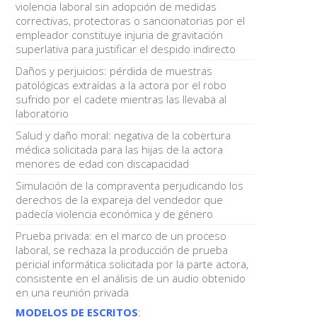
violencia laboral sin adopción de medidas
correctivas, protectoras o sancionatorias por el
empleador constituye injuria de gravitación
superlativa para justificar el despido indirecto
Daños y perjuicios: pérdida de muestras
patológicas extraídas a la actora por el robo
sufrido por el cadete mientras las llevaba al
laboratorio
Salud y daño moral: negativa de la cobertura
médica solicitada para las hijas de la actora
menores de edad con discapacidad
Simulación de la compraventa perjudicando los
derechos de la expareja del vendedor que
padecía violencia económica y de género
Prueba privada: en el marco de un proceso
laboral, se rechaza la producción de prueba
pericial informática solicitada por la parte actora,
consistente en el análisis de un audio obtenido
en una reunión privada
MODELOS DE ESCRITOS
: