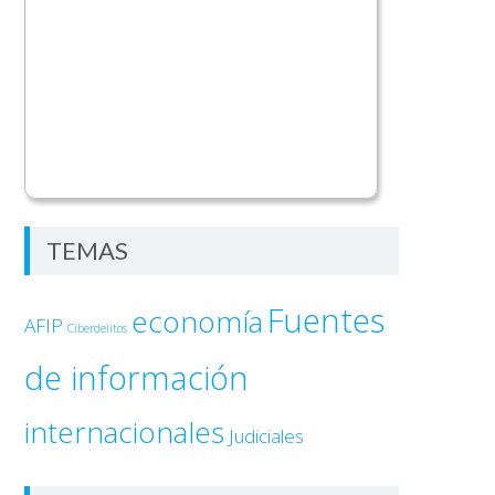
TEMAS
Fuentes
economía
AFIP
Ciberdelitos
de información
internacionales
Judiciales