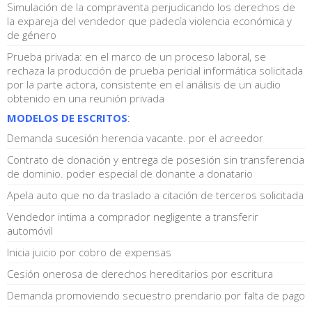
Simulación de la compraventa perjudicando los derechos de
la expareja del vendedor que padecía violencia económica y
de género
Prueba privada: en el marco de un proceso laboral, se
rechaza la producción de prueba pericial informática solicitada
por la parte actora, consistente en el análisis de un audio
obtenido en una reunión privada
MODELOS DE ESCRITOS
:
Demanda sucesión herencia vacante. por el acreedor
Contrato de donación y entrega de posesión sin transferencia
de dominio. poder especial de donante a donatario
Apela auto que no da traslado a citación de terceros solicitada
Vendedor intima a comprador negligente a transferir
automóvil
Inicia juicio por cobro de expensas
Cesión onerosa de derechos hereditarios por escritura
Demanda promoviendo secuestro prendario por falta de pago