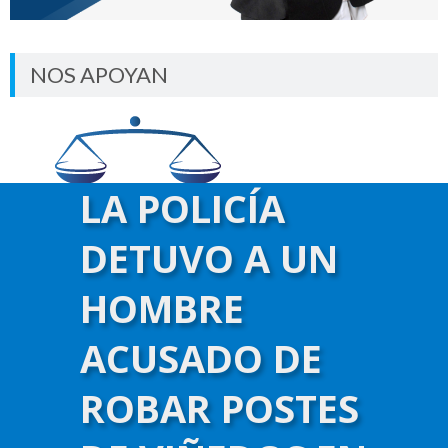
NOS APOYAN
LA POLICÍA
DETUVO A UN
HOMBRE
ACUSADO DE
ROBAR POSTES