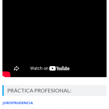
PRÁCTICA PROFESIONAL:
JURISPRUDENCIA
: