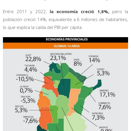
Entre 2011 y 2022,
la economía creció 1,8%,
pero la
población creció 14%, equivalente a 6 millones de habitantes,
lo que explica la caída del PBI per cápita.