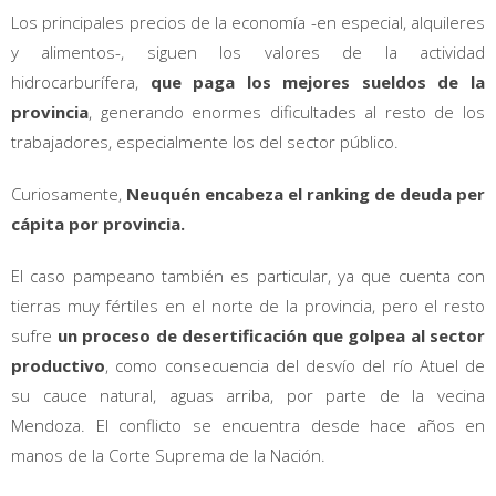
Los principales precios de la economía -en especial, alquileres
y alimentos-, siguen los valores de la actividad
hidrocarburífera,
que paga los mejores sueldos de la
provincia
, generando enormes dificultades al resto de los
trabajadores, especialmente los del sector público.
Curiosamente,
Neuquén encabeza el ranking de deuda per
cápita por provincia.
El caso pampeano también es particular, ya que cuenta con
tierras muy fértiles en el norte de la provincia, pero el resto
sufre
un proceso de desertificación que golpea al sector
productivo
, como consecuencia del desvío del río Atuel de
su cauce natural, aguas arriba, por parte de la vecina
Mendoza. El conflicto se encuentra desde hace años en
manos de la Corte Suprema de la Nación.