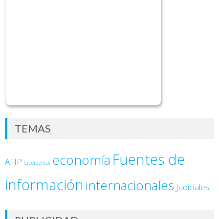
TEMAS
Fuentes de
economía
AFIP
Ciberdelitos
información
internacionales
Judiciales