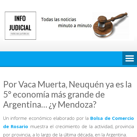
Saltar
al
contenido
Por Vaca Muerta, Neuquén ya es la
5° economía más grande de
Argentina… ¿y Mendoza?
Un informe económico elaborado por la
Bolsa de Comercio
de Rosario
muestra el crecimiento de la actividad, provincia
por provincia, a lo largo de la última década, en la Argentina.