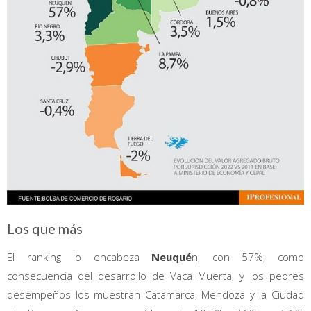
Los que más
El ranking lo encabeza
Neuqué
n, con 57%, como
consecuencia del desarrollo de Vaca Muerta, y los peores
desempeños los muestran Catamarca, Mendoza y la Ciudad