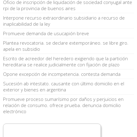
Oficio de inscripción de liquidación de sociedad conyugal ante
rpi de la provincia de buenos aires
Interpone recurso extraordinario subsidiario a recurso de
inaplicabilidad de la ley
Promueve demanda de usucapión breve
Plantea revocatoria. se declare extemporáneo. se libre giro.
apela en subsidio
Escrito de acreedor del heredero exigiendo que la partición
hereditaria se realice judicialmente con fijación de plazo
Opone excepción de incompetencia. contesta demanda
Sucesión ab intestato. causante con último domicilio en el
exterior y bienes en argentina
Promueve proceso sumarísimo por daños y perjuicios en
relación de consumo. ofrece prueba. denuncia domicilio
electrónico