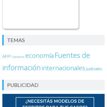
TEMAS
Fuentes de
economía
AFIP
Ciberdelitos
información
internacionales
Judiciales
PUBLICIDAD