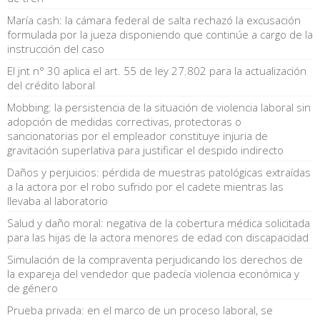
María cash: la cámara federal de salta rechazó la excusación
formulada por la jueza disponiendo que continúe a cargo de la
instrucción del caso
El jnt n° 30 aplica el art. 55 de ley 27.802 para la actualización
del crédito laboral
Mobbing: la persistencia de la situación de violencia laboral sin
adopción de medidas correctivas, protectoras o
sancionatorias por el empleador constituye injuria de
gravitación superlativa para justificar el despido indirecto
Daños y perjuicios: pérdida de muestras patológicas extraídas
a la actora por el robo sufrido por el cadete mientras las
llevaba al laboratorio
Salud y daño moral: negativa de la cobertura médica solicitada
para las hijas de la actora menores de edad con discapacidad
Simulación de la compraventa perjudicando los derechos de
la expareja del vendedor que padecía violencia económica y
de género
Prueba privada: en el marco de un proceso laboral, se