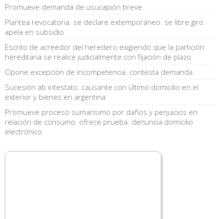
Promueve demanda de usucapión breve
Plantea revocatoria. se declare extemporáneo. se libre giro.
apela en subsidio
Escrito de acreedor del heredero exigiendo que la partición
hereditaria se realice judicialmente con fijación de plazo
Opone excepción de incompetencia. contesta demanda
Sucesión ab intestato. causante con último domicilio en el
exterior y bienes en argentina
Promueve proceso sumarísimo por daños y perjuicios en
relación de consumo. ofrece prueba. denuncia domicilio
electrónico