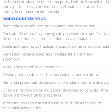
rechaza la producción de prueba pericial informática solicitada
por la parte actora, consistente en el análisis de un audio
obtenido en una reunión privada
MODELOS DE ESCRITOS
:
Demanda sucesión herencia vacante. por el acreedor
Contrato de donación y entrega de posesión sin transferencia
de dominio. poder especial de donante a donatario
Apela auto que no da traslado a citación de terceros solicitada
Vendedor intima a comprador negligente a transferir
automóvil
Inicia juicio por cobro de expensas
Cesión onerosa de derechos hereditarios por escritura
Demanda promoviendo secuestro prendario por falta de pago
Oficio de inscripción de liquidación de sociedad conyugal ante
rpi de la provincia de buenos aires
Interpone recurso extraordinario subsidiario a recurso de
inaplicabilidad de la ley