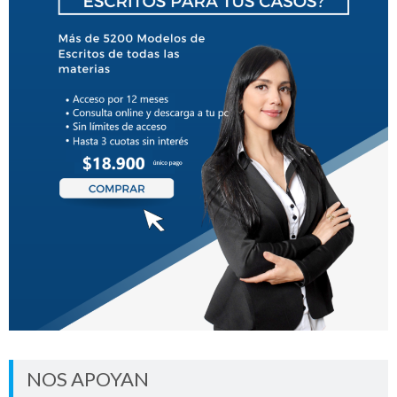
NOS APOYAN