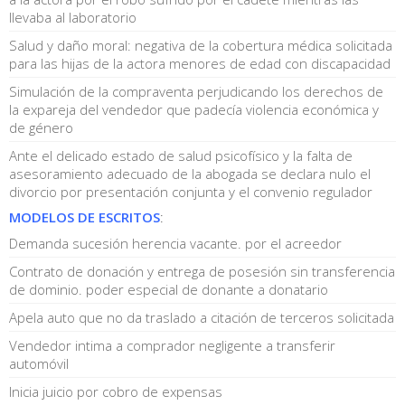
llevaba al laboratorio
Salud y daño moral: negativa de la cobertura médica solicitada
para las hijas de la actora menores de edad con discapacidad
Simulación de la compraventa perjudicando los derechos de
la expareja del vendedor que padecía violencia económica y
de género
Ante el delicado estado de salud psicofísico y la falta de
asesoramiento adecuado de la abogada se declara nulo el
divorcio por presentación conjunta y el convenio regulador
MODELOS DE ESCRITOS
:
Demanda sucesión herencia vacante. por el acreedor
Contrato de donación y entrega de posesión sin transferencia
de dominio. poder especial de donante a donatario
Apela auto que no da traslado a citación de terceros solicitada
Vendedor intima a comprador negligente a transferir
automóvil
Inicia juicio por cobro de expensas