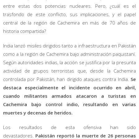
entre estas dos potencias nucleares. Pero, ¿cuál es el
trasfondo de este conflicto, sus implicaciones, y el papel
central de la región de Cachemira en más de 70 años de
historia compartida?
India lanzó misiles dirigidos tanto a infraestructura en Pakistán
como a la región de Cachemira bajo administración paquistaní.
Según autoridades indias, la acción se justifica por la presunta
actividad de grupos terroristas que, desde la Cachemira
controlada por Pakistán, han dirigido ataques contra India.
Se
destaca especialmente el incidente ocurrido en abril,
cuando militantes armados atacaron a turistas en
Cachemira bajo control indio, resultando en varias
muertes y decenas de heridos.
Los resultados de esta ofensiva han sido
devastadores.
Pakistán reportó la muerte de 26 personas