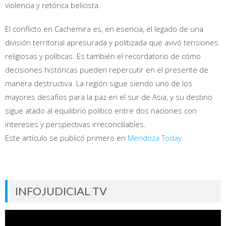
violencia y retórica belicista.
El conflicto en Cachemira es, en esencia, el legado de una
división territorial apresurada y politizada que avivó tensiones
religiosas y políticas. Es también el recordatorio de cómo
decisiones históricas pueden repercutir en el presente de
manera destructiva. La región sigue siendo uno de los
mayores desafíos para la paz en el sur de Asia, y su destino
sigue atado al equilibrio político entre dos naciones con
intereses y perspectivas irreconciliables.
Este artículo se publicó primero en
Mendoza Today
.
INFOJUDICIAL TV