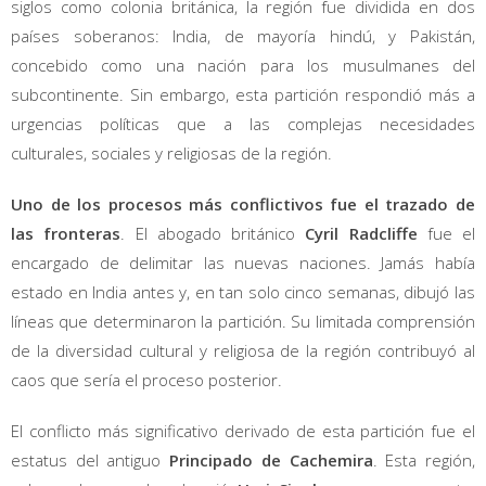
siglos como colonia británica, la región fue dividida en dos
países soberanos: India, de mayoría hindú, y Pakistán,
concebido como una nación para los musulmanes del
subcontinente. Sin embargo, esta partición respondió más a
urgencias políticas que a las complejas necesidades
culturales, sociales y religiosas de la región.
Uno de los procesos más conflictivos fue el trazado de
las fronteras
. El abogado británico
Cyril Radcliffe
fue el
encargado de delimitar las nuevas naciones. Jamás había
estado en India antes y, en tan solo cinco semanas, dibujó las
líneas que determinaron la partición. Su limitada comprensión
de la diversidad cultural y religiosa de la región contribuyó al
caos que sería el proceso posterior.
El conflicto más significativo derivado de esta partición fue el
estatus del antiguo
Principado de Cachemira
. Esta región,