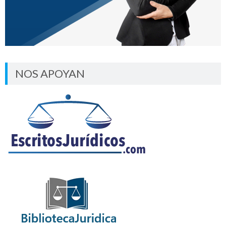
NOS APOYAN