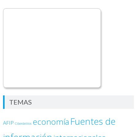
TEMAS
Fuentes de
economía
AFIP
Ciberdelitos