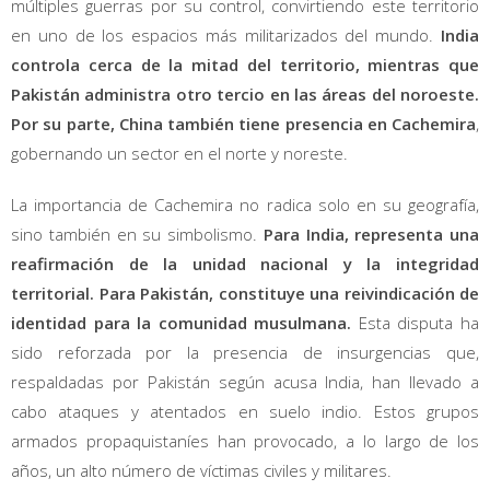
múltiples guerras por su control, convirtiendo este territorio
en uno de los espacios más militarizados del mundo.
India
controla cerca de la mitad del territorio, mientras que
Pakistán administra otro tercio en las áreas del noroeste.
Por su parte, China también tiene presencia en Cachemira
,
gobernando un sector en el norte y noreste.
La importancia de Cachemira no radica solo en su geografía,
sino también en su simbolismo.
Para India, representa una
reafirmación de la unidad nacional y la integridad
territorial. Para Pakistán, constituye una reivindicación de
identidad para la comunidad musulmana.
Esta disputa ha
sido reforzada por la presencia de insurgencias que,
respaldadas por Pakistán según acusa India, han llevado a
cabo ataques y atentados en suelo indio. Estos grupos
armados propaquistaníes han provocado, a lo largo de los
años, un alto número de víctimas civiles y militares.