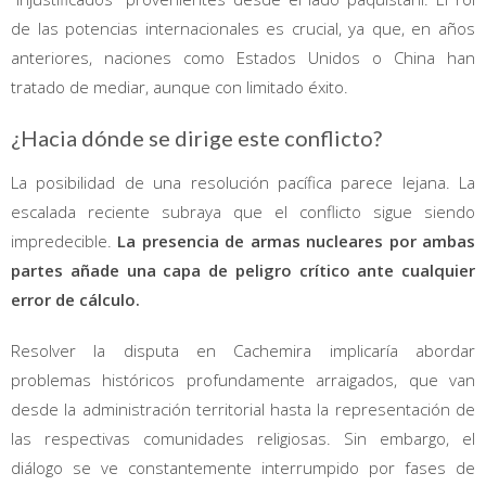
de las potencias internacionales es crucial, ya que, en años
anteriores, naciones como Estados Unidos o China han
tratado de mediar, aunque con limitado éxito.
¿Hacia dónde se dirige este conflicto?
La posibilidad de una resolución pacífica parece lejana. La
escalada reciente subraya que el conflicto sigue siendo
impredecible.
La presencia de armas nucleares por ambas
partes añade una capa de peligro crítico ante cualquier
error de cálculo.
Resolver la disputa en Cachemira implicaría abordar
problemas históricos profundamente arraigados, que van
desde la administración territorial hasta la representación de
las respectivas comunidades religiosas. Sin embargo, el
diálogo se ve constantemente interrumpido por fases de