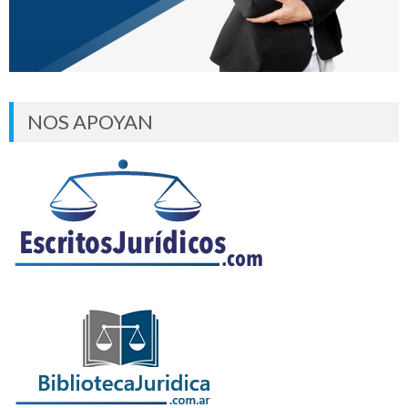
NOS APOYAN