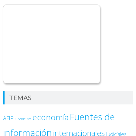
TEMAS
Fuentes de
economía
AFIP
Ciberdelitos
información
internacionales
Judiciales