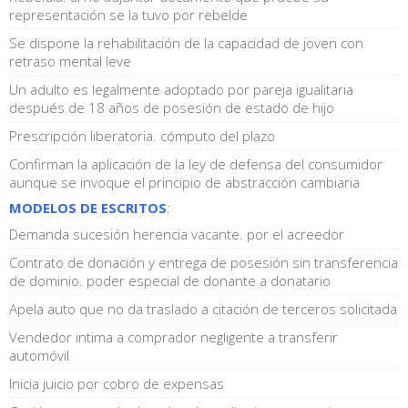
representación se la tuvo por rebelde
Se dispone la rehabilitación de la capacidad de joven con
retraso mental leve
Un adulto es legalmente adoptado por pareja igualitaria
después de 18 años de posesión de estado de hijo
Prescripción liberatoria. cómputo del plazo
Confirman la aplicación de la ley de defensa del consumidor
aunque se invoque el principio de abstracción cambiaria
MODELOS DE ESCRITOS
:
Demanda sucesión herencia vacante. por el acreedor
Contrato de donación y entrega de posesión sin transferencia
de dominio. poder especial de donante a donatario
Apela auto que no da traslado a citación de terceros solicitada
Vendedor intima a comprador negligente a transferir
automóvil
Inicia juicio por cobro de expensas