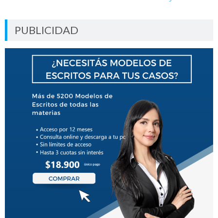
PUBLICIDAD