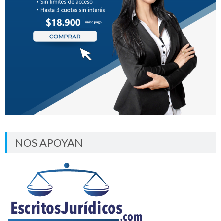
NOS APOYAN