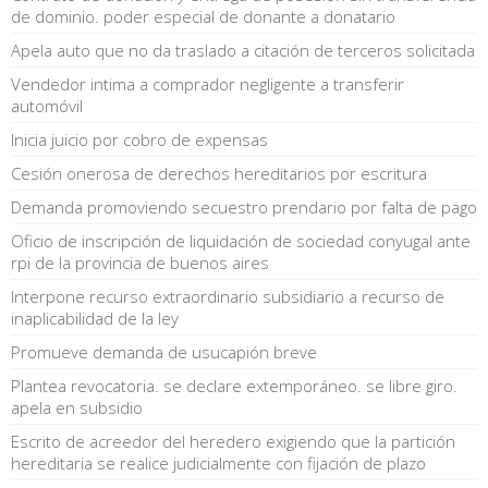
de dominio. poder especial de donante a donatario
Apela auto que no da traslado a citación de terceros solicitada
Vendedor intima a comprador negligente a transferir
automóvil
Inicia juicio por cobro de expensas
Cesión onerosa de derechos hereditarios por escritura
Demanda promoviendo secuestro prendario por falta de pago
Oficio de inscripción de liquidación de sociedad conyugal ante
rpi de la provincia de buenos aires
Interpone recurso extraordinario subsidiario a recurso de
inaplicabilidad de la ley
Promueve demanda de usucapión breve
Plantea revocatoria. se declare extemporáneo. se libre giro.
apela en subsidio
Escrito de acreedor del heredero exigiendo que la partición
hereditaria se realice judicialmente con fijación de plazo