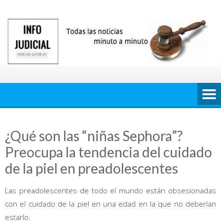
Saltar
al
contenido
¿Qué son las “niñas Sephora”?
Preocupa la tendencia del cuidado
de la piel en preadolescentes
Las preadolescentes de todo el mundo están obsesionadas
con el cuidado de la piel en una edad en la que no deberían
estarlo.