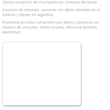
Opone excepción de incompetencia. contesta demanda
Sucesión ab intestato. causante con último domicilio en el
exterior y bienes en argentina
Promueve proceso sumarísimo por daños y perjuicios en
relación de consumo. ofrece prueba. denuncia domicilio
electrónico