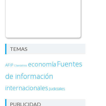
TEMAS
Fuentes
economía
AFIP
Ciberdelitos
de información
internacionales
Judiciales
PUBLICIDAD