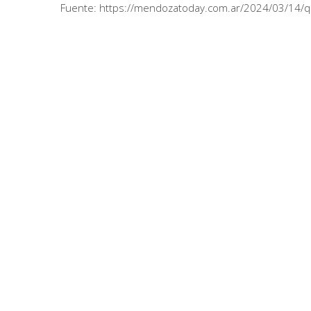
Fuente: https://mendozatoday.com.ar/2024/03/14/qui