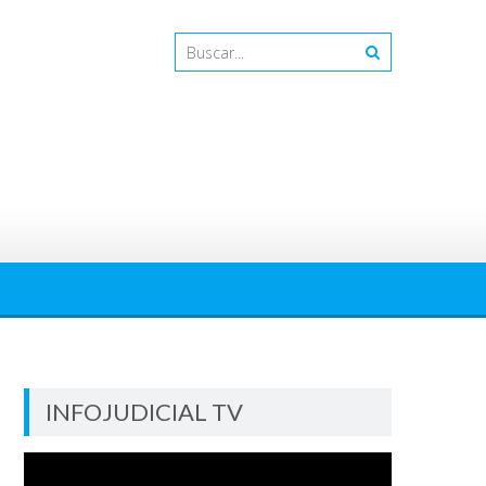
INFOJUDICIAL TV