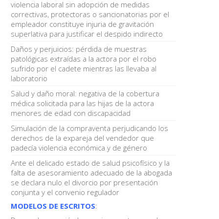
violencia laboral sin adopción de medidas
correctivas, protectoras o sancionatorias por el
empleador constituye injuria de gravitación
superlativa para justificar el despido indirecto
Daños y perjuicios: pérdida de muestras
patológicas extraídas a la actora por el robo
sufrido por el cadete mientras las llevaba al
laboratorio
Salud y daño moral: negativa de la cobertura
médica solicitada para las hijas de la actora
menores de edad con discapacidad
Simulación de la compraventa perjudicando los
derechos de la expareja del vendedor que
padecía violencia económica y de género
Ante el delicado estado de salud psicofísico y la
falta de asesoramiento adecuado de la abogada
se declara nulo el divorcio por presentación
conjunta y el convenio regulador
MODELOS DE ESCRITOS
: