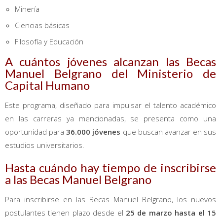
Minería
Ciencias básicas
Filosofía y Educación
A cuántos jóvenes alcanzan las Becas
Manuel Belgrano del Ministerio de
Capital Humano
Este programa, diseñado para impulsar el talento académico
en las carreras ya mencionadas, se presenta como una
oportunidad para
36.000 jóvenes
que buscan avanzar en sus
estudios universitarios.
Hasta cuándo hay tiempo de inscribirse
a las Becas Manuel Belgrano
Para inscribirse en las Becas Manuel Belgrano, los nuevos
postulantes tienen plazo desde el
25 de marzo hasta el 15