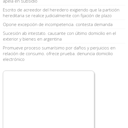
apela en subsidio
Escrito de acreedor del heredero exigiendo que la partición
hereditaria se realice judicialmente con fijación de plazo
Opone excepción de incompetencia. contesta demanda
Sucesión ab intestato. causante con último domicilio en el
exterior y bienes en argentina
Promueve proceso sumarísimo por daños y perjuicios en
relación de consumo. ofrece prueba. denuncia domicilio
electrónico