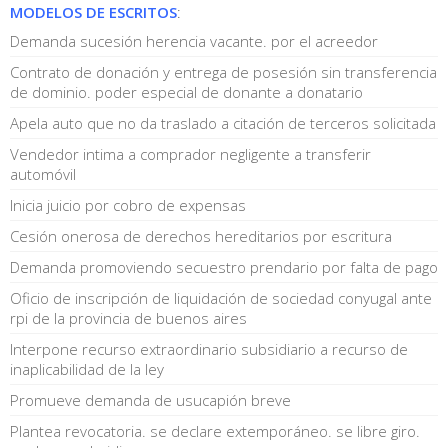
MODELOS DE ESCRITOS
:
Demanda sucesión herencia vacante. por el acreedor
Contrato de donación y entrega de posesión sin transferencia
de dominio. poder especial de donante a donatario
Apela auto que no da traslado a citación de terceros solicitada
Vendedor intima a comprador negligente a transferir
automóvil
Inicia juicio por cobro de expensas
Cesión onerosa de derechos hereditarios por escritura
Demanda promoviendo secuestro prendario por falta de pago
Oficio de inscripción de liquidación de sociedad conyugal ante
rpi de la provincia de buenos aires
Interpone recurso extraordinario subsidiario a recurso de
inaplicabilidad de la ley
Promueve demanda de usucapión breve
Plantea revocatoria. se declare extemporáneo. se libre giro.