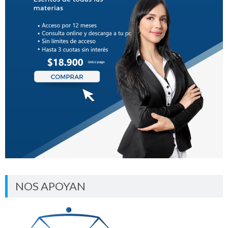
NOS APOYAN