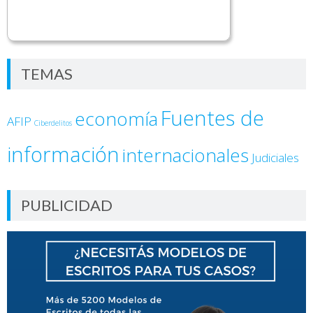
TEMAS
Fuentes de
economía
AFIP
Ciberdelitos
información
internacionales
Judiciales
PUBLICIDAD