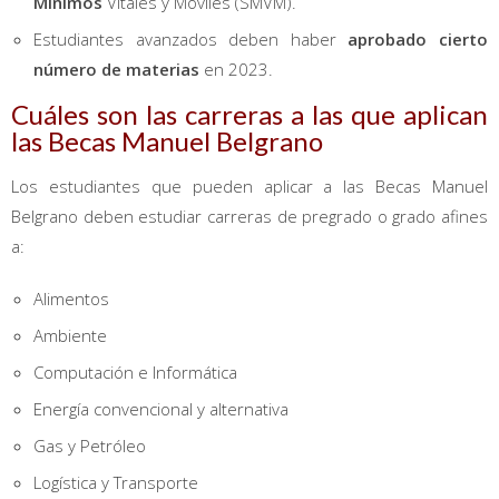
Mínimos
Vitales y Móviles (SMVM).
Estudiantes avanzados deben haber
aprobado cierto
número de materias
en 2023.
Cuáles son las carreras a las que aplican
las Becas Manuel Belgrano
Los estudiantes que pueden aplicar a las Becas Manuel
Belgrano deben estudiar carreras de pregrado o grado afines
a:
Alimentos
Ambiente
Computación e Informática
Energía convencional y alternativa
Gas y Petróleo
Logística y Transporte