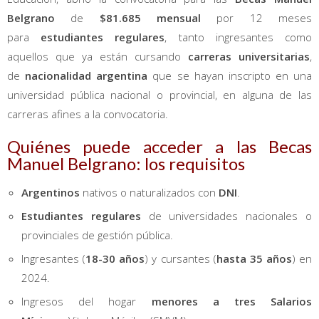
Belgrano
de
$81.685 mensual
por 12 meses
para
estudiantes regulares
, tanto ingresantes como
aquellos que ya están cursando
carreras universitarias
,
de
nacionalidad argentina
que se hayan inscripto en una
universidad pública nacional o provincial, en alguna de las
carreras afines a la convocatoria.
Quiénes puede acceder a las Becas
Manuel Belgrano: los requisitos
Argentinos
nativos o naturalizados con
DNI
.
Estudiantes regulares
de universidades nacionales o
provinciales de gestión pública.
Ingresantes (
18-30 años
) y cursantes (
hasta 35 años
) en
2024.
Ingresos del hogar
menores a tres Salarios