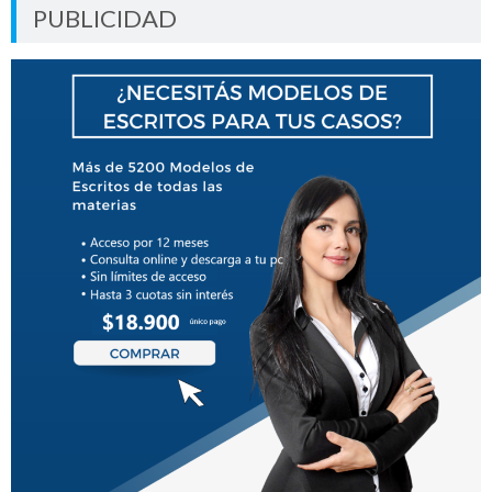
PUBLICIDAD