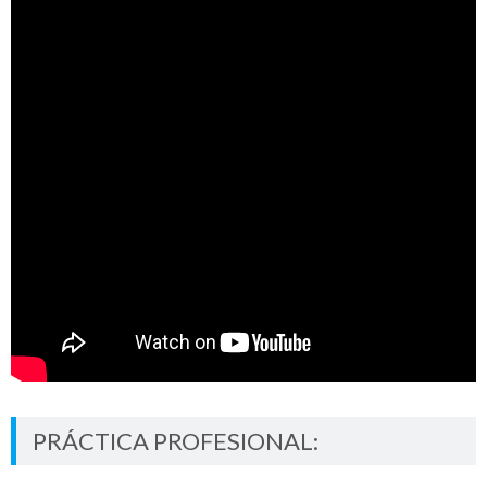
PRÁCTICA PROFESIONAL: