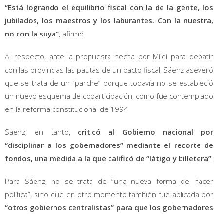
“Está logrando el equilibrio fiscal con la de la gente, los
jubilados, los maestros y los laburantes. Con la nuestra,
no con la suya”
, afirmó.
Al respecto, ante la propuesta hecha por Milei para debatir
con las provincias las pautas de un pacto fiscal, Sáenz aseveró
que se trata de un “parche” porque todavía no se estableció
un nuevo esquema de coparticipación, como fue contemplado
en la reforma constitucional de 1994
Sáenz, en tanto,
criticó al Gobierno nacional por
“disciplinar a los gobernadores” mediante el recorte de
fondos, una medida a la que calificó de “látigo y billetera”
.
Para Sáenz, no se trata de “una nueva forma de hacer
política”, sino que en otro momento también fue aplicada por
“otros gobiernos centralistas” para que los gobernadores