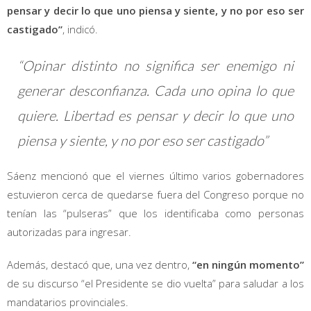
pensar y decir lo que uno piensa y siente, y no por eso ser
castigado”
, indicó.
“Opinar distinto no significa ser enemigo ni
generar desconfianza. Cada uno opina lo que
quiere. Libertad es pensar y decir lo que uno
piensa y siente, y no por eso ser castigado”
Sáenz mencionó que el viernes último varios gobernadores
estuvieron cerca de quedarse fuera del Congreso porque no
tenían las “pulseras” que los identificaba como personas
autorizadas para ingresar.
Además, destacó que, una vez dentro,
“en ningún momento”
de su discurso “el Presidente se dio vuelta” para saludar a los
mandatarios provinciales.