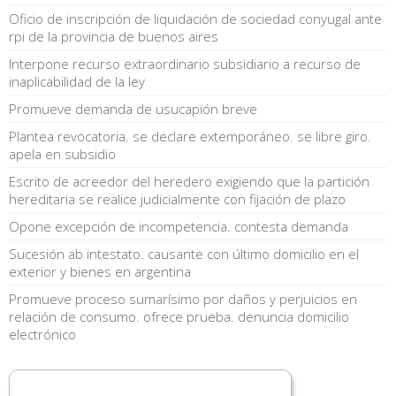
Oficio de inscripción de liquidación de sociedad conyugal ante
rpi de la provincia de buenos aires
Interpone recurso extraordinario subsidiario a recurso de
inaplicabilidad de la ley
Promueve demanda de usucapión breve
Plantea revocatoria. se declare extemporáneo. se libre giro.
apela en subsidio
Escrito de acreedor del heredero exigiendo que la partición
hereditaria se realice judicialmente con fijación de plazo
Opone excepción de incompetencia. contesta demanda
Sucesión ab intestato. causante con último domicilio en el
exterior y bienes en argentina
Promueve proceso sumarísimo por daños y perjuicios en
relación de consumo. ofrece prueba. denuncia domicilio
electrónico