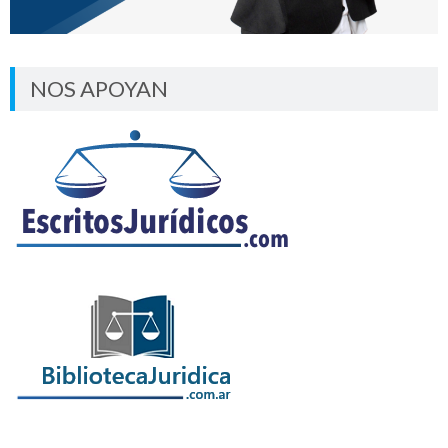
NOS APOYAN