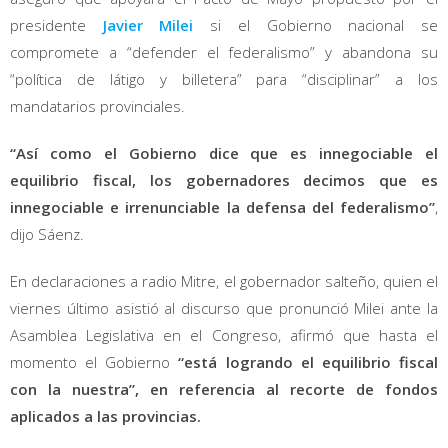
presidente
Javier Milei
si el Gobierno nacional se
compromete a “defender el federalismo” y abandona su
“política de látigo y billetera” para “disciplinar” a los
mandatarios provinciales.
“Así como el Gobierno dice que es innegociable el
equilibrio fiscal, los gobernadores decimos que es
innegociable e irrenunciable la defensa del federalismo”
,
dijo Sáenz.
En declaraciones a radio Mitre, el gobernador salteño, quien el
viernes último asistió al discurso que pronunció Milei ante la
Asamblea Legislativa en el Congreso, afirmó que hasta el
momento el Gobierno
“está logrando el equilibrio fiscal
con la nuestra”, en referencia al recorte de fondos
aplicados a las provincias.