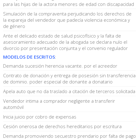
para las hijas de la actora menores de edad con discapacidad
Simulación de la compraventa perjudicando los derechos de
la expareja del vendedor que padecía violencia económica y
de género
Ante el delicado estado de salud psicofísico y la falta de
asesoramiento adecuado de la abogada se declara nulo el
divorcio por presentación conjunta y el convenio regulador
MODELOS DE ESCRITOS
:
Demanda sucesión herencia vacante. por el acreedor
Contrato de donación y entrega de posesión sin transferencia
de dominio. poder especial de donante a donatario
Apela auto que no da traslado a citación de terceros solicitada
Vendedor intima a comprador negligente a transferir
automóvil
Inicia juicio por cobro de expensas
Cesión onerosa de derechos hereditarios por escritura
Demanda promoviendo secuestro prendario por falta de pago