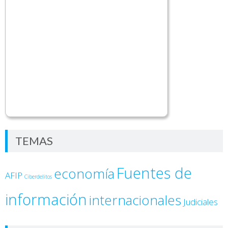
TEMAS
Fuentes de
economía
AFIP
Ciberdelitos
información
internacionales
Judiciales