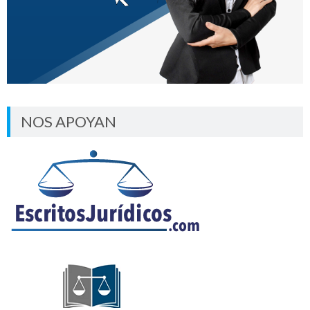
NOS APOYAN