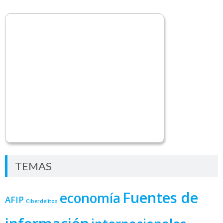
TEMAS
Fuentes de
economía
AFIP
Ciberdelitos