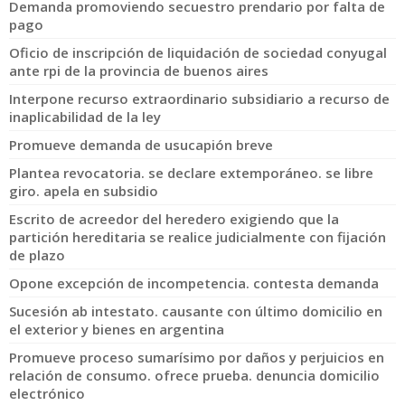
Demanda promoviendo secuestro prendario por falta de
pago
Oficio de inscripción de liquidación de sociedad conyugal
ante rpi de la provincia de buenos aires
Interpone recurso extraordinario subsidiario a recurso de
inaplicabilidad de la ley
Promueve demanda de usucapión breve
Plantea revocatoria. se declare extemporáneo. se libre
giro. apela en subsidio
Escrito de acreedor del heredero exigiendo que la
partición hereditaria se realice judicialmente con fijación
de plazo
Opone excepción de incompetencia. contesta demanda
Sucesión ab intestato. causante con último domicilio en
el exterior y bienes en argentina
Promueve proceso sumarísimo por daños y perjuicios en
relación de consumo. ofrece prueba. denuncia domicilio
electrónico