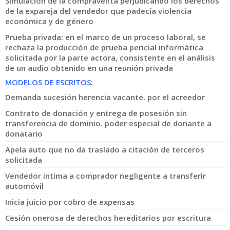
Simulación de la compraventa perjudicando los derechos
de la expareja del vendedor que padecía violencia
económica y de género
Prueba privada: en el marco de un proceso laboral, se
rechaza la producción de prueba pericial informática
solicitada por la parte actora, consistente en el análisis
de un audio obtenido en una reunión privada
MODELOS DE ESCRITOS
:
Demanda sucesión herencia vacante. por el acreedor
Contrato de donación y entrega de posesión sin
transferencia de dominio. poder especial de donante a
donatario
Apela auto que no da traslado a citación de terceros
solicitada
Vendedor intima a comprador negligente a transferir
automóvil
Inicia juicio por cobro de expensas
Cesión onerosa de derechos hereditarios por escritura