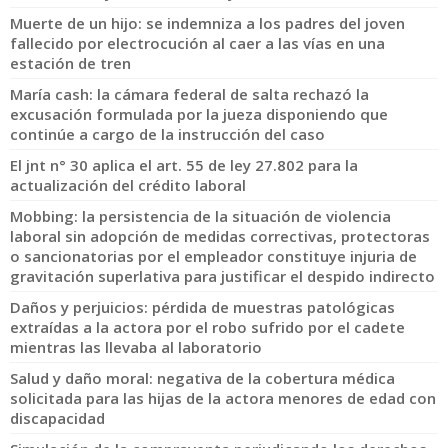
Muerte de un hijo: se indemniza a los padres del joven
fallecido por electrocución al caer a las vías en una
estación de tren
María cash: la cámara federal de salta rechazó la
excusación formulada por la jueza disponiendo que
continúe a cargo de la instrucción del caso
El jnt n° 30 aplica el art. 55 de ley 27.802 para la
actualización del crédito laboral
Mobbing: la persistencia de la situación de violencia
laboral sin adopción de medidas correctivas, protectoras
o sancionatorias por el empleador constituye injuria de
gravitación superlativa para justificar el despido indirecto
Daños y perjuicios: pérdida de muestras patológicas
extraídas a la actora por el robo sufrido por el cadete
mientras las llevaba al laboratorio
Salud y daño moral: negativa de la cobertura médica
solicitada para las hijas de la actora menores de edad con
discapacidad