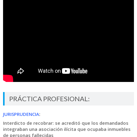
PRÁCTICA PROFESIONAL:
JURISPRUDENCIA
:
Interdicto de recobrar: se acreditó que los demandados
integraban una asociación ilícita que ocupaba inmuebles
de personas fallecidas