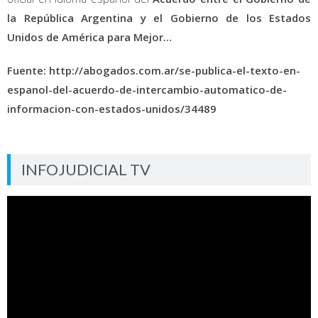
la República Argentina y el Gobierno de los Estados
Unidos de América para Mejor…
Fuente: http://abogados.com.ar/se-publica-el-texto-en-
espanol-del-acuerdo-de-intercambio-automatico-de-
informacion-con-estados-unidos/34489
INFOJUDICIAL TV