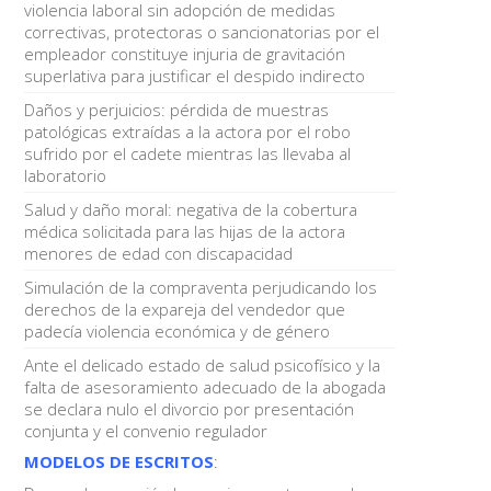
violencia laboral sin adopción de medidas
correctivas, protectoras o sancionatorias por el
empleador constituye injuria de gravitación
superlativa para justificar el despido indirecto
Daños y perjuicios: pérdida de muestras
patológicas extraídas a la actora por el robo
sufrido por el cadete mientras las llevaba al
laboratorio
Salud y daño moral: negativa de la cobertura
médica solicitada para las hijas de la actora
menores de edad con discapacidad
Simulación de la compraventa perjudicando los
derechos de la expareja del vendedor que
padecía violencia económica y de género
Ante el delicado estado de salud psicofísico y la
falta de asesoramiento adecuado de la abogada
se declara nulo el divorcio por presentación
conjunta y el convenio regulador
MODELOS DE ESCRITOS
: