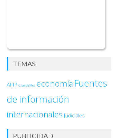
TEMAS
Fuentes
economía
AFIP
Ciberdelitos
de información
internacionales
Judiciales
PUBLICIDAD