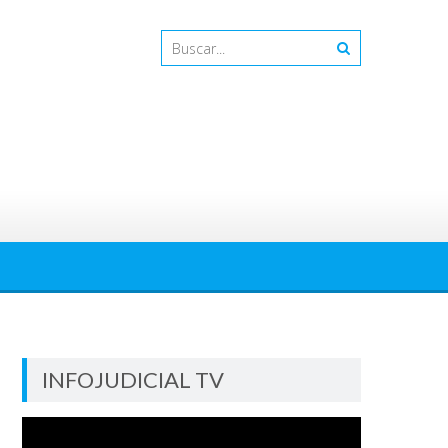
INFOJUDICIAL TV