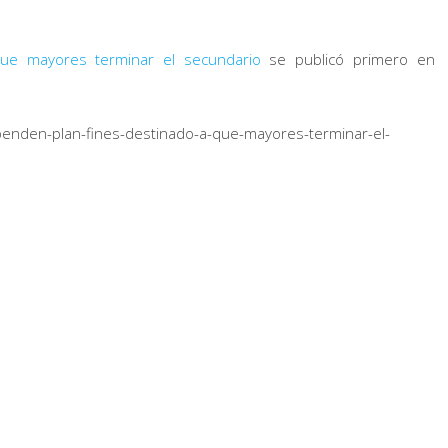
ue mayores terminar el secundario
se publicó primero en
enden-plan-fines-destinado-a-que-mayores-terminar-el-