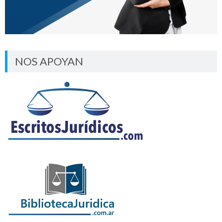
NOS APOYAN