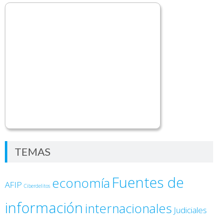
TEMAS
Fuentes de
economía
AFIP
Ciberdelitos
información
internacionales
Judiciales