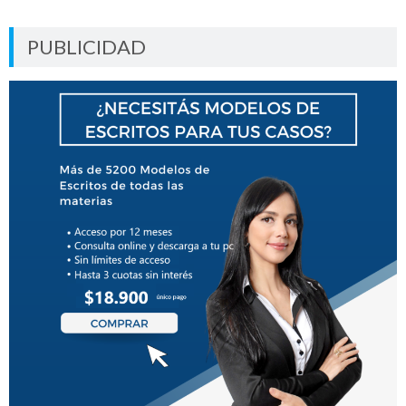
PUBLICIDAD