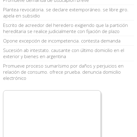
Plantea revocatoria. se declare extemporáneo. se libre giro.
apela en subsidio
Escrito de acreedor del heredero exigiendo que la partición
hereditaria se realice judicialmente con fijación de plazo
Opone excepción de incompetencia. contesta demanda
Sucesión ab intestato. causante con último domicilio en el
exterior y bienes en argentina
Promueve proceso sumarísimo por daños y perjuicios en
relación de consumo. ofrece prueba. denuncia domicilio
electrónico