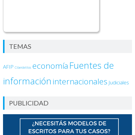
TEMAS
Fuentes de
economía
AFIP
Ciberdelitos
información
internacionales
Judiciales
PUBLICIDAD