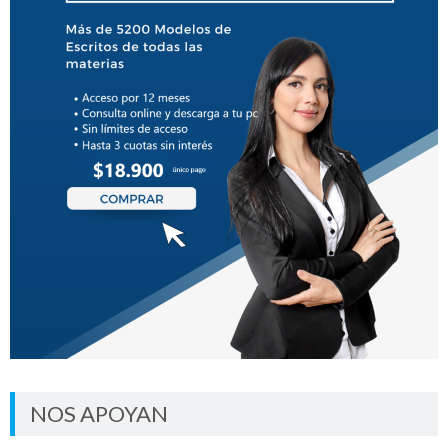
NOS APOYAN