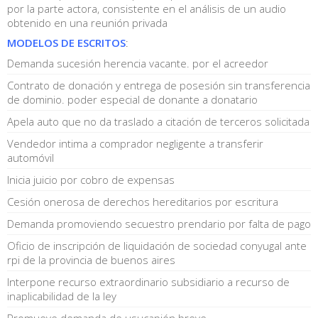
por la parte actora, consistente en el análisis de un audio
obtenido en una reunión privada
MODELOS DE ESCRITOS
:
Demanda sucesión herencia vacante. por el acreedor
Contrato de donación y entrega de posesión sin transferencia
de dominio. poder especial de donante a donatario
Apela auto que no da traslado a citación de terceros solicitada
Vendedor intima a comprador negligente a transferir
automóvil
Inicia juicio por cobro de expensas
Cesión onerosa de derechos hereditarios por escritura
Demanda promoviendo secuestro prendario por falta de pago
Oficio de inscripción de liquidación de sociedad conyugal ante
rpi de la provincia de buenos aires
Interpone recurso extraordinario subsidiario a recurso de
inaplicabilidad de la ley
Promueve demanda de usucapión breve