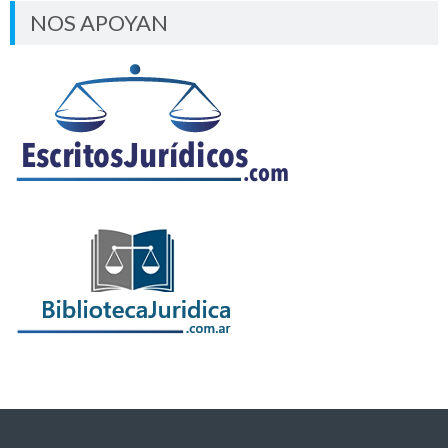
NOS APOYAN