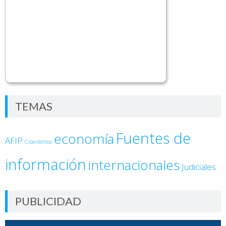
TEMAS
Fuentes de
economía
AFIP
Ciberdelitos
información
internacionales
Judiciales
PUBLICIDAD