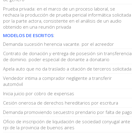
Prueba privada: en el marco de un proceso laboral, se
rechaza la producción de prueba pericial informática solicitada
por la parte actora, consistente en el análisis de un audio
obtenido en una reunión privada
MODELOS DE ESCRITOS
:
Demanda sucesión herencia vacante. por el acreedor
Contrato de donación y entrega de posesión sin transferencia
de dominio. poder especial de donante a donatario
Apela auto que no da traslado a citación de terceros solicitada
Vendedor intima a comprador negligente a transferir
automóvil
Inicia juicio por cobro de expensas
Cesión onerosa de derechos hereditarios por escritura
Demanda promoviendo secuestro prendario por falta de pago
Oficio de inscripción de liquidación de sociedad conyugal ante
rpi de la provincia de buenos aires