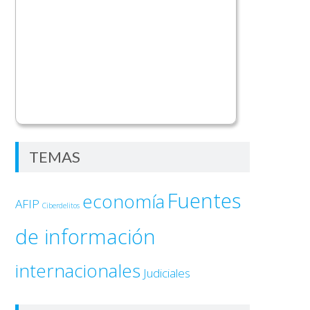
TEMAS
Fuentes
economía
AFIP
Ciberdelitos
de información
internacionales
Judiciales