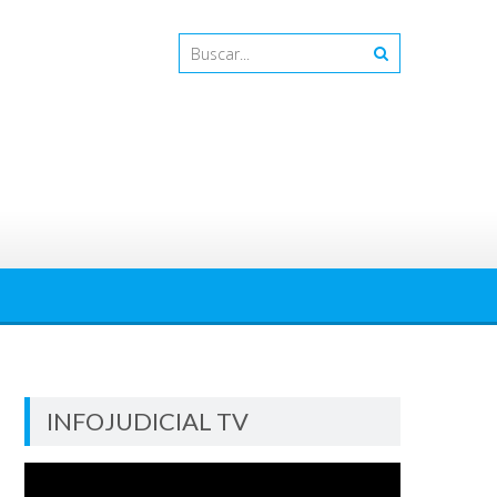
INFOJUDICIAL TV