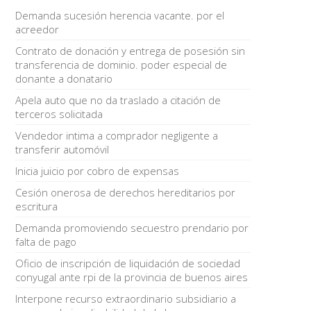
Demanda sucesión herencia vacante. por el
acreedor
Contrato de donación y entrega de posesión sin
transferencia de dominio. poder especial de
donante a donatario
Apela auto que no da traslado a citación de
terceros solicitada
Vendedor intima a comprador negligente a
transferir automóvil
Inicia juicio por cobro de expensas
Cesión onerosa de derechos hereditarios por
escritura
Demanda promoviendo secuestro prendario por
falta de pago
Oficio de inscripción de liquidación de sociedad
conyugal ante rpi de la provincia de buenos aires
Interpone recurso extraordinario subsidiario a