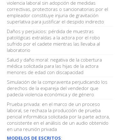
violencia laboral sin adopción de medidas
correctivas, protectoras o sancionatorias por el
empleador constituye injuria de gravitación
superlativa para justificar el despido indirecto
Daños y perjuicios: pérdida de muestras
patológicas extraídas a la actora por el robo
sufrido por el cadete mientras las llevaba al
laboratorio
Salud y daño moral: negativa de la cobertura
médica solicitada para las hijas de la actora
menores de edad con discapacidad
Simulación de la compraventa perjudicando los
derechos de la expareja del vendedor que
padecía violencia económica y de género
Prueba privada: en el marco de un proceso
laboral, se rechaza la producción de prueba
pericial informática solicitada por la parte actora,
consistente en el análisis de un audio obtenido
en una reunión privada
MODELOS DE ESCRITOS
: