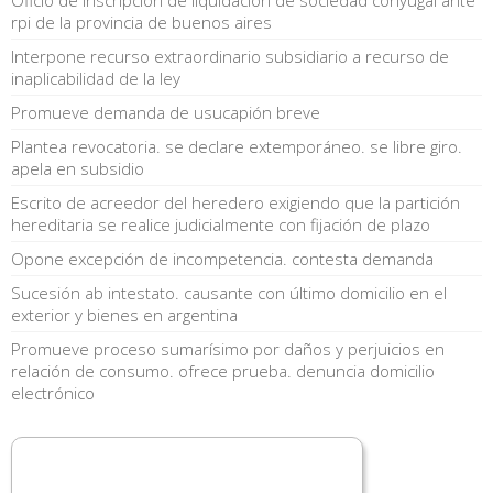
rpi de la provincia de buenos aires
Interpone recurso extraordinario subsidiario a recurso de
inaplicabilidad de la ley
Promueve demanda de usucapión breve
Plantea revocatoria. se declare extemporáneo. se libre giro.
apela en subsidio
Escrito de acreedor del heredero exigiendo que la partición
hereditaria se realice judicialmente con fijación de plazo
Opone excepción de incompetencia. contesta demanda
Sucesión ab intestato. causante con último domicilio en el
exterior y bienes en argentina
Promueve proceso sumarísimo por daños y perjuicios en
relación de consumo. ofrece prueba. denuncia domicilio
electrónico