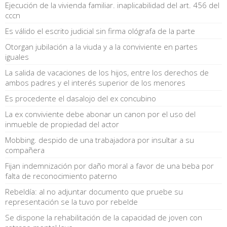
Ejecución de la vivienda familiar. inaplicabilidad del art. 456 del
cccn
Es válido el escrito judicial sin firma ológrafa de la parte
Otorgan jubilación a la viuda y a la conviviente en partes
iguales
La salida de vacaciones de los hijos, entre los derechos de
ambos padres y el interés superior de los menores
Es procedente el dasalojo del ex concubino
La ex conviviente debe abonar un canon por el uso del
inmueble de propiedad del actor
Mobbing. despido de una trabajadora por insultar a su
compañera
Fijan indemnización por daño moral a favor de una beba por
falta de reconocimiento paterno
Rebeldía: al no adjuntar documento que pruebe su
representación se la tuvo por rebelde
Se dispone la rehabilitación de la capacidad de joven con