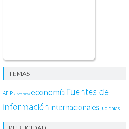
TEMAS
Fuentes de
economía
AFIP
Ciberdelitos
información
internacionales
Judiciales
PUBLICIDAD