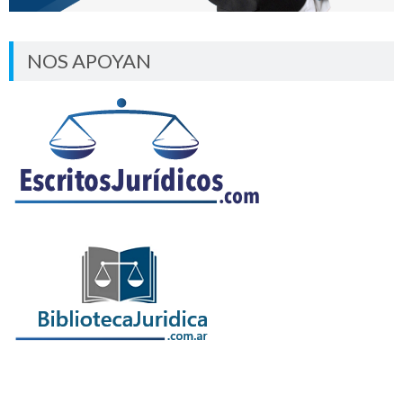
NOS APOYAN