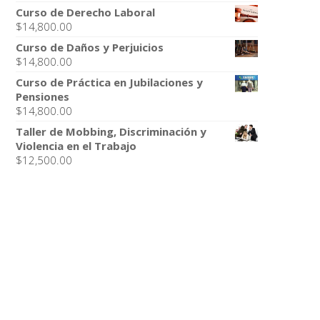
Curso de Derecho Laboral
$
14,800.00
Curso de Daños y Perjuicios
$
14,800.00
Curso de Práctica en Jubilaciones y
Pensiones
$
14,800.00
Taller de Mobbing, Discriminación y
Violencia en el Trabajo
$
12,500.00