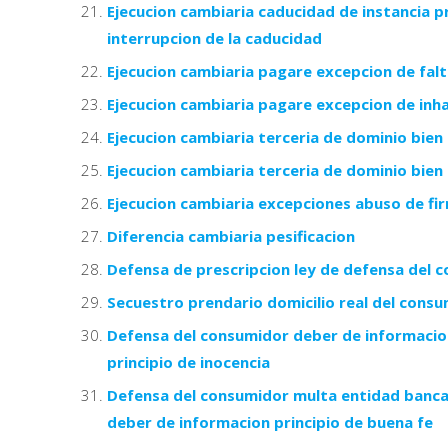
Ejecucion cambiaria caducidad de instancia p
interrupcion de la caducidad
Ejecucion cambiaria pagare excepcion de fal
Ejecucion cambiaria pagare excepcion de inh
Ejecucion cambiaria terceria de dominio bien
Ejecucion cambiaria terceria de dominio bien
Ejecucion cambiaria excepciones abuso de fi
Diferencia cambiaria pesificacion
Defensa de prescripcion ley de defensa del 
Secuestro prendario domicilio real del consu
Defensa del consumidor deber de informacion 
principio de inocencia
Defensa del consumidor multa entidad bancar
deber de informacion principio de buena fe