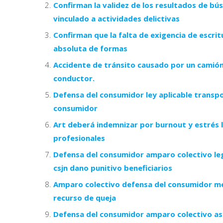
Confirman la validez de los resultados de bú
vinculado a actividades delictivas
Confirman que la falta de exigencia de escrit
absoluta de formas
Accidente de tránsito causado por un camión.
conductor.
Defensa del consumidor ley aplicable transpo
consumidor
Art deberá indemnizar por burnout y estrés 
profesionales
Defensa del consumidor amparo colectivo leg
csjn dano punitivo beneficiarios
Amparo colectivo defensa del consumidor me
recurso de queja
Defensa del consumidor amparo colectivo as