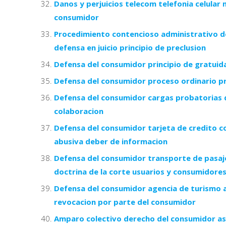
Danos y perjuicios telecom telefonia celular 
consumidor
Procedimiento contencioso administrativo d
defensa en juicio principio de preclusion
Defensa del consumidor principio de gratuidad
Defensa del consumidor proceso ordinario pr
Defensa del consumidor cargas probatorias d
colaboracion
Defensa del consumidor tarjeta de credito co
abusiva deber de informacion
Defensa del consumidor transporte de pasaje
doctrina de la corte usuarios y consumidore
Defensa del consumidor agencia de turismo a
revocacion por parte del consumidor
Amparo colectivo derecho del consumidor aso