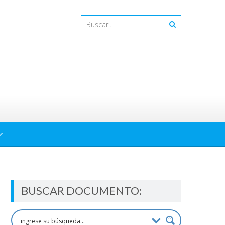
BUSCAR DOCUMENTO: