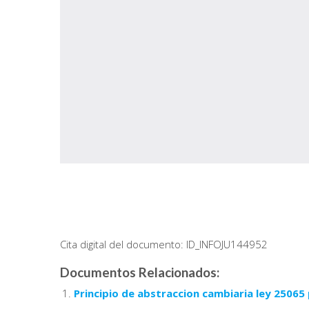
Cita digital del documento: ID_INFOJU144952
Documentos Relacionados:
Principio de abstraccion cambiaria ley 25065