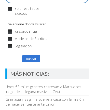
Solo resultados
exactos
Seleccione donde buscar
Jurisprudencia
Modelos de Escritos
Legislación
Buscar
MÁS NOTICIAS:
Unos 53 mil migrantes regresan a Marruecos
luego de la llegada masiva a Ceuta
Gimnasia y Esgrima vuelve a casa con la misión
de hacerse fuerte ante Unión