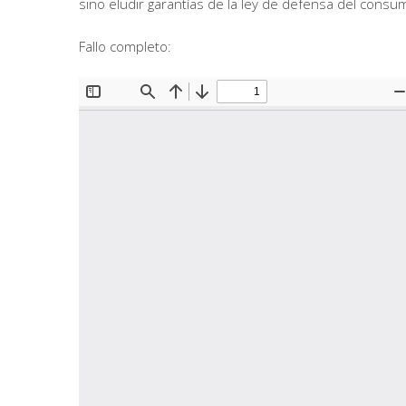
sino eludir garantías de la ley de defensa del consu
Fallo completo: