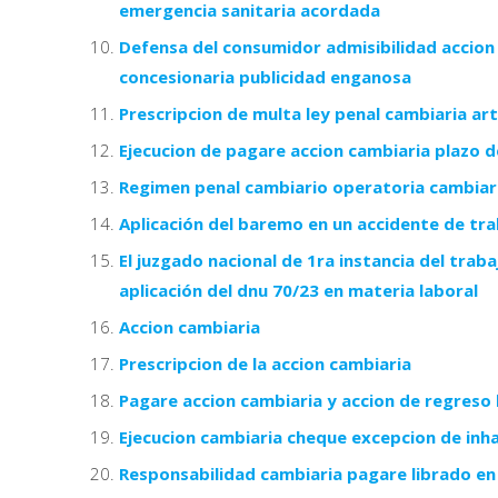
emergencia sanitaria acordada
Defensa del consumidor admisibilidad accion
concesionaria publicidad enganosa
Prescripcion de multa ley penal cambiaria art 
Ejecucion de pagare accion cambiaria plazo d
Regimen penal cambiario operatoria cambiari
Aplicación del baremo en un accidente de trab
El juzgado nacional de 1ra instancia del trab
aplicación del dnu 70/23 en materia laboral
Accion cambiaria
Prescripcion de la accion cambiaria
Pagare accion cambiaria y accion de regreso 
Ejecucion cambiaria cheque excepcion de inhab
Responsabilidad cambiaria pagare librado en