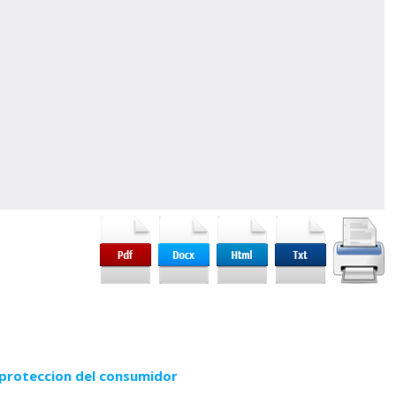
 proteccion del consumidor