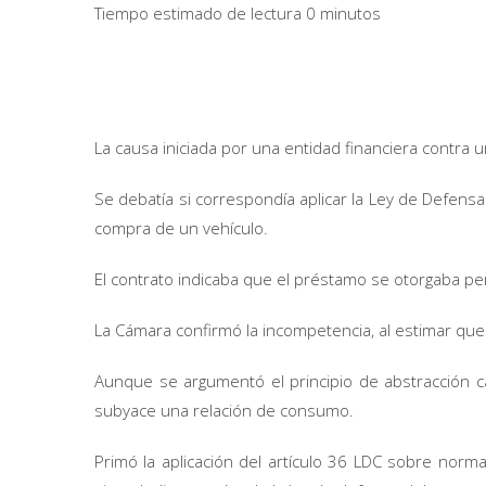
Tiempo estimado de lectura 0 minutos
La causa iniciada por una entidad financiera contra
Se debatía si correspondía aplicar la Ley de Defen
compra de un vehículo.
El contrato indicaba que el préstamo se otorgaba 
La Cámara confirmó la incompetencia, al estimar que
Aunque se argumentó el principio de abstracción c
subyace una relación de consumo.
Primó la aplicación del artículo 36 LDC sobre norma