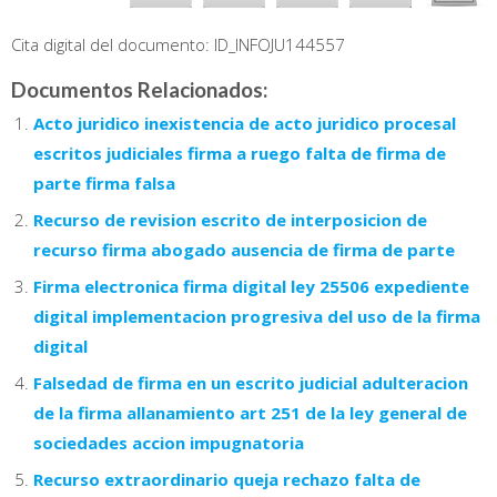
Cita digital del documento: ID_INFOJU144557
Documentos Relacionados:
Acto juridico inexistencia de acto juridico procesal
escritos judiciales firma a ruego falta de firma de
parte firma falsa
Recurso de revision escrito de interposicion de
recurso firma abogado ausencia de firma de parte
Firma electronica firma digital ley 25506 expediente
digital implementacion progresiva del uso de la firma
digital
Falsedad de firma en un escrito judicial adulteracion
de la firma allanamiento art 251 de la ley general de
sociedades accion impugnatoria
Recurso extraordinario queja rechazo falta de