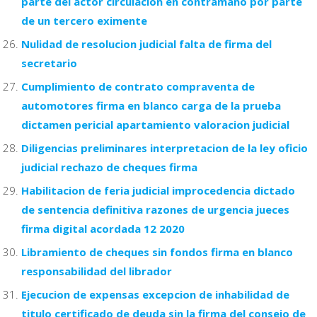
parte del actor circulacion en contramano por parte
de un tercero eximente
Nulidad de resolucion judicial falta de firma del
secretario
Cumplimiento de contrato compraventa de
automotores firma en blanco carga de la prueba
dictamen pericial apartamiento valoracion judicial
Diligencias preliminares interpretacion de la ley oficio
judicial rechazo de cheques firma
Habilitacion de feria judicial improcedencia dictado
de sentencia definitiva razones de urgencia jueces
firma digital acordada 12 2020
Libramiento de cheques sin fondos firma en blanco
responsabilidad del librador
Ejecucion de expensas excepcion de inhabilidad de
titulo certificado de deuda sin la firma del consejo de