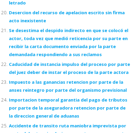
letrado
Desercion del recurso de apelacion escrito sin firma
acto inexistente
Se desestima el despido indirecto en que se colocó el
actor, toda vez que medió reticencia por su parte en
recibir la carta documento enviada por la parte
demandada respondiendo a sus reclamos
Caducidad de instancia impulso del proceso por parte
del juez deber de instar el proceso de la parte actora
Impuesto a las ganancias retencion por parte de la
anses reintegro por parte del organismo previsional
Importacion temporal garantia del pago de tributos
por parte de la aseguradora retencion por parte de
la direccion general de aduanas
Accidente de transito ruta maniobra imprevista por