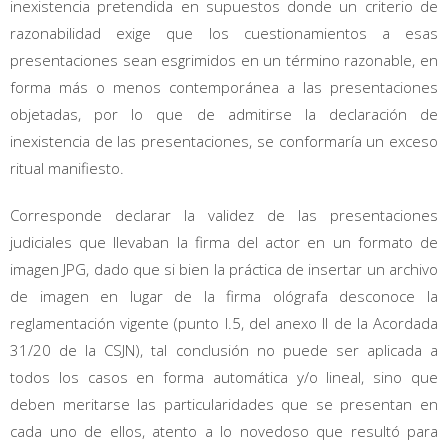
inexistencia pretendida en supuestos donde un criterio de
razonabilidad exige que los cuestionamientos a esas
presentaciones sean esgrimidos en un término razonable, en
forma más o menos contemporánea a las presentaciones
objetadas, por lo que de admitirse la declaración de
inexistencia de las presentaciones, se conformaría un exceso
ritual manifiesto.
Corresponde declarar la validez de las presentaciones
judiciales que llevaban la firma del actor en un formato de
imagen JPG, dado que si bien la práctica de insertar un archivo
de imagen en lugar de la firma ológrafa desconoce la
reglamentación vigente (punto I.5, del anexo II de la Acordada
31/20 de la CSJN), tal conclusión no puede ser aplicada a
todos los casos en forma automática y/o lineal, sino que
deben meritarse las particularidades que se presentan en
cada uno de ellos, atento a lo novedoso que resultó para