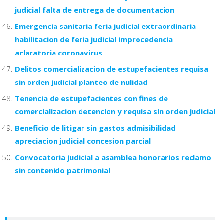
judicial falta de entrega de documentacion
Emergencia sanitaria feria judicial extraordinaria
habilitacion de feria judicial improcedencia
aclaratoria coronavirus
Delitos comercializacion de estupefacientes requisa
sin orden judicial planteo de nulidad
Tenencia de estupefacientes con fines de
comercializacion detencion y requisa sin orden judicial
Beneficio de litigar sin gastos admisibilidad
apreciacion judicial concesion parcial
Convocatoria judicial a asamblea honorarios reclamo
sin contenido patrimonial