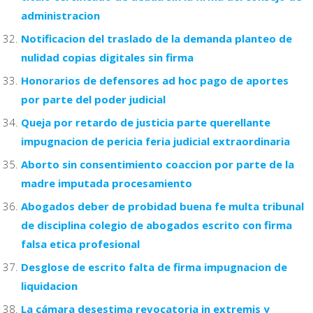
administracion
Notificacion del traslado de la demanda planteo de
nulidad copias digitales sin firma
Honorarios de defensores ad hoc pago de aportes
por parte del poder judicial
Queja por retardo de justicia parte querellante
impugnacion de pericia feria judicial extraordinaria
Aborto sin consentimiento coaccion por parte de la
madre imputada procesamiento
Abogados deber de probidad buena fe multa tribunal
de disciplina colegio de abogados escrito con firma
falsa etica profesional
Desglose de escrito falta de firma impugnacion de
liquidacion
La cámara desestima revocatoria in extremis y