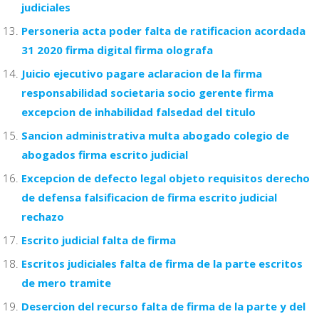
judiciales
Personeria acta poder falta de ratificacion acordada
31 2020 firma digital firma olografa
Juicio ejecutivo pagare aclaracion de la firma
responsabilidad societaria socio gerente firma
excepcion de inhabilidad falsedad del titulo
Sancion administrativa multa abogado colegio de
abogados firma escrito judicial
Excepcion de defecto legal objeto requisitos derecho
de defensa falsificacion de firma escrito judicial
rechazo
Escrito judicial falta de firma
Escritos judiciales falta de firma de la parte escritos
de mero tramite
Desercion del recurso falta de firma de la parte y del