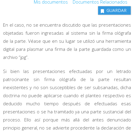
Mis documentos
Documentos Relacionados
GUARDAR
En el caso, no se encuentra discutido que las presentaciones
objetadas fueron ingresadas al sistema sin la firma ológrafa
de la parte. Véase que en su lugar se utilizó una herramienta
digital para plasmar una firma de la parte guardada como un
archivo “jpg”.
Si bien las presentaciones efectuadas por un letrado
patrocinante sin firma ológrafa de la parte resultan
inexistentes y no son susceptibles de ser subsanadas, dicha
doctrina no puede aplicarse cuando el planteo respectivo es
deducido mucho tiempo después de efectuadas esas
presentaciones o se ha tramitado ya una parte sustancial del
proceso. Ello así porque más allá del antes denunciado
principio general, no se advierte procedente la declaración de