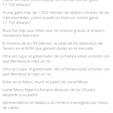
17.700 dólares?
Trump ganó más de 1.000 millones de dólares a través de las
criptomonedas; ¿cómo puede un inversor común ganar
17.700 dólares?
Boca fue más que Vélez, que se sostuvo gracias al arquero
mendocino Marchiori
El misterio de los $4 billones: la caída de los depósitos del
Tesoro en el BCRA que generó dudas en el mercado
Otra vez sopa: el gobernador de La Pampa volvió a insistir con
que Mendoza le robó un río
Otra vez sopa: el gobernador de La Pampa volvió a insistir con
que Mendoza le robó un río
Dolor en el fútbol: murió el padre de Lionel Messi
Lionel Messi llegará a Rosario después de las 20 para
despedir a su padre
Aprehendieron en Maipú a un hombre investigado por robos
de cables