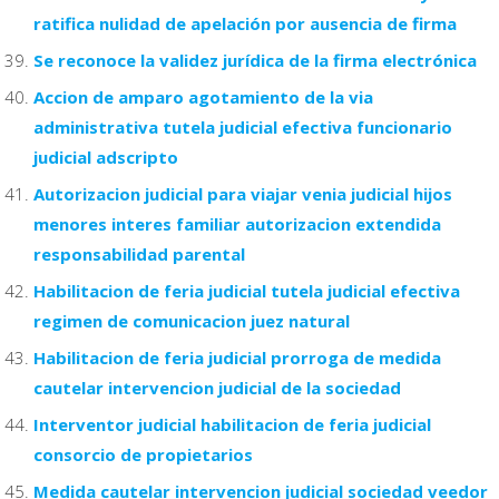
ratifica nulidad de apelación por ausencia de firma
Se reconoce la validez jurídica de la firma electrónica
Accion de amparo agotamiento de la via
administrativa tutela judicial efectiva funcionario
judicial adscripto
Autorizacion judicial para viajar venia judicial hijos
menores interes familiar autorizacion extendida
responsabilidad parental
Habilitacion de feria judicial tutela judicial efectiva
regimen de comunicacion juez natural
Habilitacion de feria judicial prorroga de medida
cautelar intervencion judicial de la sociedad
Interventor judicial habilitacion de feria judicial
consorcio de propietarios
Medida cautelar intervencion judicial sociedad veedor