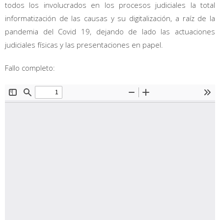
todos los involucrados en los procesos judiciales la total
informatización de las causas y su digitalización, a raíz de la
pandemia del Covid 19, dejando de lado las actuaciones
judiciales físicas y las presentaciones en papel.
Fallo completo: