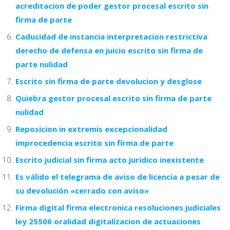
acreditacion de poder gestor procesal escrito sin
firma de parte
Caducidad de instancia interpretacion restrictiva
derecho de defensa en juicio escrito sin firma de
parte nulidad
Escrito sin firma de parte devolucion y desglose
Quiebra gestor procesal escrito sin firma de parte
nulidad
Reposicion in extremis excepcionalidad
improcedencia escrito sin firma de parte
Escrito judicial sin firma acto juridico inexistente
Es válido el telegrama de aviso de licencia a pesar de
su devolución «cerrado con aviso»
Firma digital firma electronica resoluciones judiciales
ley 25506 oralidad digitalizacion de actuaciones