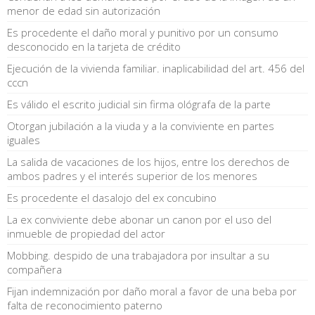
menor de edad sin autorización
Es procedente el daño moral y punitivo por un consumo
desconocido en la tarjeta de crédito
Ejecución de la vivienda familiar. inaplicabilidad del art. 456 del
cccn
Es válido el escrito judicial sin firma ológrafa de la parte
Otorgan jubilación a la viuda y a la conviviente en partes
iguales
La salida de vacaciones de los hijos, entre los derechos de
ambos padres y el interés superior de los menores
Es procedente el dasalojo del ex concubino
La ex conviviente debe abonar un canon por el uso del
inmueble de propiedad del actor
Mobbing. despido de una trabajadora por insultar a su
compañera
Fijan indemnización por daño moral a favor de una beba por
falta de reconocimiento paterno