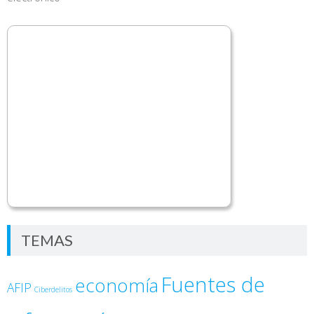
TEMAS
Fuentes de
economía
AFIP
Ciberdelitos