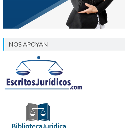
NOS APOYAN