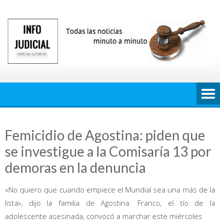
Saltar
al
contenido
Femicidio de Agostina: piden que
se investigue a la Comisaría 13 por
demoras en la denuncia
«No quiero que cuando empiece el Mundial sea una más de la
lista», dijo la familia de Agostina. Franco, el tío de la
adolescente asesinada, convocó a marchar este miércoles