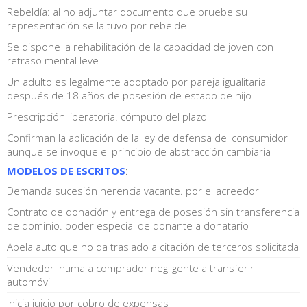
Rebeldía: al no adjuntar documento que pruebe su
representación se la tuvo por rebelde
Se dispone la rehabilitación de la capacidad de joven con
retraso mental leve
Un adulto es legalmente adoptado por pareja igualitaria
después de 18 años de posesión de estado de hijo
Prescripción liberatoria. cómputo del plazo
Confirman la aplicación de la ley de defensa del consumidor
aunque se invoque el principio de abstracción cambiaria
MODELOS DE ESCRITOS
:
Demanda sucesión herencia vacante. por el acreedor
Contrato de donación y entrega de posesión sin transferencia
de dominio. poder especial de donante a donatario
Apela auto que no da traslado a citación de terceros solicitada
Vendedor intima a comprador negligente a transferir
automóvil
Inicia juicio por cobro de expensas