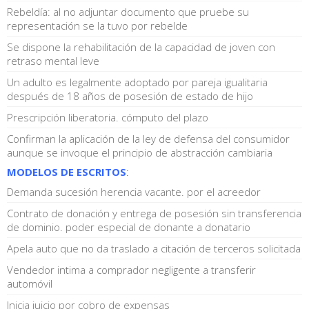
Rebeldía: al no adjuntar documento que pruebe su
representación se la tuvo por rebelde
Se dispone la rehabilitación de la capacidad de joven con
retraso mental leve
Un adulto es legalmente adoptado por pareja igualitaria
después de 18 años de posesión de estado de hijo
Prescripción liberatoria. cómputo del plazo
Confirman la aplicación de la ley de defensa del consumidor
aunque se invoque el principio de abstracción cambiaria
MODELOS DE ESCRITOS
:
Demanda sucesión herencia vacante. por el acreedor
Contrato de donación y entrega de posesión sin transferencia
de dominio. poder especial de donante a donatario
Apela auto que no da traslado a citación de terceros solicitada
Vendedor intima a comprador negligente a transferir
automóvil
Inicia juicio por cobro de expensas