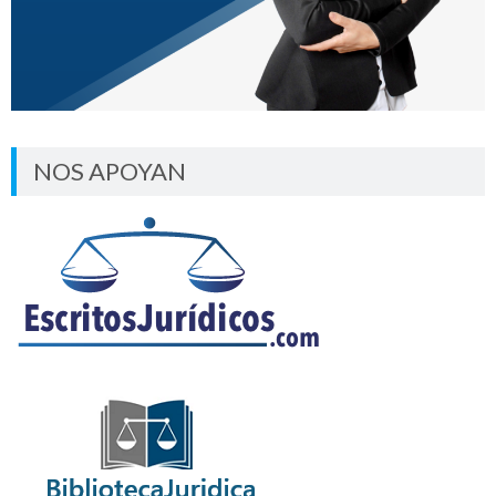
NOS APOYAN