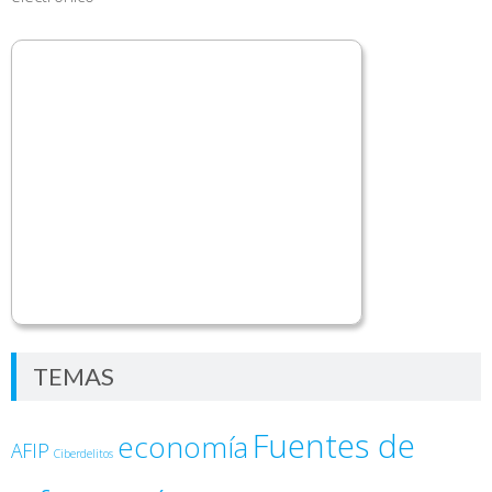
TEMAS
Fuentes de
economía
AFIP
Ciberdelitos