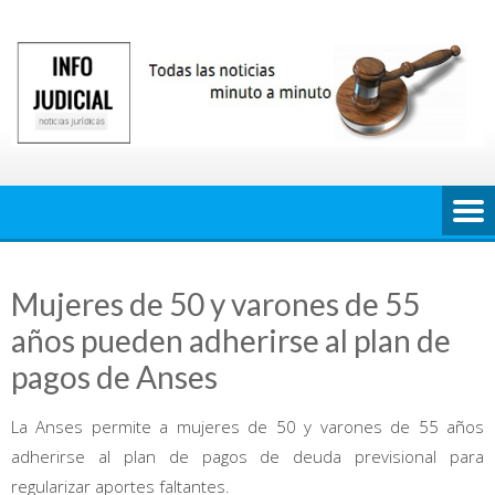
Saltar
al
contenido
Mujeres de 50 y varones de 55
años pueden adherirse al plan de
pagos de Anses
La Anses permite a mujeres de 50 y varones de 55 años
adherirse al plan de pagos de deuda previsional para
regularizar aportes faltantes.