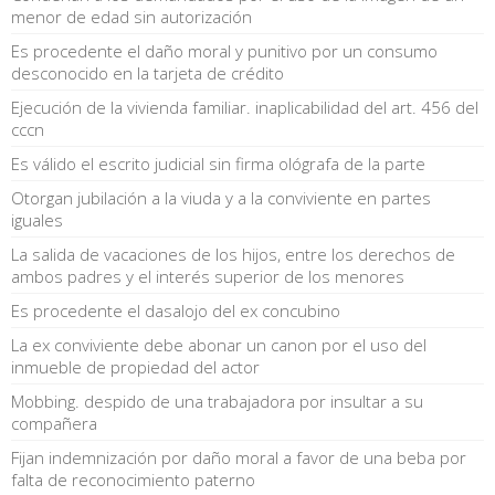
menor de edad sin autorización
Es procedente el daño moral y punitivo por un consumo
desconocido en la tarjeta de crédito
Ejecución de la vivienda familiar. inaplicabilidad del art. 456 del
cccn
Es válido el escrito judicial sin firma ológrafa de la parte
Otorgan jubilación a la viuda y a la conviviente en partes
iguales
La salida de vacaciones de los hijos, entre los derechos de
ambos padres y el interés superior de los menores
Es procedente el dasalojo del ex concubino
La ex conviviente debe abonar un canon por el uso del
inmueble de propiedad del actor
Mobbing. despido de una trabajadora por insultar a su
compañera
Fijan indemnización por daño moral a favor de una beba por
falta de reconocimiento paterno