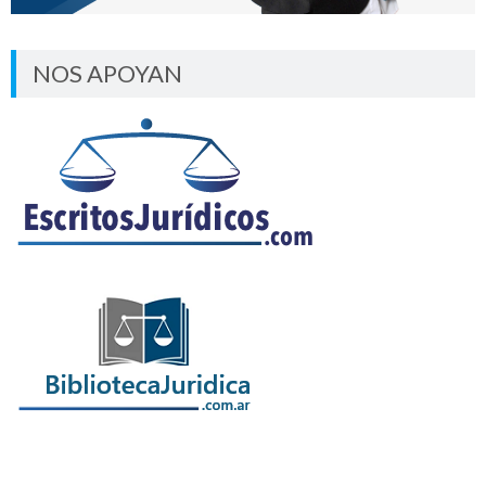
NOS APOYAN