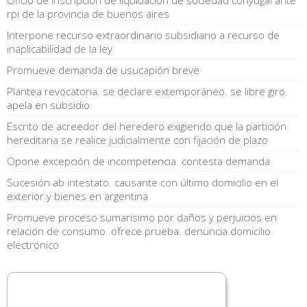
rpi de la provincia de buenos aires
Interpone recurso extraordinario subsidiario a recurso de
inaplicabilidad de la ley
Promueve demanda de usucapión breve
Plantea revocatoria. se declare extemporáneo. se libre giro.
apela en subsidio
Escrito de acreedor del heredero exigiendo que la partición
hereditaria se realice judicialmente con fijación de plazo
Opone excepción de incompetencia. contesta demanda
Sucesión ab intestato. causante con último domicilio en el
exterior y bienes en argentina
Promueve proceso sumarísimo por daños y perjuicios en
relación de consumo. ofrece prueba. denuncia domicilio
electrónico