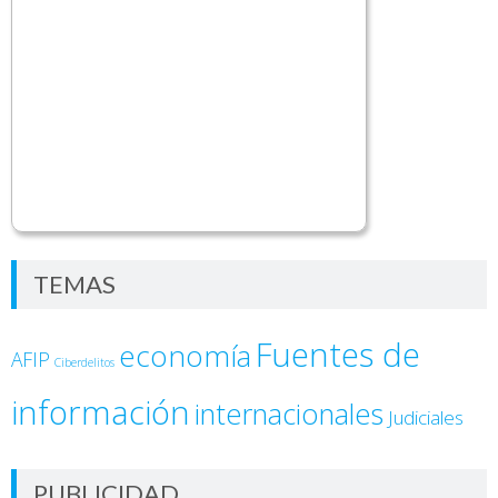
TEMAS
Fuentes de
economía
AFIP
Ciberdelitos
información
internacionales
Judiciales
PUBLICIDAD