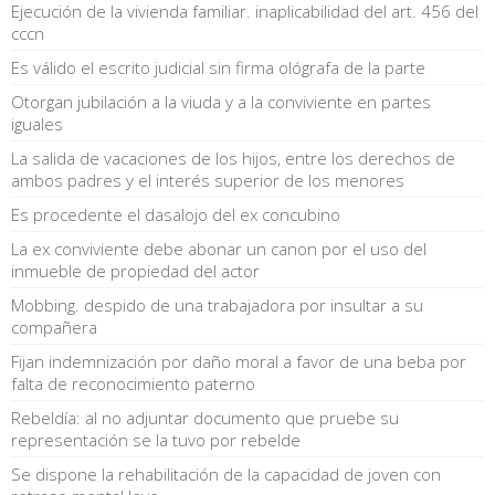
Ejecución de la vivienda familiar. inaplicabilidad del art. 456 del
cccn
Es válido el escrito judicial sin firma ológrafa de la parte
Otorgan jubilación a la viuda y a la conviviente en partes
iguales
La salida de vacaciones de los hijos, entre los derechos de
ambos padres y el interés superior de los menores
Es procedente el dasalojo del ex concubino
La ex conviviente debe abonar un canon por el uso del
inmueble de propiedad del actor
Mobbing. despido de una trabajadora por insultar a su
compañera
Fijan indemnización por daño moral a favor de una beba por
falta de reconocimiento paterno
Rebeldía: al no adjuntar documento que pruebe su
representación se la tuvo por rebelde
Se dispone la rehabilitación de la capacidad de joven con