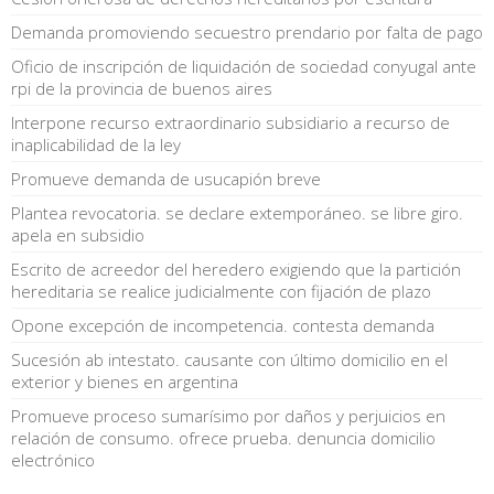
Demanda promoviendo secuestro prendario por falta de pago
Oficio de inscripción de liquidación de sociedad conyugal ante
rpi de la provincia de buenos aires
Interpone recurso extraordinario subsidiario a recurso de
inaplicabilidad de la ley
Promueve demanda de usucapión breve
Plantea revocatoria. se declare extemporáneo. se libre giro.
apela en subsidio
Escrito de acreedor del heredero exigiendo que la partición
hereditaria se realice judicialmente con fijación de plazo
Opone excepción de incompetencia. contesta demanda
Sucesión ab intestato. causante con último domicilio en el
exterior y bienes en argentina
Promueve proceso sumarísimo por daños y perjuicios en
relación de consumo. ofrece prueba. denuncia domicilio
electrónico