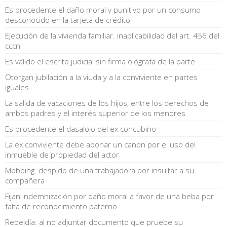
Es procedente el daño moral y punitivo por un consumo
desconocido en la tarjeta de crédito
Ejecución de la vivienda familiar. inaplicabilidad del art. 456 del
cccn
Es válido el escrito judicial sin firma ológrafa de la parte
Otorgan jubilación a la viuda y a la conviviente en partes
iguales
La salida de vacaciones de los hijos, entre los derechos de
ambos padres y el interés superior de los menores
Es procedente el dasalojo del ex concubino
La ex conviviente debe abonar un canon por el uso del
inmueble de propiedad del actor
Mobbing. despido de una trabajadora por insultar a su
compañera
Fijan indemnización por daño moral a favor de una beba por
falta de reconocimiento paterno
Rebeldía: al no adjuntar documento que pruebe su