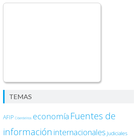
TEMAS
Fuentes de
economía
AFIP
Ciberdelitos
información
internacionales
Judiciales