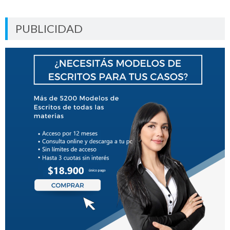
PUBLICIDAD