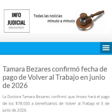
Saltar
al
contenido
Tamara Bezares confirmó fecha de
pago de Volver al Trabajo en junio
de 2026
La Doctora Tamara Bezares confirmó que Anses hará el pago
de los $78.000 a beneficiarios de Volver al Trabajo el 3 de
junio de 2026.