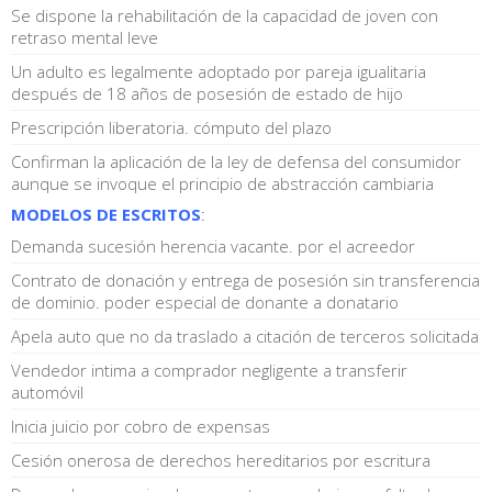
Se dispone la rehabilitación de la capacidad de joven con
retraso mental leve
Un adulto es legalmente adoptado por pareja igualitaria
después de 18 años de posesión de estado de hijo
Prescripción liberatoria. cómputo del plazo
Confirman la aplicación de la ley de defensa del consumidor
aunque se invoque el principio de abstracción cambiaria
MODELOS DE ESCRITOS
:
Demanda sucesión herencia vacante. por el acreedor
Contrato de donación y entrega de posesión sin transferencia
de dominio. poder especial de donante a donatario
Apela auto que no da traslado a citación de terceros solicitada
Vendedor intima a comprador negligente a transferir
automóvil
Inicia juicio por cobro de expensas
Cesión onerosa de derechos hereditarios por escritura