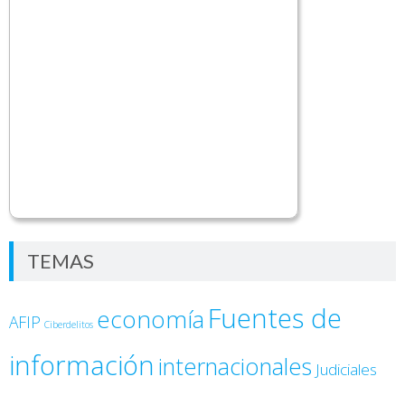
TEMAS
Fuentes de
economía
AFIP
Ciberdelitos
información
internacionales
Judiciales