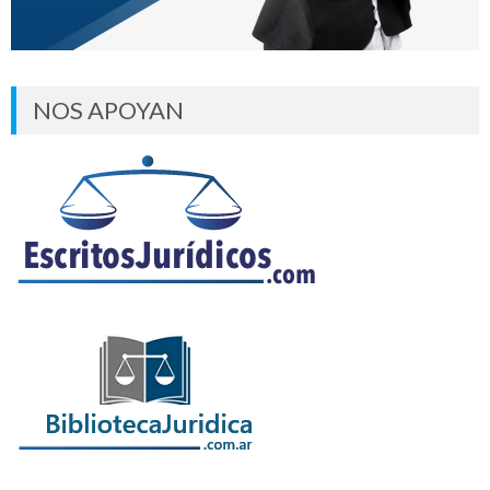
NOS APOYAN