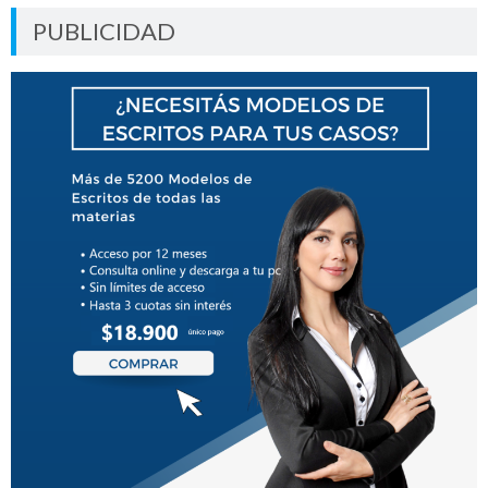
PUBLICIDAD