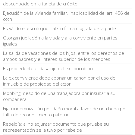
desconocido en la tarjeta de crédito
Ejecución de la vivienda familiar. inaplicabilidad del art. 456 del
cccn
Es válido el escrito judicial sin firma ológrafa de la parte
Otorgan jubilación a la viuda y a la conviviente en partes
iguales
La salida de vacaciones de los hijos, entre los derechos de
ambos padres y el interés superior de los menores
Es procedente el dasalojo del ex concubino
La ex conviviente debe abonar un canon por el uso del
inmueble de propiedad del actor
Mobbing. despido de una trabajadora por insultar a su
compañera
Fijan indemnización por daño moral a favor de una beba por
falta de reconocimiento paterno
Rebeldía: al no adjuntar documento que pruebe su
representación se la tuvo por rebelde