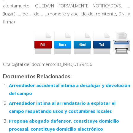
atentamente. QUEDA/N FORMALMENTE NOTIFICADO/S. …
(lugar), … de … de .. …(nombre y apellido del remitente, DNI. y
firma)
Cita digital del documento: ID_INFOJU139456
Documentos Relacionados:
Arrendador accidental intima a desalojar y devolución
del campo
Arrendador intima al arrendatario a explotar el
campo respetando usos y costumbres locales
Propone abogado defensor. constituye domicilio
procesal. constituye domicilio electrónico