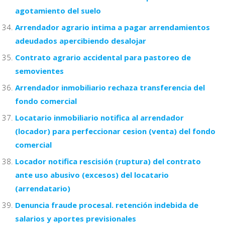
agotamiento del suelo
Arrendador agrario intima a pagar arrendamientos
adeudados apercibiendo desalojar
Contrato agrario accidental para pastoreo de
semovientes
Arrendador inmobiliario rechaza transferencia del
fondo comercial
Locatario inmobiliario notifica al arrendador
(locador) para perfeccionar cesion (venta) del fondo
comercial
Locador notifica rescisión (ruptura) del contrato
ante uso abusivo (excesos) del locatario
(arrendatario)
Denuncia fraude procesal. retención indebida de
salarios y aportes previsionales