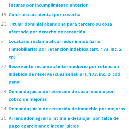
futuras por incumplimiento anterior
Contrato accidental por cosecha
Titular dominial abandona para tercero su cosa
afectada por derecho de retención
Locatario reclama al corredor inmobiliario
(inmobiliaria) por retención indebida (art. 173, inc. 2
cp)
Reservante reclama al intermediario por retención
indebida de reserva (cuasiseñal) art. 173, inc. 2· cód.
penal
Demanda juicio de retención de cosa mueble por
cobro de mejoras
Demanda juicio de retención de inmueble por mejoras
Arrendador agrario intima a desalojar por falta de
pago apercibiendo incoar juicios