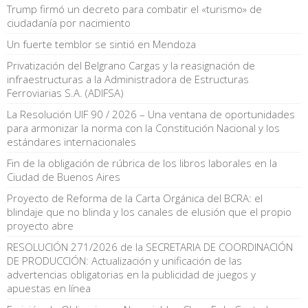
Trump firmó un decreto para combatir el «turismo» de
ciudadanía por nacimiento
Un fuerte temblor se sintió en Mendoza
Privatización del Belgrano Cargas y la reasignación de
infraestructuras a la Administradora de Estructuras
Ferroviarias S.A. (ADIFSA)
La Resolución UIF 90 / 2026 – Una ventana de oportunidades
para armonizar la norma con la Constitución Nacional y los
estándares internacionales
Fin de la obligación de rúbrica de los libros laborales en la
Ciudad de Buenos Aires
Proyecto de Reforma de la Carta Orgánica del BCRA: el
blindaje que no blinda y los canales de elusión que el propio
proyecto abre
RESOLUCIÓN 271/2026 de la SECRETARIA DE COORDINACIÓN
DE PRODUCCIÓN: Actualización y unificación de las
advertencias obligatorias en la publicidad de juegos y
apuestas en línea