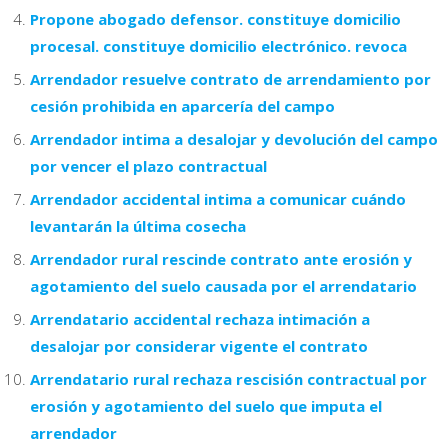
Propone abogado defensor. constituye domicilio
procesal. constituye domicilio electrónico. revoca
Arrendador resuelve contrato de arrendamiento por
cesión prohibida en aparcería del campo
Arrendador intima a desalojar y devolución del campo
por vencer el plazo contractual
Arrendador accidental intima a comunicar cuándo
levantarán la última cosecha
Arrendador rural rescinde contrato ante erosión y
agotamiento del suelo causada por el arrendatario
Arrendatario accidental rechaza intimación a
desalojar por considerar vigente el contrato
Arrendatario rural rechaza rescisión contractual por
erosión y agotamiento del suelo que imputa el
arrendador