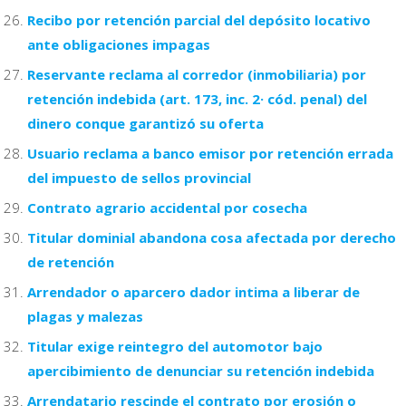
Recibo por retención parcial del depósito locativo
ante obligaciones impagas
Reservante reclama al corredor (inmobiliaria) por
retención indebida (art. 173, inc. 2· cód. penal) del
dinero conque garantizó su oferta
Usuario reclama a banco emisor por retención errada
del impuesto de sellos provincial
Contrato agrario accidental por cosecha
Titular dominial abandona cosa afectada por derecho
de retención
Arrendador o aparcero dador intima a liberar de
plagas y malezas
Titular exige reintegro del automotor bajo
apercibimiento de denunciar su retención indebida
Arrendatario rescinde el contrato por erosión o