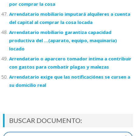
por comprar la cosa
Arrendatario mobiliario imputará alquileres a cuenta
del capital al comprar la cosa locada
Arrendatario mobiliario garantiza capacidad
productiva del …(aparato, equipo, maquinaria)
locado
Arrendatario o aparcero tomador intima a contribuir
con gastos para combatir plagas y malezas
Arrendatario exige que las notificaciónes se cursen a
su domicilio real
BUSCAR DOCUMENTO: