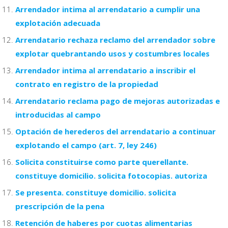
Arrendador intima al arrendatario a cumplir una
explotación adecuada
Arrendatario rechaza reclamo del arrendador sobre
explotar quebrantando usos y costumbres locales
Arrendador intima al arrendatario a inscribir el
contrato en registro de la propiedad
Arrendatario reclama pago de mejoras autorizadas e
introducidas al campo
Optación de herederos del arrendatario a continuar
explotando el campo (art. 7, ley 246)
Solicita constituirse como parte querellante.
constituye domicilio. solicita fotocopias. autoriza
Se presenta. constituye domicilio. solicita
prescripción de la pena
Retención de haberes por cuotas alimentarias