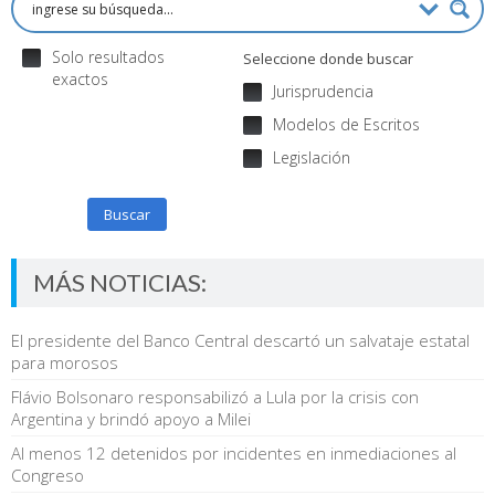
Solo resultados
Seleccione donde buscar
exactos
Jurisprudencia
Modelos de Escritos
Legislación
Buscar
MÁS NOTICIAS:
El presidente del Banco Central descartó un salvataje estatal
para morosos
Flávio Bolsonaro responsabilizó a Lula por la crisis con
Argentina y brindó apoyo a Milei
Al menos 12 detenidos por incidentes en inmediaciones al
Congreso