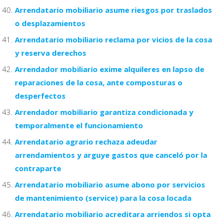
Arrendatario mobiliario asume riesgos por traslados
o desplazamientos
Arrendatario mobiliario reclama por vicios de la cosa
y reserva derechos
Arrendador mobiliario exime alquileres en lapso de
reparaciones de la cosa, ante composturas o
desperfectos
Arrendador mobiliario garantiza condicionada y
temporalmente el funcionamiento
Arrendatario agrario rechaza adeudar
arrendamientos y arguye gastos que canceló por la
contraparte
Arrendatario mobiliario asume abono por servicios
de mantenimiento (service) para la cosa locada
Arrendatario mobiliario acreditara arriendos si opta