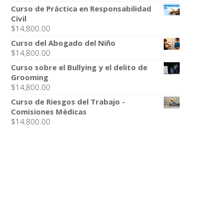
Curso de Práctica en Responsabilidad
Civil
$
14,800.00
Curso del Abogado del Niño
$
14,800.00
Curso sobre el Bullying y el delito de
Grooming
$
14,800.00
Curso de Riesgos del Trabajo -
Comisiones Médicas
$
14,800.00