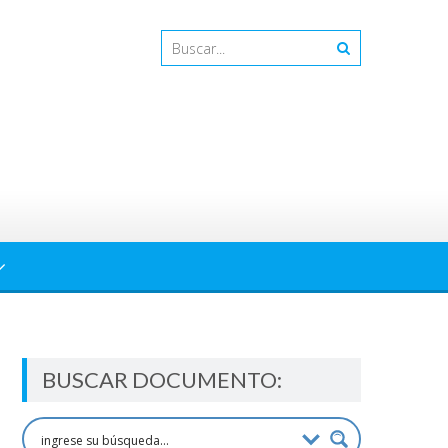
BUSCAR DOCUMENTO: