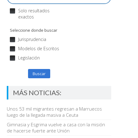
Solo resultados
exactos
Seleccione donde buscar
Jurisprudencia
Modelos de Escritos
Legislación
Buscar
MÁS NOTICIAS:
Unos 53 mil migrantes regresan a Marruecos
luego de la llegada masiva a Ceuta
Gimnasia y Esgrima vuelve a casa con la misión
de hacerse fuerte ante Unión