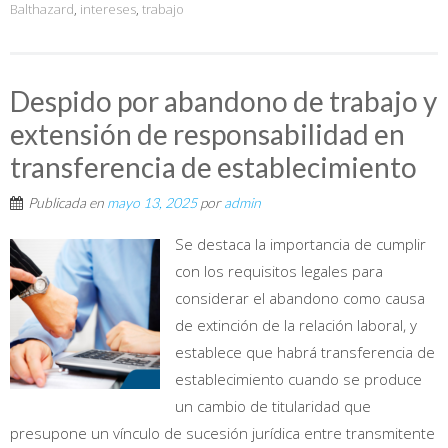
Balthazard
,
intereses
,
trabajo
Despido por abandono de trabajo y
extensión de responsabilidad en
transferencia de establecimiento
Publicada en
mayo 13, 2025
por
admin
Se destaca la importancia de cumplir
con los requisitos legales para
considerar el abandono como causa
de extinción de la relación laboral, y
establece que habrá transferencia de
establecimiento cuando se produce
un cambio de titularidad que
presupone un vínculo de sucesión jurídica entre transmitente