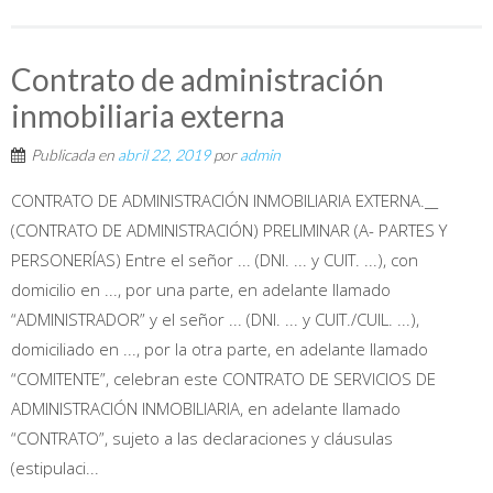
Contrato de administración
inmobiliaria externa
Publicada en
abril 22, 2019
por
admin
CONTRATO DE ADMINISTRACIÓN INMOBILIARIA EXTERNA.__
(CONTRATO DE ADMINISTRACIÓN) PRELIMINAR (A- PARTES Y
PERSONERÍAS) Entre el señor ... (DNI. ... y CUIT. ...), con
domicilio en ..., por una parte, en adelante llamado
“ADMINISTRADOR” y el señor ... (DNI. ... y CUIT./CUIL. ...),
domiciliado en ..., por la otra parte, en adelante llamado
“COMITENTE”, celebran este CONTRATO DE SERVICIOS DE
ADMINISTRACIÓN INMOBILIARIA, en adelante llamado
“CONTRATO”, sujeto a las declaraciones y cláusulas
(estipulaci...