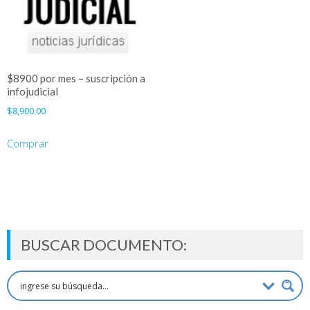
$8900 por mes – suscripción a
infojudicial
$
8,900.00
Comprar
BUSCAR DOCUMENTO: