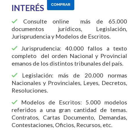
INTERÉS
Consulte online más de 65.000
documentos jurídicos, Legislación,
Jurisprudencia y Modelos de Escritos.
Jurisprudencia: 40.000 fallos a texto
completo del orden Nacional y Provincial
emanos de los distintos tribunales del país.
Legislación: más de 20.000 normas
Nacionales y Provinciales, Leyes, Decretos,
Resoluciones.
Modelos de Escritos: 5.000 modelos
referidos a una gran cantidad de temas.
Contratos, Cartas Documento, Demandas,
Contestaciones, Oficios, Recursos, etc.