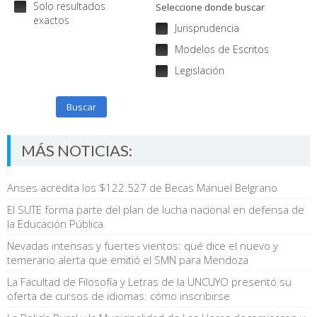
Solo resultados
Seleccione donde buscar
exactos
Jurisprudencia
Modelos de Escritos
Legislación
Buscar
MÁS NOTICIAS:
Anses acredita los $122.527 de Becas Manuel Belgrano
El SUTE forma parte del plan de lucha nacional en defensa de
la Educación Pública
Nevadas intensas y fuertes vientos: qué dice el nuevo y
temerario alerta que emitió el SMN para Mendoza
La Facultad de Filosofía y Letras de la UNCUYO presentó su
oferta de cursos de idiomas: cómo inscribirse