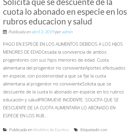
Solicita que se descuente de la
cuota lo abonado en especie en los
rubros educacion y salud
Publicada en
abril 3, 2019
por
admin
PAGO EN ESPECIE EN LOS ALIMENTOS DEBIDOS A LOS HIJOS
MENORES DE EDADCesada la convivencia de ambos
progenitores con sus hijos menores de edad. Cuota
alimentaria del progenitor no convivienteAportes efectuados
en especie, con posterioridad a que se fije la cuota
alimentaria al progenitor no convivienteSolicita que se
descuente de la cuota lo abonado en especie en los rubros
educación y saludPROMUEVE INCIDENTE. SOLICITA QUE SE
DESCUENTE DE LA CUOTA ALIMENTARIA LO ABONADO EN
ESPECIE EN LOS RUB...
Publicada en
Modelos de Escritos
Etiquetado con