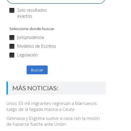
Solo resultados
exactos
Seleccione donde buscar
Jurisprudencia
Modelos de Escritos
Legislación
Buscar
MÁS NOTICIAS:
Unos 53 mil migrantes regresan a Marruecos
luego de la llegada masiva a Ceuta
Gimnasia y Esgrima vuelve a casa con la misión
de hacerse fuerte ante Unión