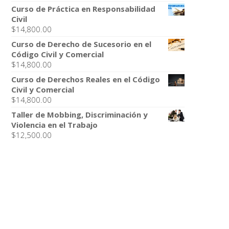
Curso de Práctica en Responsabilidad
Civil
$
14,800.00
Curso de Derecho de Sucesorio en el
Código Civil y Comercial
$
14,800.00
Curso de Derechos Reales en el Código
Civil y Comercial
$
14,800.00
Taller de Mobbing, Discriminación y
Violencia en el Trabajo
$
12,500.00