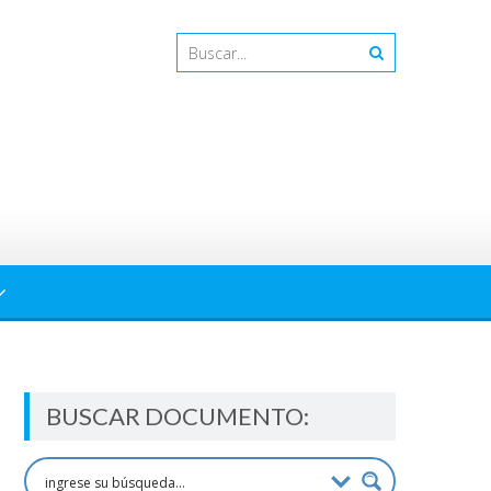
BUSCAR DOCUMENTO: