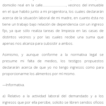
domicilio real en la calle………………………, vecinos del inmueble
en el que habito junto a mi progenitora, los cuales declararán
acerca de la situación laboral de mi madre, en cuanto ésta no
tiene un trabajo bajo relación de dependencia con un ingreso
fijo, ya que sólo realiza tareas de limpieza en las casas de
distintos vecinos y por las cuales recibe una suma que
apenas nos alcanza para subsistir a ambos.
Asimismo, y aunque conforme a la normativa legal se
presume mi falta de medios, los testigos propuestos
declararán acerca de que yo no tengo ingresos como para
proporcionarme los alimentos por mí mismo.
—Informativa.
a) Relativo a la actividad laboral del demandado y a los
ingresos que por ella percibe, solicito se libren sendos oficios