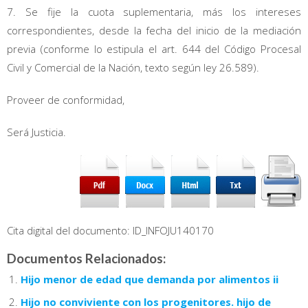
7. Se fije la cuota suplementaria, más los intereses
correspondientes, desde la fecha del inicio de la mediación
previa (conforme lo estipula el art. 644 del Código Procesal
Civil y Comercial de la Nación, texto según ley 26.589).
Proveer de conformidad,
Será Justicia.
Cita digital del documento: ID_INFOJU140170
Documentos Relacionados:
Hijo menor de edad que demanda por alimentos ii
Hijo no conviviente con los progenitores. hijo de