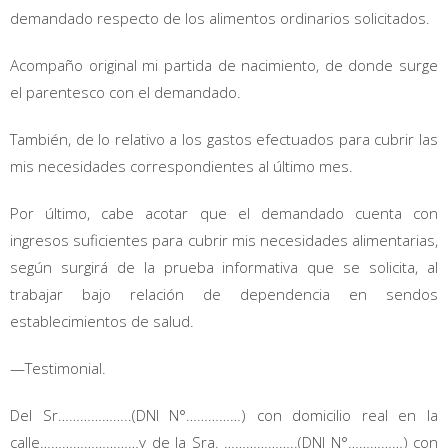
demandado respecto de los alimentos ordinarios solicitados.
Acompaño original mi partida de nacimiento, de donde surge
el parentesco con el demandado.
También, de lo relativo a los gastos efectuados para cubrir las
mis necesidades correspondientes al último mes.
Por último, cabe acotar que el demandado cuenta con
ingresos suficientes para cubrir mis necesidades alimentarias,
según surgirá de la prueba informativa que se solicita, al
trabajar bajo relación de dependencia en sendos
establecimientos de salud.
—Testimonial.
Del Sr………………..(DNI N°……………) con domicilio real en la
calle………………………y de la Sra. ………………..(DNI N°……………) con