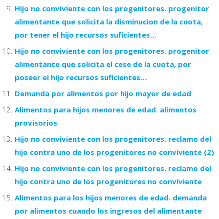
Hijo no conviviente con los progenitores. progenitor
alimentante que solicita la disminucion de la cuota,
por tener el hijo recursos suficientes…
Hijo no conviviente con los progenitores. progenitor
alimentante que solicita el cese de la cuota, por
poseer el hijo recursos suficientes…
Demanda por alimentos por hijo mayor de edad
Alimentos para hijos menores de edad. alimentos
provisorios
Hijo no conviviente con los progenitores. reclamo del
hijo contra uno de los progenitores no conviviente (2)
Hijo no conviviente con los progenitores. reclamo del
hijo contra uno de los progenitores no conviviente
Alimentos para los hijos menores de edad. demanda
por alimentos cuando los ingresos del alimentante