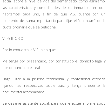
social, sobre el nivel de vida del demandado, como asimismo,
las características y comodidades de los inmuebles en que
habitamos cada uno, a fin de que V.S. cuente con un
elemento de suma importancia para fijar el “quantum” de la
cuota ordinaria que se peticiona.
V. PETITORIO
Por lo expuesto, a V.S. pido que:
Me tenga por presentado, por constituido el domicilio legal y
por denunciado el real.
Haga lugar a la prueba testimonial y confesional ofrecida
fijando las respectivas audiencias, y tenga presente la
documental acompañada.
Se designe asistente social, para que efectúe informe socio