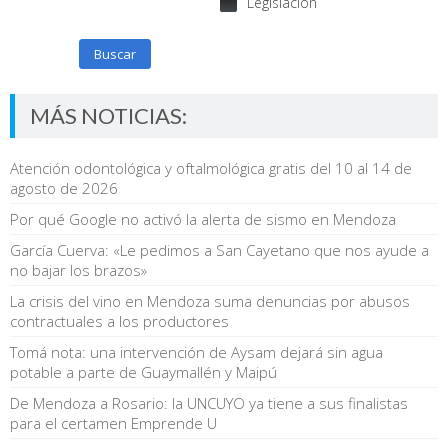
Legislación
Buscar
MÁS NOTICIAS:
Atención odontológica y oftalmológica gratis del 10 al 14 de
agosto de 2026
Por qué Google no activó la alerta de sismo en Mendoza
García Cuerva: «Le pedimos a San Cayetano que nos ayude a
no bajar los brazos»
La crisis del vino en Mendoza suma denuncias por abusos
contractuales a los productores
Tomá nota: una intervención de Aysam dejará sin agua
potable a parte de Guaymallén y Maipú
De Mendoza a Rosario: la UNCUYO ya tiene a sus finalistas
para el certamen Emprende U