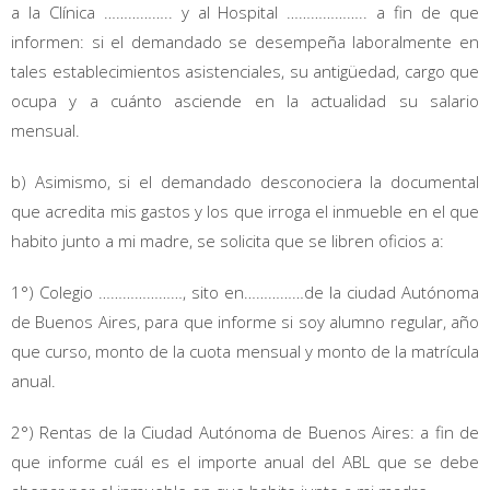
a la Clínica …………….. y al Hospital ……………….. a fin de que
informen: si el demandado se desempeña laboralmente en
tales establecimientos asistenciales, su antigüedad, cargo que
ocupa y a cuánto asciende en la actualidad su salario
mensual.
b) Asimismo, si el demandado desconociera la documental
que acredita mis gastos y los que irroga el inmueble en el que
habito junto a mi madre, se solicita que se libren oficios a:
1°) Colegio …………………, sito en……………de la ciudad Autónoma
de Buenos Aires, para que informe si soy alumno regular, año
que curso, monto de la cuota mensual y monto de la matrícula
anual.
2°) Rentas de la Ciudad Autónoma de Buenos Aires: a fin de
que informe cuál es el importe anual del ABL que se debe