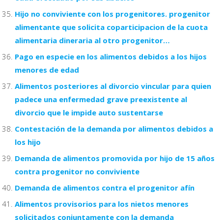
Hijo no conviviente con los progenitores. progenitor
alimentante que solicita coparticipacion de la cuota
alimentaria dineraria al otro progenitor…
Pago en especie en los alimentos debidos a los hijos
menores de edad
Alimentos posteriores al divorcio vincular para quien
padece una enfermedad grave preexistente al
divorcio que le impide auto sustentarse
Contestación de la demanda por alimentos debidos a
los hijo
Demanda de alimentos promovida por hijo de 15 años
contra progenitor no conviviente
Demanda de alimentos contra el progenitor afín
Alimentos provisorios para los nietos menores
solicitados conjuntamente con la demanda