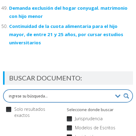
Demanda exclusión del hogar conyugal. matrimonio
con hijo menor
Continuidad de la cuota alimentaria para el hijo
mayor, de entre 21 y 25 años, por cursar estudios
universitarios
BUSCAR DOCUMENTO:
Solo resultados
Seleccione donde buscar
exactos
Jurisprudencia
Modelos de Escritos