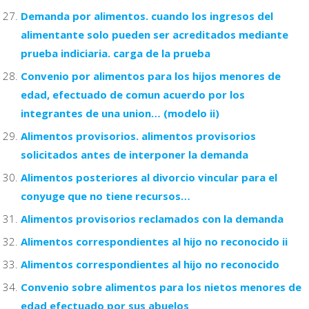
Demanda por alimentos. cuando los ingresos del
alimentante solo pueden ser acreditados mediante
prueba indiciaria. carga de la prueba
Convenio por alimentos para los hijos menores de
edad, efectuado de comun acuerdo por los
integrantes de una union… (modelo ii)
Alimentos provisorios. alimentos provisorios
solicitados antes de interponer la demanda
Alimentos posteriores al divorcio vincular para el
conyuge que no tiene recursos…
Alimentos provisorios reclamados con la demanda
Alimentos correspondientes al hijo no reconocido ii
Alimentos correspondientes al hijo no reconocido
Convenio sobre alimentos para los nietos menores de
edad efectuado por sus abuelos