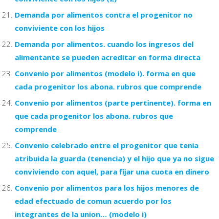
Demanda por alimentos contra el progenitor no
conviviente con los hijos
Demanda por alimentos. cuando los ingresos del
alimentante se pueden acreditar en forma directa
Convenio por alimentos (modelo i). forma en que
cada progenitor los abona. rubros que comprende
Convenio por alimentos (parte pertinente). forma en
que cada progenitor los abona. rubros que
comprende
Convenio celebrado entre el progenitor que tenia
atribuida la guarda (tenencia) y el hijo que ya no sigue
conviviendo con aquel, para fijar una cuota en dinero
Convenio por alimentos para los hijos menores de
edad efectuado de comun acuerdo por los
integrantes de la union… (modelo i)