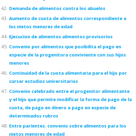
Demanda de alimentos contra los abuelos
Aumento de cuota de alimentos correspondiente a
los nietos menores de edad
Ejecucion de alimentos alimentos provisorios
Convenio por alimentos que posibilita el pago en
especie de la progenitora conviviente con sus hijos
menores
Continuidad de la cuota alimentaria para el hijo por
cursar estudios universitarios
Convenio celebrado entre el progenitor alimentante
y el hijo que permite modificar la forma de pago de la
cuota, de pago en dinero a pago en especie de
determinados rubros
Entre parientes. convenio sobre alimentos para los
nietos menores de edad