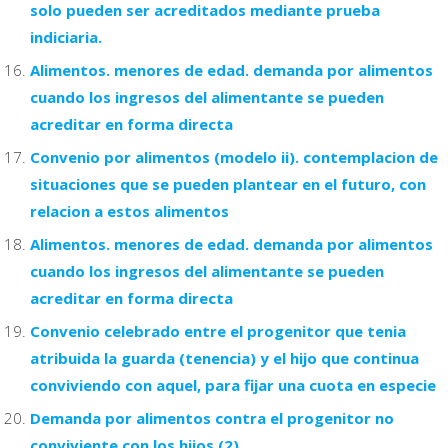
solo pueden ser acreditados mediante prueba
indiciaria.
Alimentos. menores de edad. demanda por alimentos
cuando los ingresos del alimentante se pueden
acreditar en forma directa
Convenio por alimentos (modelo ii). contemplacion de
situaciones que se pueden plantear en el futuro, con
relacion a estos alimentos
Alimentos. menores de edad. demanda por alimentos
cuando los ingresos del alimentante se pueden
acreditar en forma directa
Convenio celebrado entre el progenitor que tenia
atribuida la guarda (tenencia) y el hijo que continua
conviviendo con aquel, para fijar una cuota en especie
Demanda por alimentos contra el progenitor no
conviviente con los hijos (2)