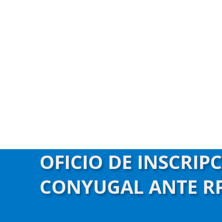
OFICIO DE INSCRIP
CONYUGAL ANTE RP