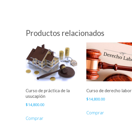
Productos relacionados
Curso de práctica de la
Curso de derecho labor
usucapión
$
14,800.00
$
14,800.00
Comprar
Comprar