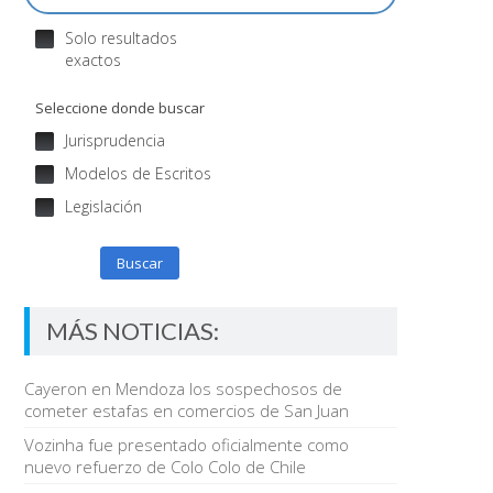
Solo resultados
exactos
Seleccione donde buscar
Jurisprudencia
Modelos de Escritos
Legislación
Buscar
MÁS NOTICIAS:
Cayeron en Mendoza los sospechosos de
cometer estafas en comercios de San Juan
Vozinha fue presentado oficialmente como
nuevo refuerzo de Colo Colo de Chile