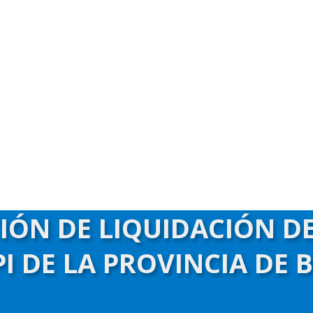
CIÓN DE LIQUIDACIÓN D
I DE LA PROVINCIA DE 