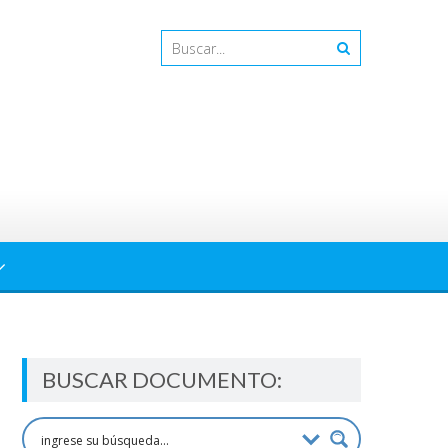
BUSCAR DOCUMENTO: