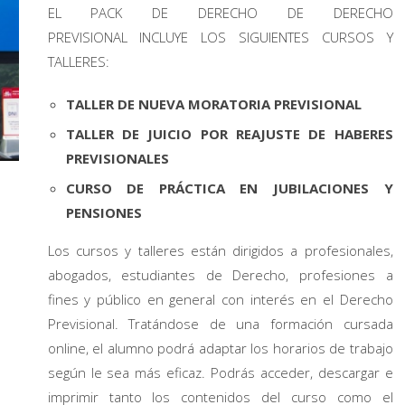
EL PACK DE DERECHO DE DERECHO
PREVISIONAL INCLUYE LOS SIGUIENTES CURSOS Y
TALLERES:
TALLER DE NUEVA MORATORIA PREVISIONAL
TALLER DE JUICIO POR REAJUSTE DE HABERES
PREVISIONALES
CURSO DE PRÁCTICA EN JUBILACIONES Y
PENSIONES
Los cursos y talleres están dirigidos a profesionales,
abogados, estudiantes de Derecho, profesiones a
fines y público en general con interés en el Derecho
Previsional. Tratándose de una formación cursada
online, el alumno podrá adaptar los horarios de trabajo
según le sea más eficaz. Podrás acceder, descargar e
imprimir tanto los contenidos del curso como el