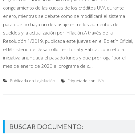
congelamiento de las cuotas de los créditos UVA durante
enero, mientras se debate cómo se modificará el sistema
para que no haya un desfasaje entre los aumentos de
sueldos y la actualización por inflación.A través de la
Resolución 1/2019, publicada este jueves en el Boletín Oficial,
el Ministerio de Desarrollo Territorial y Hábitat concretó la
iniciativa anunciada el pasado lunes y que prorroga "por el
mes de enero de 2020 el programa de c...
Publicada en
Legislación
Etiquetado con
UVA
BUSCAR DOCUMENTO: