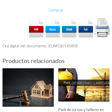
Comprar
Cita digital del documento: ID_INFOJU145808
Productos relacionados
Pack de cursos y talleres en