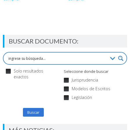
BUSCAR DOCUMENTO:
Solo resultados
Seleccione donde buscar
exactos
Jurisprudencia
Modelos de Escritos
Legislación
Buscar