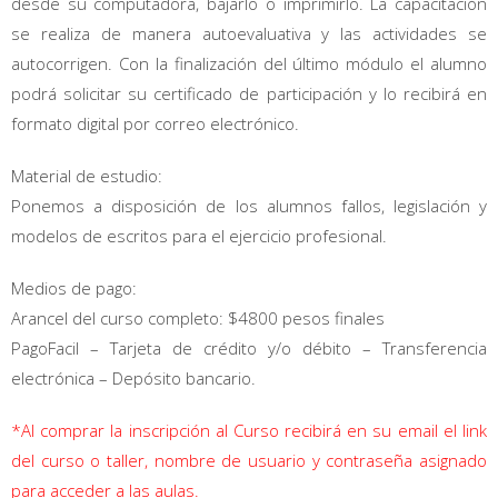
desde su computadora, bajarlo o imprimirlo. La capacitación
se realiza de manera autoevaluativa y las actividades se
autocorrigen. Con la finalización del último módulo el alumno
podrá solicitar su certificado de participación y lo recibirá en
formato digital por correo electrónico.
Material de estudio:
Ponemos a disposición de los alumnos fallos, legislación y
modelos de escritos para el ejercicio profesional.
Medios de pago:
Arancel del curso completo: $4800 pesos finales
PagoFacil – Tarjeta de crédito y/o débito – Transferencia
electrónica – Depósito bancario.
*Al comprar la inscripción al Curso recibirá en su email el link
del curso o taller, nombre de usuario y contraseña asignado
para acceder a las aulas.