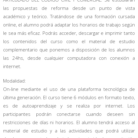
las propuestas de reforma desde un punto de vista
académico y teórico. Tratándose de una formación cursada
online, el alumno podrá adaptar los horarios de trabajo según
le sea más eficaz. Podrás acceder, descargar e imprimir tanto
los contenidos del curso como el material de estudio
complementario que ponemos a disposición de los alumnos
las 24hs, desde cualquier computadora con conexión a
internet.
Modalidad:
On-line mediante el uso de una plataforma tecnológica de
última generación. El curso tiene 6 módulos en formato texto,
es de autoaprendizaje y se realiza por internet. Los
participantes podrán conectarse cuando deseen sin
restricciones de días ni horarios. El alumno tendrá acceso al
material de estudio y a las actividades que podrá utilizar