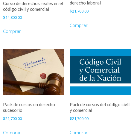
derecho laboral
Curso de derechos reales en el
código civil y comercial
$
21,700.00
$
14,800.00
Comprar
Comprar
Pack de cursos en derecho
Pack de cursos del código civil
sucesorio
y comercial
$
21,700.00
$
21,700.00
Comprar
Comprar