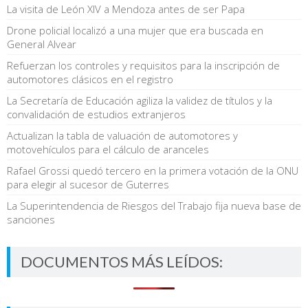
La visita de León XIV a Mendoza antes de ser Papa
Drone policial localizó a una mujer que era buscada en
General Alvear
Refuerzan los controles y requisitos para la inscripción de
automotores clásicos en el registro
La Secretaría de Educación agiliza la validez de títulos y la
convalidación de estudios extranjeros
Actualizan la tabla de valuación de automotores y
motovehículos para el cálculo de aranceles
Rafael Grossi quedó tercero en la primera votación de la ONU
para elegir al sucesor de Guterres
La Superintendencia de Riesgos del Trabajo fija nueva base de
sanciones
DOCUMENTOS MÁS LEÍDOS: