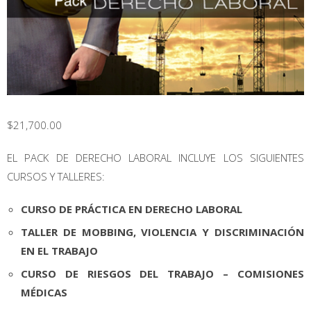
$
21,700.00
EL PACK DE DERECHO LABORAL INCLUYE LOS SIGUIENTES
CURSOS Y TALLERES:
CURSO DE PRÁCTICA EN DERECHO LABORAL
TALLER DE MOBBING, VIOLENCIA Y DISCRIMINACIÓN
EN EL TRABAJO
CURSO DE RIESGOS DEL TRABAJO – COMISIONES
MÉDICAS