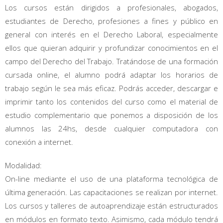
Los cursos están dirigidos a profesionales, abogados,
estudiantes de Derecho, profesiones a fines y público en
general con interés en el Derecho Laboral, especialmente
ellos que quieran adquirir y profundizar conocimientos en el
campo del Derecho del Trabajo. Tratándose de una formación
cursada online, el alumno podrá adaptar los horarios de
trabajo según le sea más eficaz. Podrás acceder, descargar e
imprimir tanto los contenidos del curso como el material de
estudio complementario que ponemos a disposición de los
alumnos las 24hs, desde cualquier computadora con
conexión a internet.
Modalidad:
On-line mediante el uso de una plataforma tecnológica de
última generación. Las capacitaciones se realizan por internet.
Los cursos y talleres de autoaprendizaje están estructurados
en módulos en formato texto. Asimismo, cada módulo tendrá