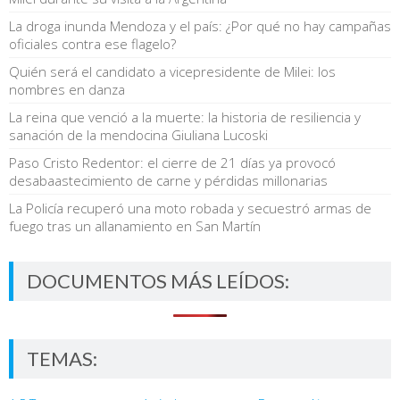
La droga inunda Mendoza y el país: ¿Por qué no hay campañas
oficiales contra ese flagelo?
Quién será el candidato a vicepresidente de Milei: los
nombres en danza
La reina que venció a la muerte: la historia de resiliencia y
sanación de la mendocina Giuliana Lucoski
Paso Cristo Redentor: el cierre de 21 días ya provocó
desabaastecimiento de carne y pérdidas millonarias
La Policía recuperó una moto robada y secuestró armas de
fuego tras un allanamiento en San Martín
DOCUMENTOS MÁS LEÍDOS:
TEMAS: