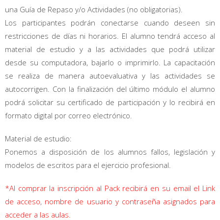
una Guía de Repaso y/o Actividades (no obligatorias).
Los participantes podrán conectarse cuando deseen sin
restricciones de días ni horarios. El alumno tendrá acceso al
material de estudio y a las actividades que podrá utilizar
desde su computadora, bajarlo o imprimirlo. La capacitación
se realiza de manera autoevaluativa y las actividades se
autocorrigen. Con la finalización del último módulo el alumno
podrá solicitar su certificado de participación y lo recibirá en
formato digital por correo electrónico.
Material de estudio:
Ponemos a disposición de los alumnos fallos, legislación y
modelos de escritos para el ejercicio profesional.
*Al comprar la inscripción al Pack recibirá en su email el Link
de acceso, nombre de usuario y contraseña asignados para
acceder a las aulas.