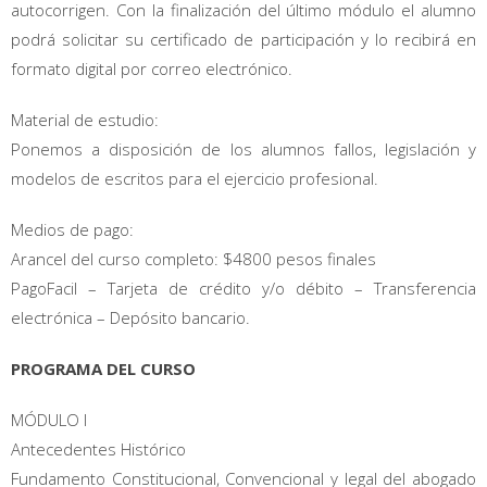
autocorrigen. Con la finalización del último módulo el alumno
podrá solicitar su certificado de participación y lo recibirá en
formato digital por correo electrónico.
Material de estudio:
Ponemos a disposición de los alumnos fallos, legislación y
modelos de escritos para el ejercicio profesional.
Medios de pago:
Arancel del curso completo: $4800 pesos finales
PagoFacil – Tarjeta de crédito y/o débito – Transferencia
electrónica – Depósito bancario.
PROGRAMA DEL CURSO
MÓDULO I
Antecedentes Histórico
Fundamento Constitucional, Convencional y legal del abogado