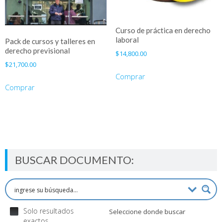
Curso de práctica en derecho
laboral
Pack de cursos y talleres en
derecho previsional
$
14,800.00
$
21,700.00
Comprar
Comprar
BUSCAR DOCUMENTO:
Solo resultados
Seleccione donde buscar
exactos