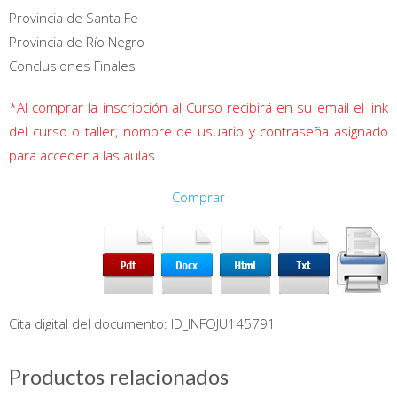
Provincia de Santa Fe
Provincia de Río Negro
Conclusiones Finales
*Al comprar la inscripción al Curso recibirá en su email el link
del curso o taller, nombre de usuario y contraseña asignado
para acceder a las aulas.
Comprar
Cita digital del documento: ID_INFOJU145791
Productos relacionados