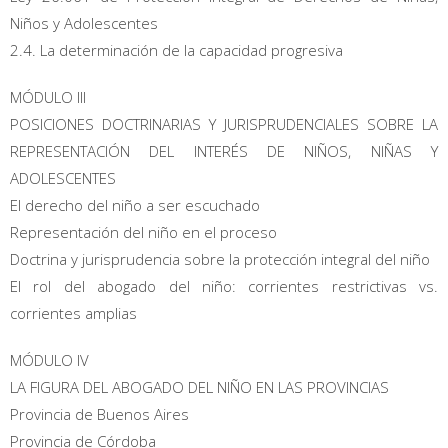
Niños y Adolescentes
2.4. La determinación de la capacidad progresiva
MÓDULO III
POSICIONES DOCTRINARIAS Y JURISPRUDENCIALES SOBRE LA
REPRESENTACIÓN DEL INTERÉS DE NIÑOS, NIÑAS Y
ADOLESCENTES
El derecho del niño a ser escuchado
Representación del niño en el proceso
Doctrina y jurisprudencia sobre la protección integral del niño
El rol del abogado del niño: corrientes restrictivas vs.
corrientes amplias
MÓDULO IV
LA FIGURA DEL ABOGADO DEL NIÑO EN LAS PROVINCIAS
Provincia de Buenos Aires
Provincia de Córdoba