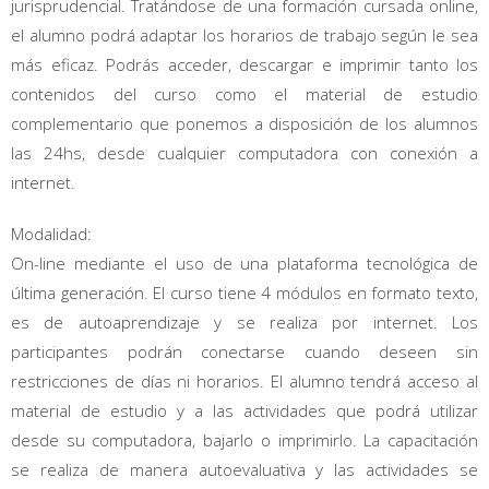
jurisprudencial. Tratándose de una formación cursada online,
el alumno podrá adaptar los horarios de trabajo según le sea
más eficaz. Podrás acceder, descargar e imprimir tanto los
contenidos del curso como el material de estudio
complementario que ponemos a disposición de los alumnos
las 24hs, desde cualquier computadora con conexión a
internet.
Modalidad:
On-line mediante el uso de una plataforma tecnológica de
última generación. El curso tiene 4 módulos en formato texto,
es de autoaprendizaje y se realiza por internet. Los
participantes podrán conectarse cuando deseen sin
restricciones de días ni horarios. El alumno tendrá acceso al
material de estudio y a las actividades que podrá utilizar
desde su computadora, bajarlo o imprimirlo. La capacitación
se realiza de manera autoevaluativa y las actividades se