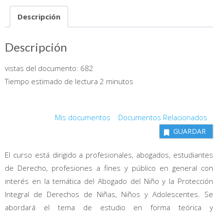
cantidad
Descripción
Descripción
vistas del documento:
682
Tiempo estimado de lectura 2 minutos
Mis documentos
Documentos Relacionados
GUARDAR
El curso está dirigido a profesionales, abogados, estudiantes
de Derecho, profesiones a fines y público en general con
interés en la temática del Abogado del Niño y la Protección
Integral de Derechos de Niñas, Niños y Adolescentes. Se
abordará el tema de estudio en forma teórica y