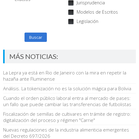
Jurisprudencia
Modelos de Escritos
Legislación
Buscar
MÁS NOTICIAS:
La Lepra ya está en Rio de Janeiro con la mira en repetir la
hazaña ante Fluminense
Análisis. La tokenización no es la solución mágica para Bolivia
Cuando el orden público laboral entra al mercado de pases:
un fallo que puede cambiar las transferencias de futbolistas
Fiscalización de semillas de cultivares en trámite de registro:
digitalización del proceso y régimen "Carrie"
Nuevas regulaciones de la industria alimenticia emergentes
del Decreto 697/2026