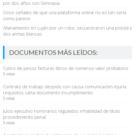
por dos años con Gimnasia
Cinco señales de que una plataforma online no es tan seria
como parece
Allanamiento en Luján por un robo: secuestraron una pistola y
dos armas blancas
DOCUMENTOS MÁS LEÍDOS:
Cobro de pesos facturas libros de comercio valor probatorio
5 vistas
Contrato de trabajo despido con causa comunicacion injuria
requisitos carta documento incumplimiento
5 vistas
Juicio ejecutivo honorarios regulados inhabilidad de titulo
procedimiento penal
5 vistas