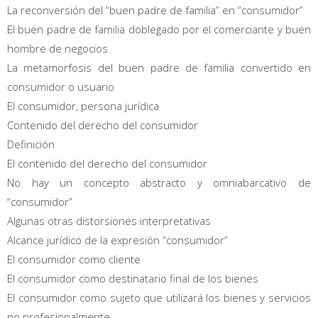
La reconversión del “buen padre de familia” en “consumidor”
El buen padre de familia doblegado por el comerciante y buen
hombre de negocios
La metamorfosis del buen padre de familia convertido en
consumidor o usuario
El consumidor, persona jurídica
Contenido del derecho del consumidor
Definición
El contenido del derecho del consumidor
No hay un concepto abstracto y omniabarcativo de
“consumidor”
Algunas otras distorsiones interpretativas
Alcance jurídico de la expresión “consumidor”
El consumidor como cliente
El consumidor como destinatario final de los bienes
El consumidor como sujeto que utilizará los bienes y servicios
no profesionalmente