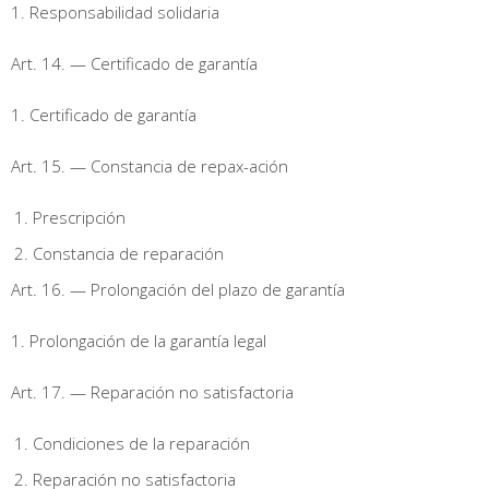
1. Responsabilidad solidaria
Art. 14. — Certificado de garantía
1. Certificado de garantía
Art. 15. — Constancia de repax-ación
Prescripción
Constancia de reparación
Art. 16. — Prolongación del plazo de garantía
1. Prolongación de la garantía legal
Art. 17. — Reparación no satisfactoria
Condiciones de la reparación
Reparación no satisfactoria