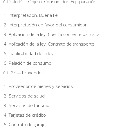
o
Artículo I
— Objeto. Consumidor. Equiparación
Interpretación. Buena Fe
Interpretación en favor del consumidor
Aplicación de la ley. Cuenta corriente bancaria
Aplicación de la ley. Contrato de transporte
lnaplicabilidad de la ley
Relación de consumo
o
Art. 2
— Proveedor
Proveedor de bienes y servicios.
Servicios de salud
Servicios de turismo
Tarjetas de crédito
Contrato de garaje