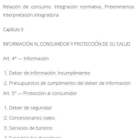
Relación de consumo. Integración normativa. Preeminencia.
Interpretación integradora
Capítulo II
INFORMACIÓN AL CONSUMIDOR Y PROTECCIÓN DE SU SALUD
Art. 4° — Información
Deber de información. Incumplimiento
Presupuestos de cumplimiento del deber de información
o
Art. 5
— Protección al consumidor
Deber de seguridad
Concesionarios viales
Servicios de turismo
Espectáculos deportivos