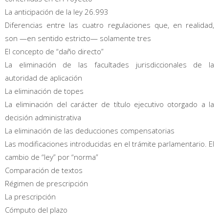
La anticipación de la ley 26.993
Diferencias entre las cuatro regulaciones que, en realidad,
son —en sentido estricto— solamente tres
El concepto de “daño directo”
La eliminación de las facultades jurisdiccionales de la
autoridad de aplicación
La eliminación de topes
La eliminación del carácter de título ejecutivo otorgado a la
decisión administrativa
La eliminación de las deducciones compensatorias
Las modificaciones introducidas en el trámite parlamentario. El
cambio de “ley” por “norma”
Comparación de textos
Régimen de prescripción
La prescripción
Cómputo del plazo