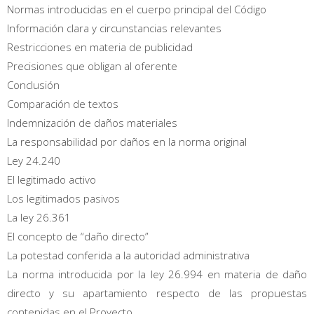
Normas introducidas en el cuerpo principal del Código
Información clara y circunstancias relevantes
Restricciones en materia de publicidad
Precisiones que obligan al oferente
Conclusión
Comparación de textos
Indemnización de daños materiales
La responsabilidad por daños en la norma original
Ley 24.240
El legitimado activo
Los legitimados pasivos
La ley 26.361
El concepto de “daño directo”
La potestad conferida a la autoridad administrativa
La norma introducida por la ley 26.994 en materia de daño
directo y su apartamiento respecto de las propuestas
contenidas en el Proyecto