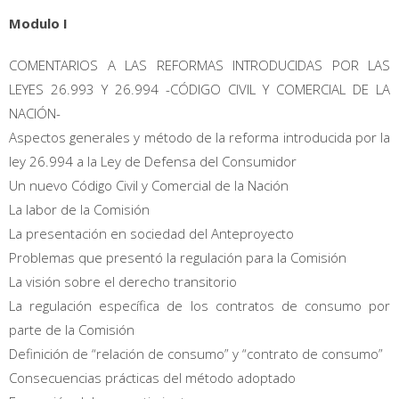
Modulo I
COMENTARIOS A LAS REFORMAS INTRODUCIDAS POR LAS
LEYES 26.993 Y 26.994 -CÓDIGO CIVIL Y COMERCIAL DE LA
NACIÓN-
Aspectos generales y método de la reforma introducida por la
ley 26.994 a la Ley de Defensa del Consumidor
Un nuevo Código Civil y Comercial de la Nación
La labor de la Comisión
La presentación en sociedad del Anteproyecto
Problemas que presentó la regulación para la Comisión
La visión sobre el derecho transitorio
La regulación específica de los contratos de consumo por
parte de la Comisión
Definición de “relación de consumo” y “contrato de consumo”
Consecuencias prácticas del método adoptado