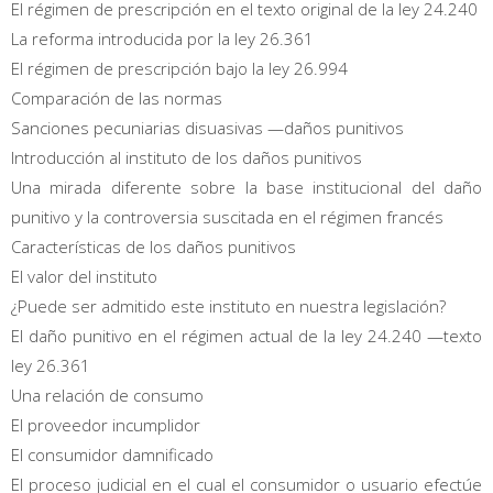
El régimen de prescripción en el texto original de la ley 24.240
La reforma introducida por la ley 26.361
El régimen de prescripción bajo la ley 26.994
Comparación de las normas
Sanciones pecuniarias disuasivas —daños punitivos
Introducción al instituto de los daños punitivos
Una mirada diferente sobre la base institucional del daño
punitivo y la controversia suscitada en el régimen francés
Características de los daños punitivos
El valor del instituto
¿Puede ser admitido este instituto en nuestra legislación?
El daño punitivo en el régimen actual de la ley 24.240 —texto
ley 26.361
Una relación de consumo
El proveedor incumplidor
El consumidor damnificado
El proceso judicial en el cual el consumidor o usuario efectúe