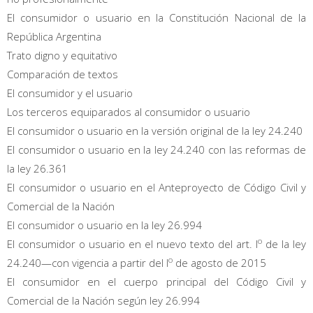
El consumidor o usuario en la Constitución Nacional de la
República Argentina
Trato digno y equitativo
Comparación de textos
El consumidor y el usuario
Los terceros equiparados al consumidor o usuario
El consumidor o usuario en la versión original de la ley 24.240
El consumidor o usuario en la ley 24.240 con las reformas de
la ley 26.361
El consumidor o usuario en el Anteproyecto de Código Civil y
Comercial de la Nación
El consumidor o usuario en la ley 26.994
o
El consumidor o usuario en el nuevo texto del art. I
de la ley
o
24.240—con vigencia a partir del I
de agosto de 2015
El consumidor en el cuerpo principal del Código Civil y
Comercial de la Nación según ley 26.994