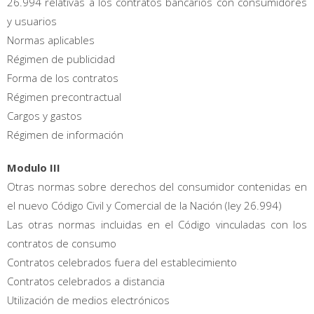
26.994 relativas a los contratos bancarios con consumidores
y usuarios
Normas aplicables
Régimen de publicidad
Forma de los contratos
Régimen precontractual
Cargos y gastos
Régimen de información
Modulo III
Otras normas sobre derechos del consumidor contenidas en
el nuevo Código Civil y Comercial de la Nación (ley 26.994)
Las otras normas incluidas en el Código vinculadas con los
contratos de consumo
Contratos celebrados fuera del establecimiento
Contratos celebrados a distancia
Utilización de medios electrónicos