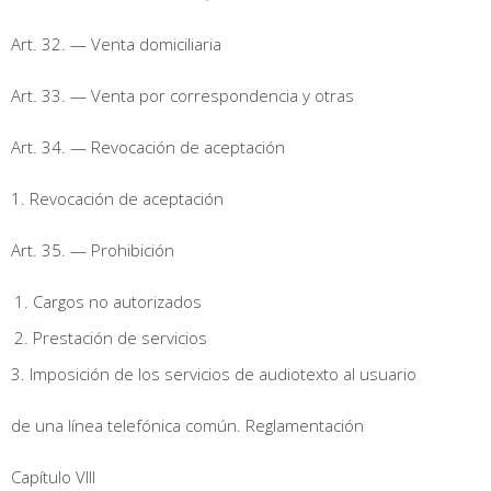
Art. 32. — Venta domiciliaria
Art. 33. — Venta por correspondencia y otras
Art. 34. — Revocación de aceptación
1. Revocación de aceptación
Art. 35. — Prohibición
Cargos no autorizados
Prestación de servicios
3. Imposición de los servicios de audiotexto al usuario
de una línea telefónica común. Reglamentación
Capítulo VIII