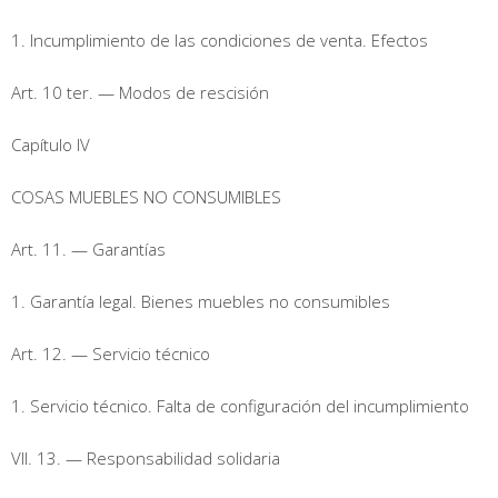
1. Incumplimiento de las condiciones de venta. Efectos
Art. 10 ter. — Modos de rescisión
Capítulo IV
COSAS MUEBLES NO CONSUMIBLES
Art. 11. — Garantías
1. Garantía legal. Bienes muebles no consumibles
Art. 12. — Servicio técnico
1. Servicio técnico. Falta de configuración del incumplimiento
VII. 13. — Responsabilidad solidaria