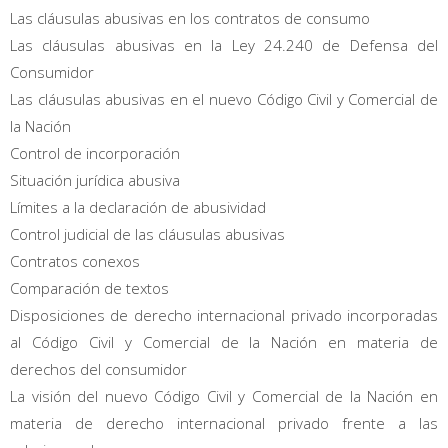
Las cláusulas abusivas en los contratos de consumo
Las cláusulas abusivas en la Ley 24.240 de Defensa del
Consumidor
Las cláusulas abusivas en el nuevo Código Civil y Comercial de
la Nación
Control de incorporación
Situación jurídica abusiva
Límites a la declaración de abusividad
Control judicial de las cláusulas abusivas
Contratos conexos
Comparación de textos
Disposiciones de derecho internacional privado incorporadas
al Código Civil y Comercial de la Nación en materia de
derechos del consumidor
La visión del nuevo Código Civil y Comercial de la Nación en
materia de derecho internacional privado frente a las