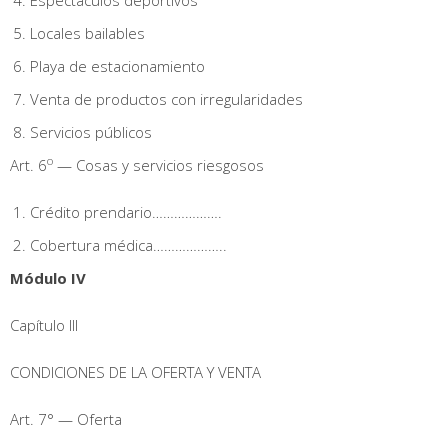
Locales bailables
Playa de estacionamiento
Venta de productos con irregularidades
Servicios públicos
o
Art. 6
— Cosas y servicios riesgosos
Crédito prendario……………….
Cobertura médica………………..
Módulo IV
Capítulo III
CONDICIONES DE LA OFERTA Y VENTA
Art. 7° — Oferta