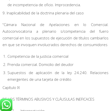
de incompetencia de oficio. Improcedencia.
9. Inaplicabilidad de la doctrina plenaria del caso
“Cámara Nacional de Apelaciones en lo Comercial.
Autoconvocatoria a plenario s/competencia del fuero
comercial en los supuestos de ejecución de títulos cambiarlos
en que se invoquen involucrados derechos de consumidores
Competencia de la justicia comercial
Prenda comercial. Domicilio del deudor
Supuestos de aplicación de la ley 24.240. Relaciones
emergentes de una tarjeta de crédito
Capítulo IX
DE LOS TÉRMINOS ABUSIVOS Y CLÁUSULAS INEFICACES
Art. 37. — Interpretación