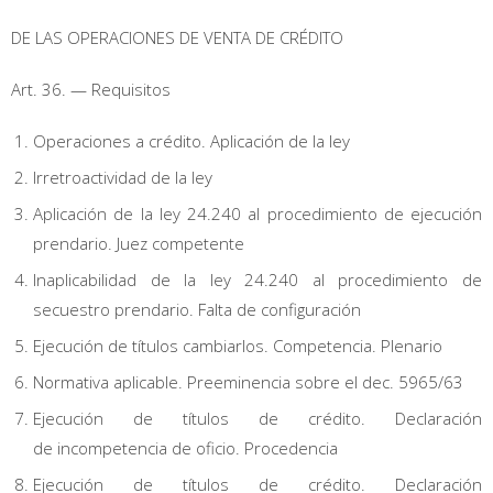
DE LAS OPERACIONES DE VENTA DE CRÉDITO
Art. 36. — Requisitos
Operaciones a crédito. Aplicación de la ley
Irretroactividad de la ley
Aplicación de la ley 24.240 al procedimiento de ejecución
prendario. Juez competente
Inaplicabilidad de la ley 24.240 al procedimiento de
secuestro prendario. Falta de configuración
Ejecución de títulos cambiarlos. Competencia. Plenario
Normativa aplicable. Preeminencia sobre el dec. 5965/63
Ejecución de títulos de crédito. Declaración
de incompetencia de oficio. Procedencia
Ejecución de títulos de crédito. Declaración