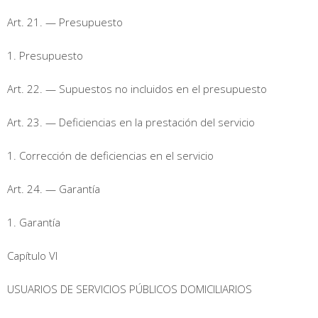
Art. 21. — Presupuesto
1. Presupuesto
Art. 22. — Supuestos no incluidos en el presupuesto
Art. 23. — Deficiencias en la prestación del servicio
1. Corrección de deficiencias en el servicio
Art. 24. — Garantía
1. Garantía
Capítulo VI
USUARIOS DE SERVICIOS PÚBLICOS DOMICILIARIOS