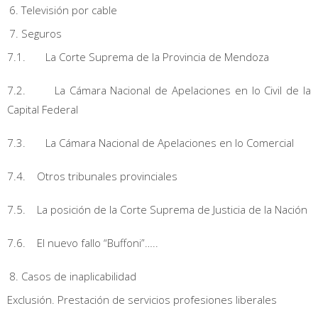
Televisión por cable
Seguros
7.1. La Corte Suprema de la Provincia de Mendoza
7.2. La Cámara Nacional de Apelaciones en lo Civil de la
Capital Federal
7.3. La Cámara Nacional de Apelaciones en lo Comercial
7.4. Otros tribunales provinciales
7.5. La posición de la Corte Suprema de Justicia de la Nación
7.6. El nuevo fallo “Buffoni”…..
Casos de inaplicabilidad
Exclusión. Prestación de servicios profesiones liberales