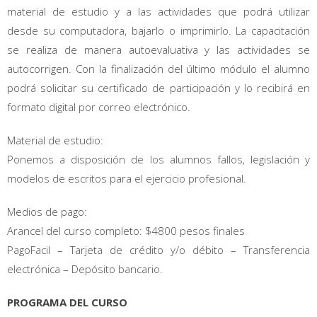
material de estudio y a las actividades que podrá utilizar
desde su computadora, bajarlo o imprimirlo. La capacitación
se realiza de manera autoevaluativa y las actividades se
autocorrigen. Con la finalización del último módulo el alumno
podrá solicitar su certificado de participación y lo recibirá en
formato digital por correo electrónico.
Material de estudio:
Ponemos a disposición de los alumnos fallos, legislación y
modelos de escritos para el ejercicio profesional.
Medios de pago:
Arancel del curso completo: $4800 pesos finales
PagoFacil – Tarjeta de crédito y/o débito – Transferencia
electrónica – Depósito bancario.
PROGRAMA DEL CURSO