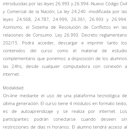
introducidas por las leyes 26.993 y 26.994 -Nuevo Código Civil
y Comercial de la Nación; La ley 24.240 -modificada por las
leyes 24.568, 24.787, 24.999, 26.361, 26.993 y 26.994.
Asimismo, el Sistema de Resolución de Conflictos en las
relaciones de Consumo. Ley 26.993. Decreto reglamentario
202/15. Podrá acceder, descargar e imprimir tanto los
contenidos del curso como el material de estudio
complementario que ponemos a disposición de los alumnos
las 24hs, desde cualquier computadora con conexión a
internet.
Modalidad:
On-line mediante el uso de una plataforma tecnológica de
última generación. El curso tiene 4 módulos en formato texto,
es de autoaprendizaje y se realiza por internet. Los
participantes podrán conectarse cuando deseen sin
restricciones de días ni horarios. El alumno tendrá acceso al