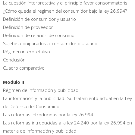
La cuestión interpretativa y el principio favor consommatoris
¿Cómo queda el régimen del consumidor bajo la ley 26.994?
Definición de consumidor y usuario
Definición de proveedor
Definición de relación de consumo
Sujetos equiparados al consumidor o usuario
Régimen interpretativo
Conclusión
Cuadro comparativo
Modulo II
Régimen de información y publicidad
La información y la publicidad. Su tratamiento actual en la Ley
de Defensa del Consumidor
Las reformas introducidas por la ley 26.994
Las reformas introducidas a la ley 24.240 por la ley 26.994 en
materia de información y publicidad