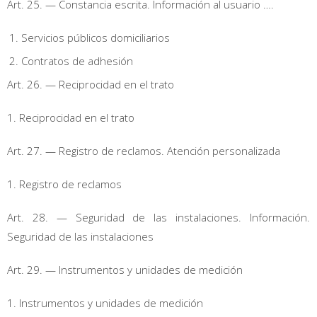
Art. 25. — Constancia escrita. Información al usuario ….
Servicios públicos domiciliarios
Contratos de adhesión
Art. 26. — Reciprocidad en el trato
1. Reciprocidad en el trato
Art. 27. — Registro de reclamos. Atención personalizada
1. Registro de reclamos
Art. 28. — Seguridad de las instalaciones. Información.
Seguridad de las instalaciones
Art. 29. — Instrumentos y unidades de medición
1. Instrumentos y unidades de medición