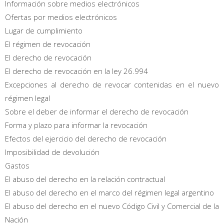
Información sobre medios electrónicos
Ofertas por medios electrónicos
Lugar de cumplimiento
El régimen de revocación
El derecho de revocación
El derecho de revocación en la ley 26.994
Excepciones al derecho de revocar contenidas en el nuevo
régimen legal
Sobre el deber de informar el derecho de revocación
Forma y plazo para informar la revocación
Efectos del ejercicio del derecho de revocación
Imposibilidad de devolución
Gastos
El abuso del derecho en la relación contractual
El abuso del derecho en el marco del régimen legal argentino
El abuso del derecho en el nuevo Código Civil y Comercial de la
Nación