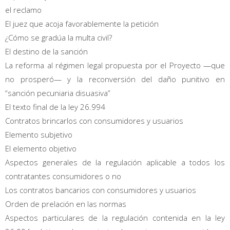
el reclamo
El juez que acoja favorablemente la petición
¿Cómo se gradúa la multa civil?
El destino de la sanción
La reforma al régimen legal propuesta por el Proyecto —que
no prosperó— y la reconversión del daño punitivo en
“sanción pecuniaria disuasiva”
El texto final de la ley 26.994
Contratos brincarlos con consumidores y usuarios
Elemento subjetivo
El elemento objetivo
Aspectos generales de la regulación aplicable a todos los
contratantes consumidores o no
Los contratos bancarios con consumidores y usuarios
Orden de prelación en las normas
Aspectos particulares de la regulación contenida en la ley