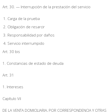
Art. 30. — Interrupción de la prestación del servicio
Carga de la prueba
Obligación de resarcir
Responsabilidad por daños
Servicio interrumpido
Art. 30 bis
1. Constancias de estado de deuda
Art. 31
1. Intereses
Capítulo Vil
DE LA VENTA DOMICILIARIA, POR CORRESPONDENCIA Y OTRAS