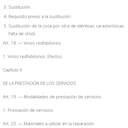
Sustitución
Requisito previo a la sustitución
Sustitución de la cosa por otra de idénticas características.
Falta de stock
Art. 18. — Vicios redhibitorios
1. Vicios redhibitorios. Efectos
Capítulo V
DE LA PRESTACIÓN DE LOS SERVICIOS
Art. 19. — Modalidades de prestación de servicios
1. Prestación de servicios
Art. 20. — Materiales a utilizar en la reparación