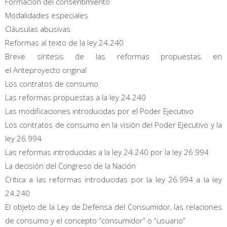
Formación del consentimiento
Modalidades especiales
Cláusulas abusivas
Reformas al texto de la ley 24.240
Breve síntesis de las reformas propuestas en
el Anteproyecto original
Los contratos de consumo
Las reformas propuestas a la ley 24.240
Las modificaciones introducidas por el Poder Ejecutivo
Los contratos de consumo en la visión del Poder Ejecutivo y la
ley 26.994
Las reformas introducidas a la ley 24.240 por la ley 26.994
La decisión del Congreso de la Nación
Crítica a las reformas introducidas por la ley 26.994 a la ley
24.240
El objeto de la Ley de Defensa del Consumidor, las relaciones
de consumo y el concepto “consumidor” o “usuario”