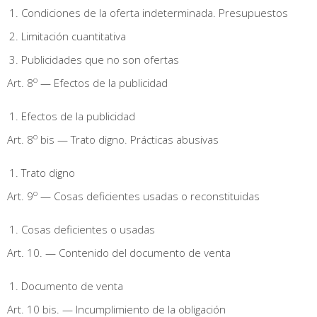
Condiciones de la oferta indeterminada. Presupuestos
Limitación cuantitativa
Publicidades que no son ofertas
o
Art. 8
— Efectos de la publicidad
Efectos de la publicidad
o
Art. 8
bis — Trato digno. Prácticas abusivas
Trato digno
o
Art. 9
— Cosas deficientes usadas o reconstituidas
Cosas deficientes o usadas
Art. 10. — Contenido del documento de venta
Documento de venta
Art. 10 bis. — Incumplimiento de la obligación