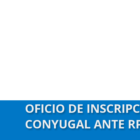
OFICIO DE INSCRIP
CONYUGAL ANTE RP