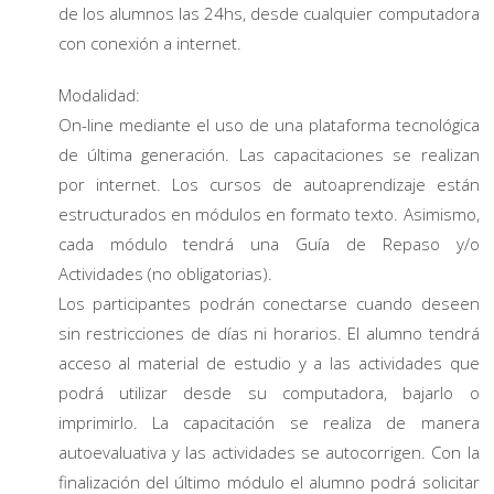
de los alumnos las 24hs, desde cualquier computadora
con conexión a internet.
Modalidad:
On-line mediante el uso de una plataforma tecnológica
de última generación. Las capacitaciones se realizan
por internet. Los cursos de autoaprendizaje están
estructurados en módulos en formato texto. Asimismo,
cada módulo tendrá una Guía de Repaso y/o
Actividades (no obligatorias).
Los participantes podrán conectarse cuando deseen
sin restricciones de días ni horarios. El alumno tendrá
acceso al material de estudio y a las actividades que
podrá utilizar desde su computadora, bajarlo o
imprimirlo. La capacitación se realiza de manera
autoevaluativa y las actividades se autocorrigen. Con la
finalización del último módulo el alumno podrá solicitar