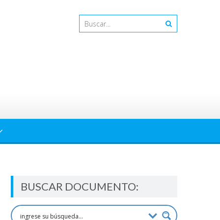
BUSCAR DOCUMENTO: