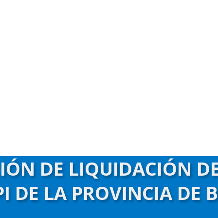
CIÓN DE LIQUIDACIÓN D
I DE LA PROVINCIA DE 