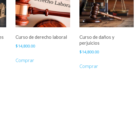
es
Curso de derecho laboral
Curso de daños y
perjuicios
$
14,800.00
$
14,800.00
Comprar
Comprar