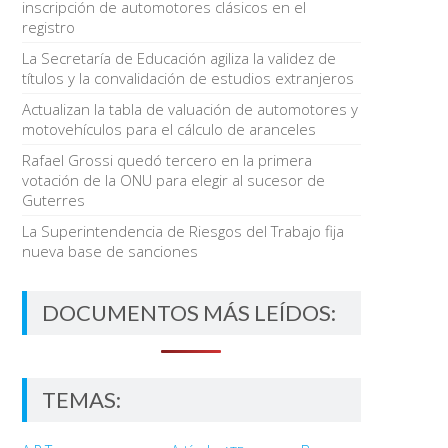
inscripción de automotores clásicos en el
registro
La Secretaría de Educación agiliza la validez de
títulos y la convalidación de estudios extranjeros
Actualizan la tabla de valuación de automotores y
motovehículos para el cálculo de aranceles
Rafael Grossi quedó tercero en la primera
votación de la ONU para elegir al sucesor de
Guterres
La Superintendencia de Riesgos del Trabajo fija
nueva base de sanciones
DOCUMENTOS MÁS LEÍDOS:
TEMAS: