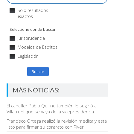
Solo resultados
exactos
Seleccione donde buscar
Jurisprudencia
Modelos de Escritos
Legislación
Buscar
MÁS NOTICIAS:
El canciller Pablo Quirno también le sugirió a
Villarruel que se vaya de la vicepresidencia
Francisco Ortega realizó la revisión medica y está
listo para firmar su contrato con River