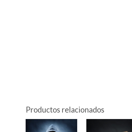
Productos relacionados