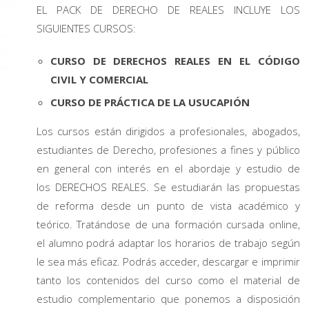
EL PACK DE DERECHO DE REALES INCLUYE LOS
SIGUIENTES CURSOS:
CURSO DE DERECHOS REALES EN EL CÓDIGO
CIVIL Y COMERCIAL
CURSO DE PRÁCTICA DE LA USUCAPIÓN
Los cursos están dirigidos a profesionales, abogados,
estudiantes de Derecho, profesiones a fines y público
en general con interés en el abordaje y estudio de
los DERECHOS REALES. Se estudiarán las propuestas
de reforma desde un punto de vista académico y
teórico. Tratándose de una formación cursada online,
el alumno podrá adaptar los horarios de trabajo según
le sea más eficaz. Podrás acceder, descargar e imprimir
tanto los contenidos del curso como el material de
estudio complementario que ponemos a disposición