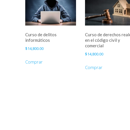
Curso de delitos
Curso de derechos real
informáticos
en el código civil y
comercial
$
14,800.00
$
14,800.00
Comprar
Comprar