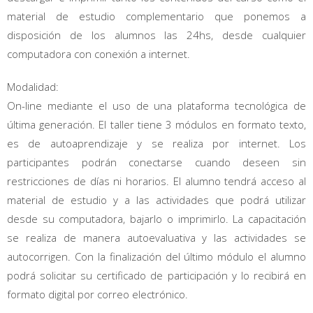
material de estudio complementario que ponemos a
disposición de los alumnos las 24hs, desde cualquier
computadora con conexión a internet.
Modalidad:
On-line mediante el uso de una plataforma tecnológica de
última generación. El taller tiene 3 módulos en formato texto,
es de autoaprendizaje y se realiza por internet. Los
participantes podrán conectarse cuando deseen sin
restricciones de días ni horarios. El alumno tendrá acceso al
material de estudio y a las actividades que podrá utilizar
desde su computadora, bajarlo o imprimirlo. La capacitación
se realiza de manera autoevaluativa y las actividades se
autocorrigen. Con la finalización del último módulo el alumno
podrá solicitar su certificado de participación y lo recibirá en
formato digital por correo electrónico.