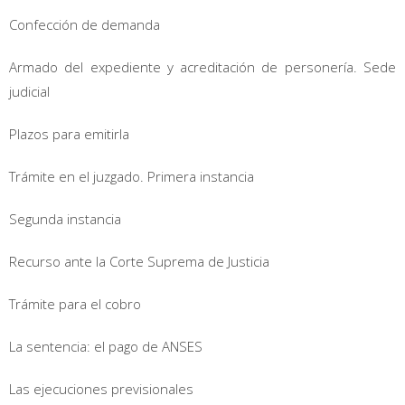
Confección de demanda
Armado del expediente y acreditación de personería. Sede
judicial
Plazos para emitirla
Trámite en el juzgado. Primera instancia
Segunda instancia
Recurso ante la Corte Suprema de Justicia
Trámite para el cobro
La sentencia: el pago de ANSES
Las ejecuciones previsionales