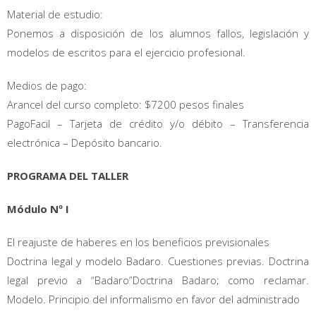
Material de estudio:
Ponemos a disposición de los alumnos fallos, legislación y
modelos de escritos para el ejercicio profesional.
Medios de pago:
Arancel del curso completo: $7200 pesos finales
PagoFacil – Tarjeta de crédito y/o débito – Transferencia
electrónica – Depósito bancario.
PROGRAMA DEL TALLER
Módulo Nº I
El reajuste de haberes en los beneficios previsionales
Doctrina legal y modelo Badaro. Cuestiones previas. Doctrina
legal previo a “Badaro”Doctrina Badaro; como reclamar.
Modelo. Principio del informalismo en favor del administrado