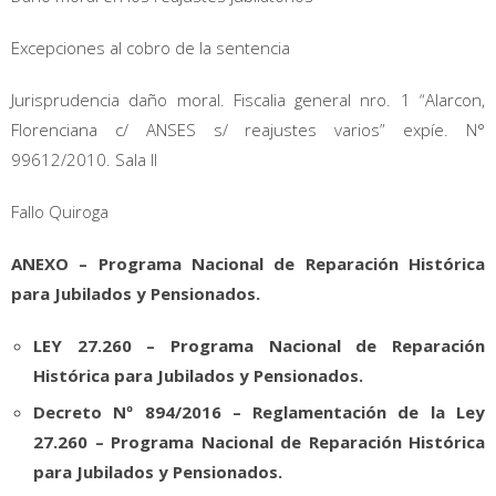
Excepciones al cobro de la sentencia
Jurisprudencia daño moral. Fiscalia general nro. 1 “Alarcon,
Florenciana c/ ANSES s/ reajustes varios” expíe. N°
99612/2010. Sala II
Fallo Quiroga
ANEXO – Programa Nacional de Reparación Histórica
para Jubilados y Pensionados.
LEY 27.260 – Programa Nacional de Reparación
Histórica para Jubilados y Pensionados.
Decreto Nº 894/2016 – Reglamentación de la Ley
27.260 – Programa Nacional de Reparación Histórica
para Jubilados y Pensionados.