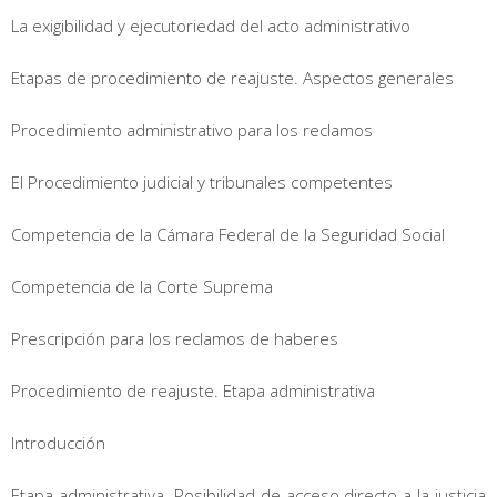
La exigibilidad y ejecutoriedad del acto administrativo
Etapas de procedimiento de reajuste. Aspectos generales
Procedimiento administrativo para los reclamos
El Procedimiento judicial y tribunales competentes
Competencia de la Cámara Federal de la Seguridad Social
Competencia de la Corte Suprema
Prescripción para los reclamos de haberes
Procedimiento de reajuste. Etapa administrativa
Introducción
Etapa administrativa. Posibilidad de acceso directo a la justicia