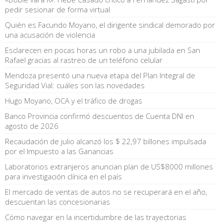
pedir sesionar de forma virtual
Quién es Facundo Moyano, el dirigente sindical demorado por
una acusación de violencia
Esclarecen en pocas horas un robo a una jubilada en San
Rafael gracias al rastreo de un teléfono celular
Mendoza presentó una nueva etapa del Plan Integral de
Seguridad Vial: cuáles son las novedades
Hugo Moyano, OCA y el tráfico de drogas
Banco Provincia confirmó descuentos de Cuenta DNI en
agosto de 2026
Recaudación de julio alcanzó los $ 22,97 billones impulsada
por el Impuesto a las Ganancias
Laboratorios extranjeros anuncian plan de US$8000 millones
para investigación clínica en el país
El mercado de ventas de autos no se recuperará en el año,
descuentan las concesionarias
Cómo navegar en la incertidumbre de las trayectorias