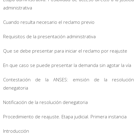
administrativa
Cuando resulta necesario el reclamo previo
Requisitos de la presentación administrativa
Que se debe presentar para iniciar el reclamo por reajuste
En que caso se puede presentar la demanda sin agotar la vía
Contestación de la ANSES: emisión de la resolución
denegatoria
Notificación de la resolución denegatoria
Procedimiento de reajuste. Etapa judicial. Primera instancia
Introducción