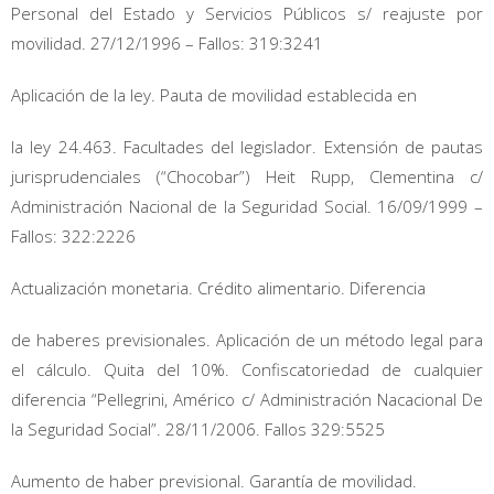
Personal del Estado y Servicios Públicos s/ reajuste por
movilidad. 27/12/1996 – Fallos: 319:3241
Aplicación de la ley. Pauta de movilidad establecida en
la ley 24.463. Facultades del legislador. Extensión de pautas
jurisprudenciales (“Chocobar”) Heit Rupp, Clementina c/
Administración Nacional de la Seguridad Social. 16/09/1999 –
Fallos: 322:2226
Actualización monetaria. Crédito alimentario. Diferencia
de haberes previsionales. Aplicación de un método legal para
el cálculo. Quita del 10%. Confiscatoriedad de cualquier
diferencia “Pellegrini, Américo c/ Administración Nacacional De
la Seguridad Social”. 28/11/2006. Fallos 329:5525
Aumento de haber previsional. Garantía de movilidad.