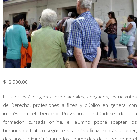
$
12,500.00
El taller está dirigido a profesionales, abogados, estudiantes
de Derecho, profesiones a fines y público en general con
interés en el Derecho Previsional. Tratándose de una
formación cursada online, el alumno podrá adaptar los
horarios de trabajo según le sea más eficaz. Podrás acceder,
descargar e imprimir tanto los contenidos del curso como el