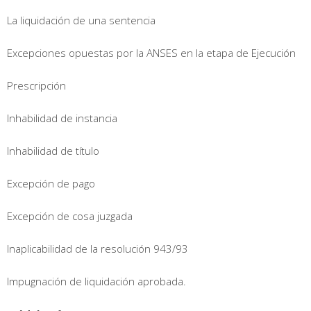
La liquidación de una sentencia
Excepciones opuestas por la ANSES en la etapa de Ejecución
Prescripción
Inhabilidad de instancia
Inhabilidad de título
Excepción de pago
Excepción de cosa juzgada
Inaplicabilidad de la resolución 943/93
Impugnación de liquidación aprobada.