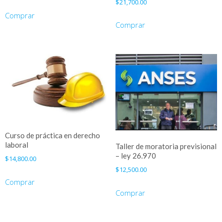
$
21,700.00
Comprar
Comprar
Curso de práctica en derecho
laboral
Taller de moratoria previsional
– ley 26.970
$
14,800.00
$
12,500.00
Comprar
Comprar