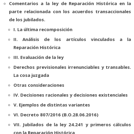
Comentarios a la ley de Reparación Histórica en la
parte relacionada con los acuerdos transaccionales
de los jubilados.
I. La última recomposición
II. Análisis de los artículos vinculados a la
Reparación Histórica
III. Evaluación de la ley
Derechos previsionales irrenunciables y transables.
La cosa juzgada
Otras consideraciones
IV. Decisiones racionales y decisiones existenciales
V. Ejemplos de distintas variantes
VI. Decreto 807/2016 (B.O.28.06.2016)
VII. Jubilados de la ley 24.241 y primeros cálculos
con la Reparación Histórica