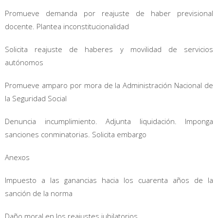
Promueve demanda por reajuste de haber previsional
docente. Plantea inconstitucionalidad
Solicita reajuste de haberes y movilidad de servicios
autónomos
Promueve amparo por mora de la Administración Nacional de
la Seguridad Social
Denuncia incumplimiento. Adjunta liquidación. Imponga
sanciones conminatorias. Solicita embargo
Anexos
Impuesto a las ganancias hacia los cuarenta años de la
sanción de la norma
Daño moral en los reajustes jubilatorios