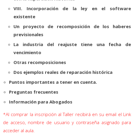
VIII. Incorporación de la ley en el software
existente
Un proyecto de recomposición de los haberes
previsionales
La industria del reajuste tiene una fecha de
vencimiento
Otras recomposiciones
Dos ejemplos reales de reparación histórica
Puntos importantes a tener en cuenta.
Preguntas frecuentes
Información para Abogados
*Al comprar la inscripción al Taller recibirá en su email el Link
de acceso, nombre de usuario y contraseña asignado para
acceder al aula.