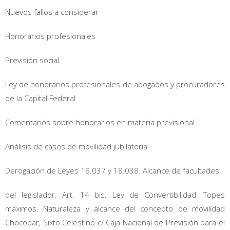
Nuevos fallos a considerar
Honorarios profesionales
Previsión social
Ley de honorarios profesionales de abogados y procuradores
de la Capital Federal
Comentarios sobre honorarios en materia previsional
Análisis de casos de movilidad jubilatoria
Derogación de Leyes 18.037 y 18.038. Alcance de facultades
del legislador. Art. 14 bis. Ley de Convertibilidad. Topes
máximos. Naturaleza y alcance del concepto de movilidad
Chocobar, Sixto Celestino c/ Caja Nacional de Previsión para el