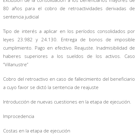
80 años para el cobro de retroactividades derivadas de
sentencia judicial
Tipo de interés a aplicar en los períodos consolidados por
leyes 23.982 y 24.130. Entrega de bonos de imposible
cumplimiento. Pago en efectivo. Reajuste. Inadmisibilidad de
haberes superiores a los sueldos de los activos. Caso
“Villanustre”
Cobro del retroactivo en caso de fallecimiento del beneficiario
a cuyo favor se dictó la sentencia de reajuste
Introducción de nuevas cuestiones en la etapa de ejecución.
Improcedencia
Costas en la etapa de ejecución