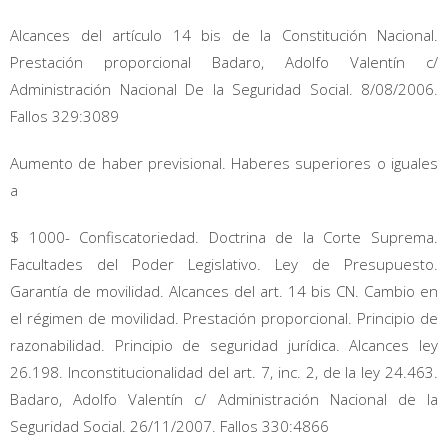
Alcances del artículo 14 bis de la Constitución Nacional.
Prestación proporcional Badaro, Adolfo Valentín c/
Administración Nacional De la Seguridad Social. 8/08/2006.
Fallos 329:3089
Aumento de haber previsional. Haberes superiores o iguales
a
$ 1000- Confiscatoriedad. Doctrina de la Corte Suprema.
Facultades del Poder Legislativo. Ley de Presupuesto.
Garantía de movilidad. Alcances del art. 14 bis CN. Cambio en
el régimen de movilidad. Prestación proporcional. Principio de
razonabilidad. Principio de seguridad jurídica. Alcances ley
26.198. Inconstitucionalidad del art. 7, inc. 2, de la ley 24.463.
Badaro, Adolfo Valentín c/ Administración Nacional de la
Seguridad Social. 26/11/2007. Fallos 330:4866