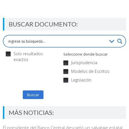
BUSCAR DOCUMENTO:
Solo resultados
Seleccione donde buscar
exactos
Jurisprudencia
Modelos de Escritos
Legislación
Buscar
MÁS NOTICIAS:
El presidente del Banco Central descartó un salvataje estatal