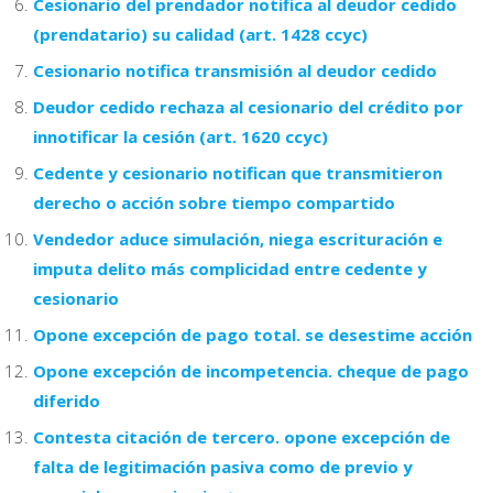
Cesionario del prendador notifica al deudor cedido
(prendatario) su calidad (art. 1428 ccyc)
Cesionario notifica transmisión al deudor cedido
Deudor cedido rechaza al cesionario del crédito por
innotificar la cesión (art. 1620 ccyc)
Cedente y cesionario notifican que transmitieron
derecho o acción sobre tiempo compartido
Vendedor aduce simulación, niega escrituración e
imputa delito más complicidad entre cedente y
cesionario
Opone excepción de pago total. se desestime acción
Opone excepción de incompetencia. cheque de pago
diferido
Contesta citación de tercero. opone excepción de
falta de legitimación pasiva como de previo y