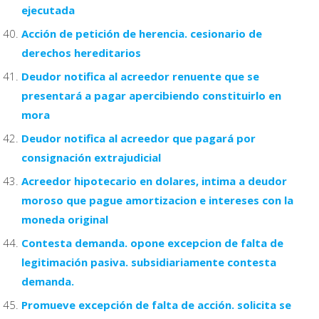
ejecutada
Acción de petición de herencia. cesionario de
derechos hereditarios
Deudor notifica al acreedor renuente que se
presentará a pagar apercibiendo constituirlo en
mora
Deudor notifica al acreedor que pagará por
consignación extrajudicial
Acreedor hipotecario en dolares, intima a deudor
moroso que pague amortizacion e intereses con la
moneda original
Contesta demanda. opone excepcion de falta de
legitimación pasiva. subsidiariamente contesta
demanda.
Promueve excepción de falta de acción. solicita se