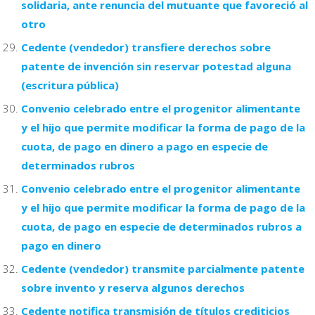
solidaria, ante renuncia del mutuante que favoreció al
otro
Cedente (vendedor) transfiere derechos sobre
patente de invención sin reservar potestad alguna
(escritura pública)
Convenio celebrado entre el progenitor alimentante
y el hijo que permite modificar la forma de pago de la
cuota, de pago en dinero a pago en especie de
determinados rubros
Convenio celebrado entre el progenitor alimentante
y el hijo que permite modificar la forma de pago de la
cuota, de pago en especie de determinados rubros a
pago en dinero
Cedente (vendedor) transmite parcialmente patente
sobre invento y reserva algunos derechos
Cedente notifica transmisión de títulos crediticios