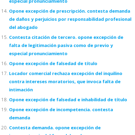
especial pronunciamiento
Opone excepción de prescripción. contesta demanda
de daños y perjuicios por responsabilidad profesional
del abogado
Contesta citación de tercero. opone excepción de
falta de legitimación pasiva como de previo y
especial pronunciamiento
Opone excepción de falsedad de título
Locador comercial rechaza excepción del inquilino
contra intereses moratorios, que invoca falta de
intimación
Opone excepción de falsedad e inhabilidad de título
Opone excepción de incompetencia. contesta
demanda
Contesta demanda. opone excepción de