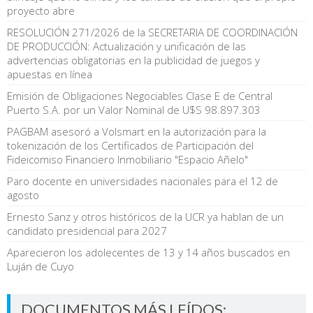
proyecto abre
RESOLUCIÓN 271/2026 de la SECRETARIA DE COORDINACIÓN
DE PRODUCCIÓN: Actualización y unificación de las
advertencias obligatorias en la publicidad de juegos y
apuestas en línea
Emisión de Obligaciones Negociables Clase E de Central
Puerto S.A. por un Valor Nominal de U$S 98.897.303
PAGBAM asesoró a Volsmart en la autorización para la
tokenización de los Certificados de Participación del
Fideicomiso Financiero Inmobiliario "Espacio Añelo"
Paro docente en universidades nacionales para el 12 de
agosto
Ernesto Sanz y otros históricos de la UCR ya hablan de un
candidato presidencial para 2027
Aparecieron los adolecentes de 13 y 14 años buscados en
Luján de Cuyo
DOCUMENTOS MÁS LEÍDOS: