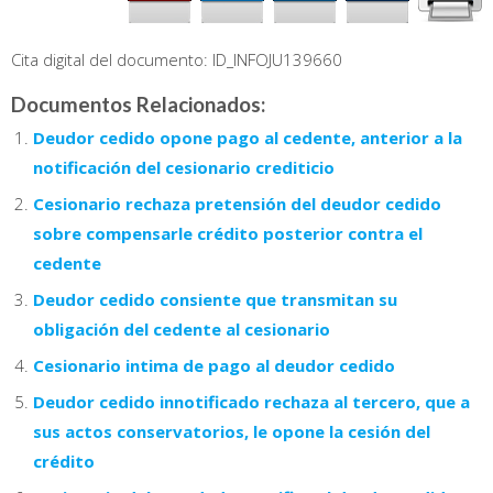
Cita digital del documento: ID_INFOJU139660
Documentos Relacionados:
Deudor cedido opone pago al cedente, anterior a la
notificación del cesionario crediticio
Cesionario rechaza pretensión del deudor cedido
sobre compensarle crédito posterior contra el
cedente
Deudor cedido consiente que transmitan su
obligación del cedente al cesionario
Cesionario intima de pago al deudor cedido
Deudor cedido innotificado rechaza al tercero, que a
sus actos conservatorios, le opone la cesión del
crédito