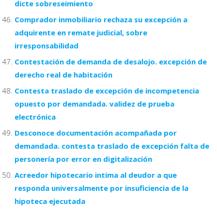
dicte sobreseimiento
Comprador inmobiliario rechaza su excepción a
adquirente en remate judicial, sobre
irresponsabilidad
Contestación de demanda de desalojo. excepción de
derecho real de habitación
Contesta traslado de excepción de incompetencia
opuesto por demandada. validez de prueba
electrónica
Desconoce documentación acompañada por
demandada. contesta traslado de excepción falta de
personería por error en digitalización
Acreedor hipotecario intima al deudor a que
responda universalmente por insuficiencia de la
hipoteca ejecutada