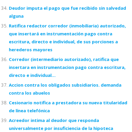
Deudor imputa el pago que fue recibido sin salvedad
alguna
Ratifica redactor corredor (inmobiliaria) autorizado,
que insertará en instrumentación pago contra
escritura, directo e individual, de sus porciones a
herederos mayores
Corredor (intermediario autorizado), ratifica que
insertara en instrumentacion pago contra escritura,
directo e individual…
Accion contra los obligados subsidiarios. demanda
contra los abuelos
Cesionario notifica a prestadora su nueva titularidad
de línea telefónica
Acreedor intima al deudor que responda
universalmente por insuficiencia de la hipoteca