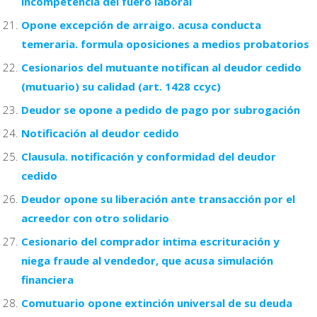
incompetencia del fuero laboral
Opone excepción de arraigo. acusa conducta
temeraria. formula oposiciones a medios probatorios
Cesionarios del mutuante notifican al deudor cedido
(mutuario) su calidad (art. 1428 ccyc)
Deudor se opone a pedido de pago por subrogación
Notificación al deudor cedido
Clausula. notificación y conformidad del deudor
cedido
Deudor opone su liberación ante transacción por el
acreedor con otro solidario
Cesionario del comprador intima escrituración y
niega fraude al vendedor, que acusa simulación
financiera
Comutuario opone extinción universal de su deuda