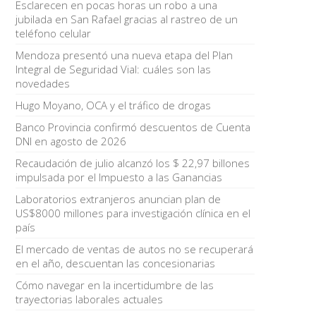
Esclarecen en pocas horas un robo a una
jubilada en San Rafael gracias al rastreo de un
teléfono celular
Mendoza presentó una nueva etapa del Plan
Integral de Seguridad Vial: cuáles son las
novedades
Hugo Moyano, OCA y el tráfico de drogas
Banco Provincia confirmó descuentos de Cuenta
DNI en agosto de 2026
Recaudación de julio alcanzó los $ 22,97 billones
impulsada por el Impuesto a las Ganancias
Laboratorios extranjeros anuncian plan de
US$8000 millones para investigación clínica en el
país
El mercado de ventas de autos no se recuperará
en el año, descuentan las concesionarias
Cómo navegar en la incertidumbre de las
trayectorias laborales actuales