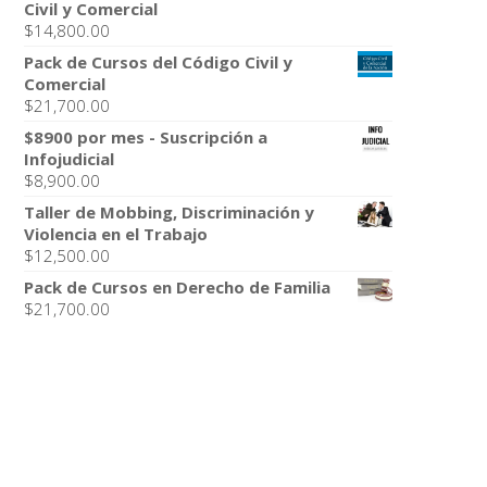
Civil y Comercial
$
14,800.00
Pack de Cursos del Código Civil y
Comercial
$
21,700.00
$8900 por mes - Suscripción a
Infojudicial
$
8,900.00
Taller de Mobbing, Discriminación y
Violencia en el Trabajo
$
12,500.00
Pack de Cursos en Derecho de Familia
$
21,700.00