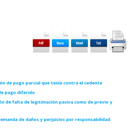
ón de pago parcial que tenía contra el cedente
e pago diferido
n de falta de legitimación pasiva como de previo y
emanda de daños y perjuicios por responsabilidad