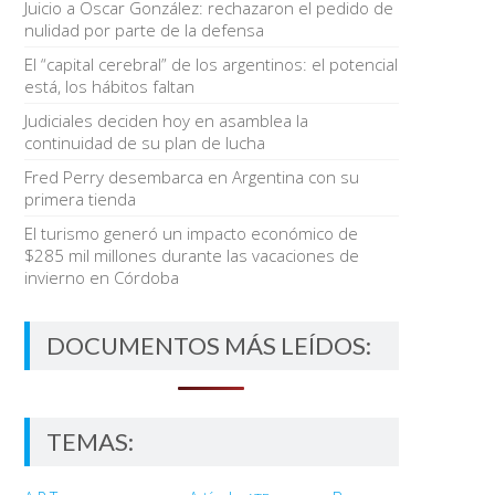
Juicio a Oscar González: rechazaron el pedido de
nulidad por parte de la defensa
El “capital cerebral” de los argentinos: el potencial
está, los hábitos faltan
Judiciales deciden hoy en asamblea la
continuidad de su plan de lucha
Fred Perry desembarca en Argentina con su
primera tienda
El turismo generó un impacto económico de
$285 mil millones durante las vacaciones de
invierno en Córdoba
DOCUMENTOS MÁS LEÍDOS:
TEMAS: