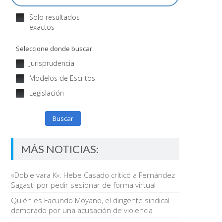
Solo resultados
exactos
Seleccione donde buscar
Jurisprudencia
Modelos de Escritos
Legislación
Buscar
MÁS NOTICIAS:
«Doble vara K»: Hebe Casado criticó a Fernández
Sagasti por pedir sesionar de forma virtual
Quién es Facundo Moyano, el dirigente sindical
demorado por una acusación de violencia