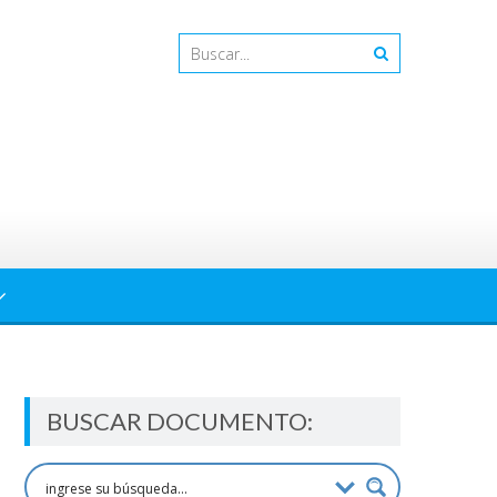
BUSCAR DOCUMENTO: