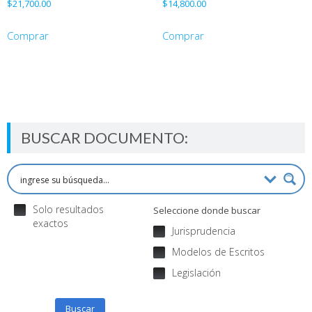
$
21,700.00
$
14,800.00
Comprar
Comprar
BUSCAR DOCUMENTO:
Solo resultados
Seleccione donde buscar
exactos
Jurisprudencia
Modelos de Escritos
Legislación
Buscar