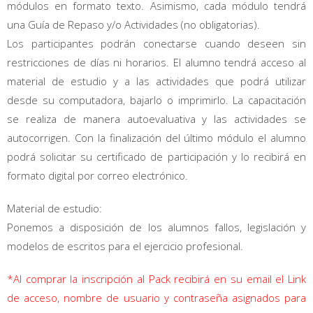
módulos en formato texto. Asimismo, cada módulo tendrá
una Guía de Repaso y/o Actividades (no obligatorias).
Los participantes podrán conectarse cuando deseen sin
restricciones de días ni horarios. El alumno tendrá acceso al
material de estudio y a las actividades que podrá utilizar
desde su computadora, bajarlo o imprimirlo. La capacitación
se realiza de manera autoevaluativa y las actividades se
autocorrigen. Con la finalización del último módulo el alumno
podrá solicitar su certificado de participación y lo recibirá en
formato digital por correo electrónico.
Material de estudio:
Ponemos a disposición de los alumnos fallos, legislación y
modelos de escritos para el ejercicio profesional.
*Al comprar la inscripción al Pack recibirá en su email el Link
de acceso, nombre de usuario y contraseña asignados para