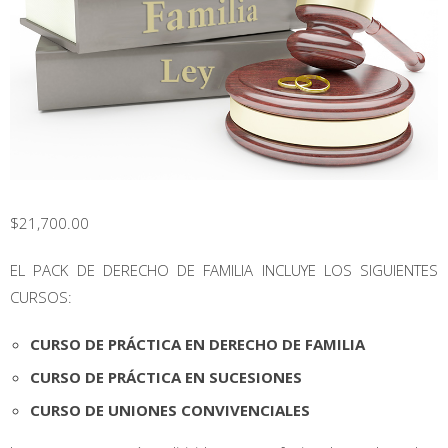
$
21,700.00
EL PACK DE DERECHO DE FAMILIA INCLUYE LOS SIGUIENTES
CURSOS:
CURSO DE PRÁCTICA EN DERECHO DE FAMILIA
CURSO DE PRÁCTICA EN SUCESIONES
CURSO DE UNIONES CONVIVENCIALES