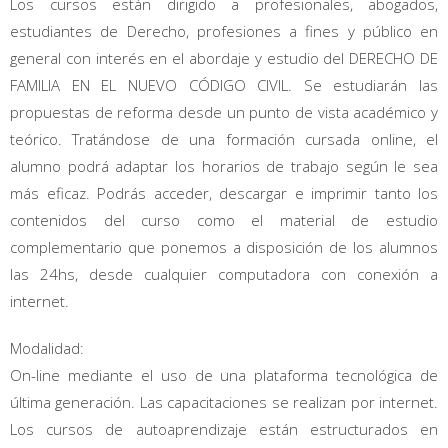
Los cursos están dirigido a profesionales, abogados,
estudiantes de Derecho, profesiones a fines y público en
general con interés en el abordaje y estudio del DERECHO DE
FAMILIA EN EL NUEVO CÓDIGO CIVIL. Se estudiarán las
propuestas de reforma desde un punto de vista académico y
teórico. Tratándose de una formación cursada online, el
alumno podrá adaptar los horarios de trabajo según le sea
más eficaz. Podrás acceder, descargar e imprimir tanto los
contenidos del curso como el material de estudio
complementario que ponemos a disposición de los alumnos
las 24hs, desde cualquier computadora con conexión a
internet.
Modalidad:
On-line mediante el uso de una plataforma tecnológica de
última generación. Las capacitaciones se realizan por internet.
Los cursos de autoaprendizaje están estructurados en