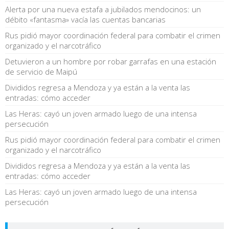
Alerta por una nueva estafa a jubilados mendocinos: un
débito «fantasma» vacía las cuentas bancarias
Rus pidió mayor coordinación federal para combatir el crimen
organizado y el narcotráfico
Detuvieron a un hombre por robar garrafas en una estación
de servicio de Maipú
Divididos regresa a Mendoza y ya están a la venta las
entradas: cómo acceder
Las Heras: cayó un joven armado luego de una intensa
persecución
Rus pidió mayor coordinación federal para combatir el crimen
organizado y el narcotráfico
Divididos regresa a Mendoza y ya están a la venta las
entradas: cómo acceder
Las Heras: cayó un joven armado luego de una intensa
persecución