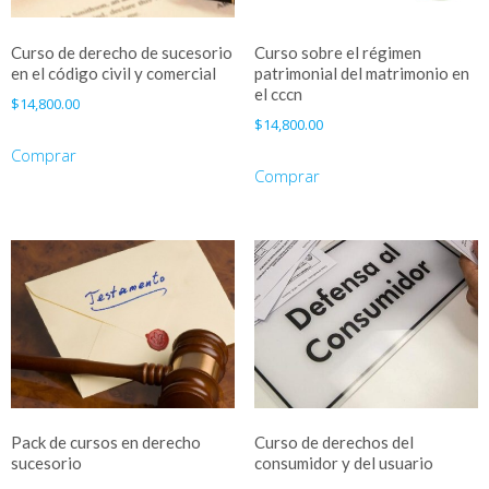
Curso de derecho de sucesorio
Curso sobre el régimen
en el código civil y comercial
patrimonial del matrimonio en
el cccn
$
14,800.00
$
14,800.00
Comprar
Comprar
Pack de cursos en derecho
Curso de derechos del
sucesorio
consumidor y del usuario