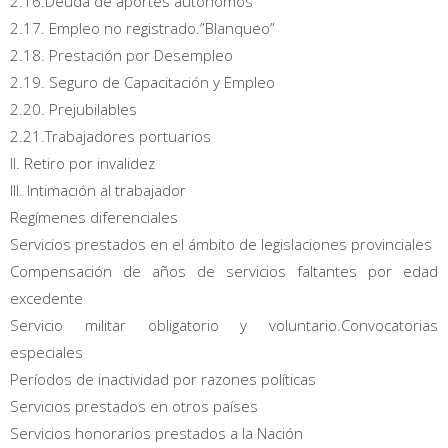
2.16.Deuda de aportes autónomos
2.17. Empleo no registrado.”Blanqueo”
2.18. Prestación por Desempleo
2.19. Seguro de Capacitación y Empleo
2.20. Prejubilables
2.21.Trabajadores portuarios
II. Retiro por invalidez
III. Intimación al trabajador
Regímenes diferenciales
Servicios prestados en el ámbito de legislaciones provinciales
Compensación de años de servicios faltantes por edad
excedente
Servicio militar obligatorio y voluntario.Convocatorias
especiales
Períodos de inactividad por razones políticas
Servicios prestados en otros países
Servicios honorarios prestados a la Nación