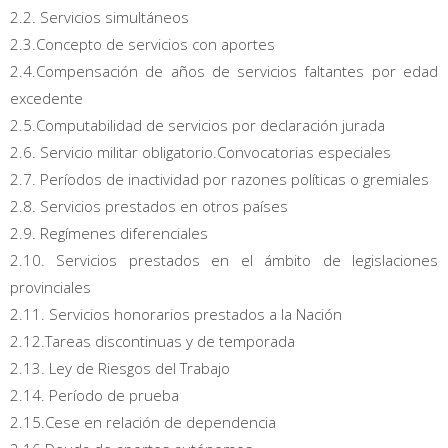
2.2. Servicios simultáneos
2.3.Concepto de servicios con aportes
2.4.Compensación de años de servicios faltantes por edad
excedente
2.5.Computabilidad de servicios por declaración jurada
2.6. Servicio militar obligatorio.Convocatorias especiales
2.7. Períodos de inactividad por razones políticas o gremiales
2.8. Servicios prestados en otros países
2.9. Regímenes diferenciales
2.10. Servicios prestados en el ámbito de legislaciones
provinciales
2.11. Servicios honorarios prestados a la Nación
2.12.Tareas discontinuas y de temporada
2.13. Ley de Riesgos del Trabajo
2.14. Período de prueba
2.15.Cese en relación de dependencia