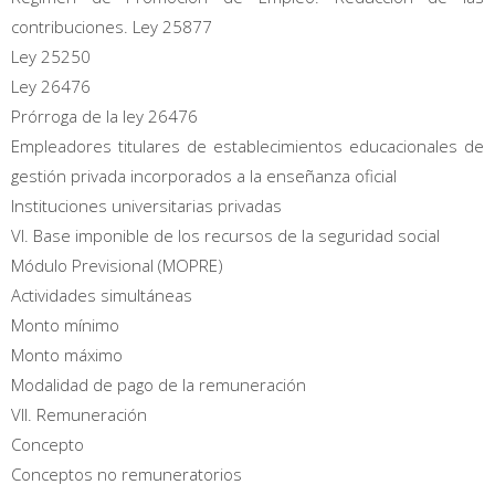
contribuciones. Ley 25877
Ley 25250
Ley 26476
Prórroga de la ley 26476
Empleadores titulares de establecimientos educacionales de
gestión privada incorporados a la enseñanza oficial
Instituciones universitarias privadas
VI. Base imponible de los recursos de la seguridad social
Módulo Previsional (MOPRE)
Actividades simultáneas
Monto mínimo
Monto máximo
Modalidad de pago de la remuneración
VII. Remuneración
Concepto
Conceptos no remuneratorios