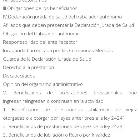
III.Obligaciones de los beneficiarios
IV.Declaración jurada de salud del trabajador autónomo
Afiliados que deben presentar la Declaración Jurada de Salud
Obligación del trabajador autónomo
Responsabilidad del ente receptor
Incapacidad acreditada por las Comisiones Médicas
Guarda de la Declaración Jurada de Salud
Derecho a la prestación
Discapacitados
Opinión del organismo administrativo
V. Beneficiarios de prestaciones previsionales que
ingresan,reingresan o continúan en la actividad
1. Beneficiarios de prestaciones jubilatorias de vejez
otorgadas o a otorgar por leyes anteriores a la ley 24241
2. Beneficiarios de prestaciones de vejez de la ley 24241
3. Beneficiarios de Jubilación o Retiro por Invalidez