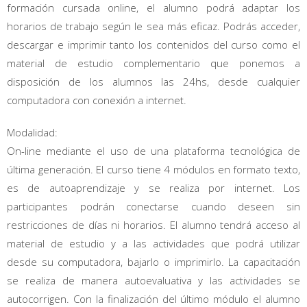
formación cursada online, el alumno podrá adaptar los
horarios de trabajo según le sea más eficaz. Podrás acceder,
descargar e imprimir tanto los contenidos del curso como el
material de estudio complementario que ponemos a
disposición de los alumnos las 24hs, desde cualquier
computadora con conexión a internet.
Modalidad:
On-line mediante el uso de una plataforma tecnológica de
última generación. El curso tiene 4 módulos en formato texto,
es de autoaprendizaje y se realiza por internet. Los
participantes podrán conectarse cuando deseen sin
restricciones de días ni horarios. El alumno tendrá acceso al
material de estudio y a las actividades que podrá utilizar
desde su computadora, bajarlo o imprimirlo. La capacitación
se realiza de manera autoevaluativa y las actividades se
autocorrigen. Con la finalización del último módulo el alumno