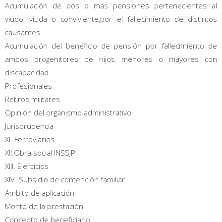
Acumulación de dos o más pensiones pertenecientes al
viudo, viuda o conviviente,por el fallecimiento de distintos
causantes
Acumulación del beneficio de pensión por fallecimiento de
ambos progenitores de hijos menores o mayores con
discapacidad
Profesionales
Retiros militares
Opinión del organismo administrativo
Jurisprudencia
XI. Ferroviarios
XII.Obra social INSSJP
XIII. Ejercicios
XIV. Subsidio de contención familiar
Ámbito de aplicación
Monto de la prestación
Concepto de beneficiario