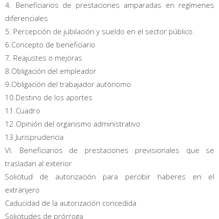
4. Beneficiarios de prestaciones amparadas en regímenes
diferenciales
5. Percepción de jubilación y sueldo en el sector público
6.Concepto de beneficiario
7. Reajustes o mejoras
8.Obligación del empleador
9.Obligación del trabajador autónomo
10.Destino de los aportes
11.Cuadro
12.Opinión del organismo administrativo
13.Jurisprudencia
VI. Beneficiarios de prestaciones previsionales que se
trasladan al exterior
Solicitud de autorización para percibir haberes en el
extranjero
Caducidad de la autorización concedida
Solicitudes de prórroga