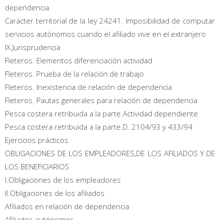
dependencia
Carácter territorial de la ley 24241. Imposibilidad de computar
servicios autónomos cuando el afiliado vive en el extranjero
IX.Jurisprudencia
Fleteros. Elementos diferenciación actividad
Fleteros. Prueba de la relación de trabajo
Fleteros. Inexistencia de relación de dependencia
Fleteros. Pautas generales para relación de dependencia
Pesca costera retribuida a la parte.Actividad dependiente
Pesca costera retribuida a la parte.D. 2104/93 y 433/94
Ejercicios prácticos
OBLIGACIONES DE LOS EMPLEADORES,DE LOS AFILIADOS Y DE
LOS BENEFICIARIOS
I.Obligaciones de los empleadores
II.Obligaciones de los afiliados
Afiliados en relación de dependencia
Afiliados autónomos