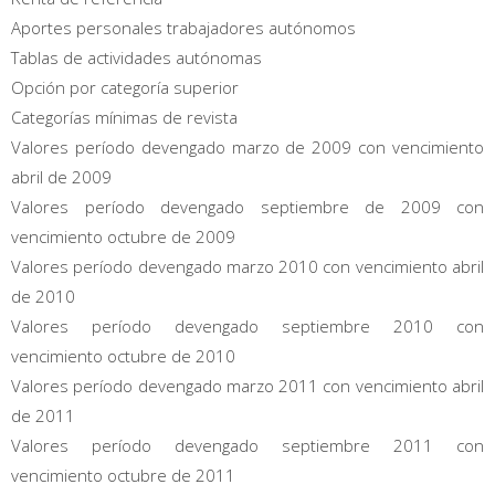
Aportes personales trabajadores autónomos
Tablas de actividades autónomas
Opción por categoría superior
Categorías mínimas de revista
Valores período devengado marzo de 2009 con vencimiento
abril de 2009
Valores período devengado septiembre de 2009 con
vencimiento octubre de 2009
Valores período devengado marzo 2010 con vencimiento abril
de 2010
Valores período devengado septiembre 2010 con
vencimiento octubre de 2010
Valores período devengado marzo 2011 con vencimiento abril
de 2011
Valores período devengado septiembre 2011 con
vencimiento octubre de 2011