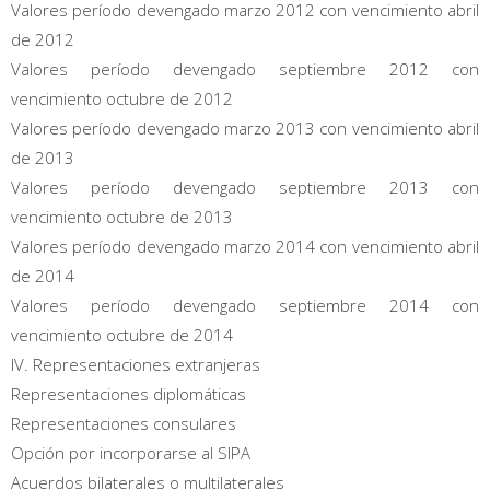
Valores período devengado marzo 2012 con vencimiento abril
de 2012
Valores período devengado septiembre 2012 con
vencimiento octubre de 2012
Valores período devengado marzo 2013 con vencimiento abril
de 2013
Valores período devengado septiembre 2013 con
vencimiento octubre de 2013
Valores período devengado marzo 2014 con vencimiento abril
de 2014
Valores período devengado septiembre 2014 con
vencimiento octubre de 2014
IV. Representaciones extranjeras
Representaciones diplomáticas
Representaciones consulares
Opción por incorporarse al SIPA
Acuerdos bilaterales o multilaterales