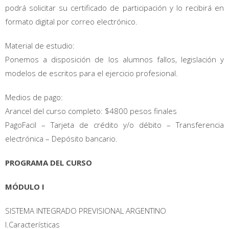
podrá solicitar su certificado de participación y lo recibirá en
formato digital por correo electrónico.
Material de estudio:
Ponemos a disposición de los alumnos fallos, legislación y
modelos de escritos para el ejercicio profesional.
Medios de pago:
Arancel del curso completo: $4800 pesos finales
PagoFacil – Tarjeta de crédito y/o débito – Transferencia
electrónica – Depósito bancario.
PROGRAMA DEL CURSO
MÓDULO I
SISTEMA INTEGRADO PREVISIONAL ARGENTINO
I.Características