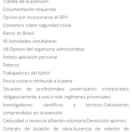
Trámite de la exención
Documentación requerida
Opción por incorporarse al SIPA
Convenios sobre seguridad social
Banco do Brasil
VII.Actividades simultáneas
VIII.Opinión del organismo administrativo
Ámbito aplicación personal
Fleteros
Trabajadores del fútbol
Pesca costera retribuida a la parte
Situación de profesionales universitarios incorporados
obligatoriamente a uno o más regímenes provinciales
Investigadores, científicos y técnicos.Cotizaciones
comprendidas en la exención
Caducidad o renuncia afiliación voluntaria.Devolución aportes
Contrato de locación de obra.Ausencia de relación de