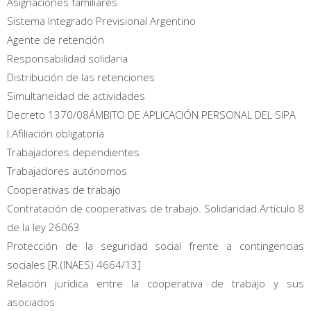
Asignaciones familiares
Sistema Integrado Previsional Argentino
Agente de retención
Responsabilidad solidaria
Distribución de las retenciones
Simultaneidad de actividades
Decreto 1370/08ÁMBITO DE APLICACIÓN PERSONAL DEL SIPA
I.Afiliación obligatoria
Trabajadores dependientes
Trabajadores autónomos
Cooperativas de trabajo
Contratación de cooperativas de trabajo. Solidaridad.Artículo 8
de la ley 26063
Protección de la seguridad social frente a contingencias
sociales [R.(INAES) 4664/13]
Relación jurídica entre la cooperativa de trabajo y sus
asociados