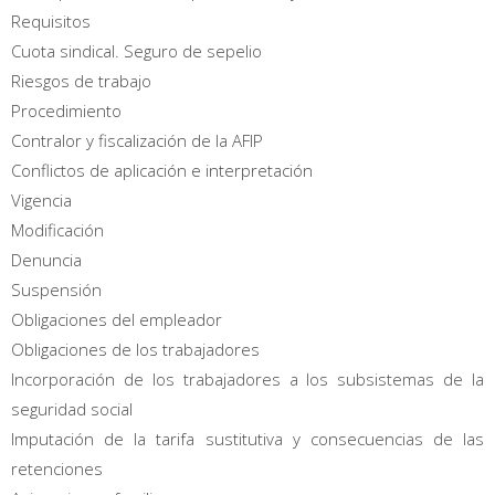
Requisitos
Cuota sindical. Seguro de sepelio
Riesgos de trabajo
Procedimiento
Contralor y fiscalización de la AFIP
Conflictos de aplicación e interpretación
Vigencia
Modificación
Denuncia
Suspensión
Obligaciones del empleador
Obligaciones de los trabajadores
Incorporación de los trabajadores a los subsistemas de la
seguridad social
Imputación de la tarifa sustitutiva y consecuencias de las
retenciones