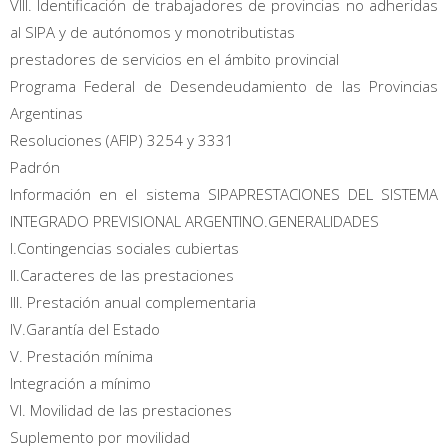
VIII. Identificación de trabajadores de provincias no adheridas
al SIPA y de autónomos y monotributistas
prestadores de servicios en el ámbito provincial
Programa Federal de Desendeudamiento de las Provincias
Argentinas
Resoluciones (AFIP) 3254 y 3331
Padrón
Información en el sistema SIPAPRESTACIONES DEL SISTEMA
INTEGRADO PREVISIONAL ARGENTINO.GENERALIDADES
I.Contingencias sociales cubiertas
II.Caracteres de las prestaciones
III. Prestación anual complementaria
IV.Garantía del Estado
V. Prestación mínima
Integración a mínimo
VI. Movilidad de las prestaciones
Suplemento por movilidad