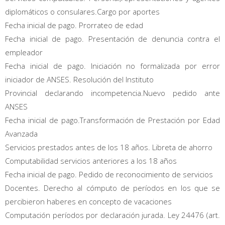
diplomáticos o consulares.Cargo por aportes
Fecha inicial de pago. Prorrateo de edad
Fecha inicial de pago. Presentación de denuncia contra el
empleador
Fecha inicial de pago. Iniciación no formalizada por error
iniciador de ANSES. Resolución del Instituto
Provincial declarando incompetencia.Nuevo pedido ante
ANSES
Fecha inicial de pago.Transformación de Prestación por Edad
Avanzada
Servicios prestados antes de los 18 años. Libreta de ahorro
Computabilidad servicios anteriores a los 18 años
Fecha inicial de pago. Pedido de reconocimiento de servicios
Docentes. Derecho al cómputo de períodos en los que se
percibieron haberes en concepto de vacaciones
Computación períodos por declaración jurada. Ley 24476 (art.