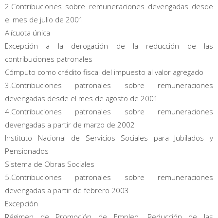
2.Contribuciones sobre remuneraciones devengadas desde
el mes de julio de 2001
Alícuota única
Excepción a la derogación de la reducción de las
contribuciones patronales
Cómputo como crédito fiscal del impuesto al valor agregado
3.Contribuciones patronales sobre remuneraciones
devengadas desde el mes de agosto de 2001
4.Contribuciones patronales sobre remuneraciones
devengadas a partir de marzo de 2002
Instituto Nacional de Servicios Sociales para Jubilados y
Pensionados
Sistema de Obras Sociales
5.Contribuciones patronales sobre remuneraciones
devengadas a partir de febrero 2003
Excepción
Régimen de Promoción de Empleo. Reducción de las