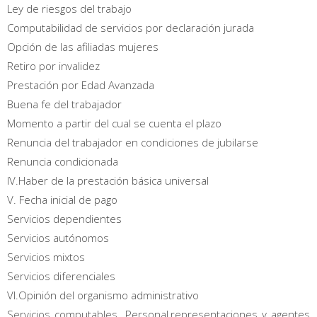
Ley de riesgos del trabajo
Computabilidad de servicios por declaración jurada
Opción de las afiliadas mujeres
Retiro por invalidez
Prestación por Edad Avanzada
Buena fe del trabajador
Momento a partir del cual se cuenta el plazo
Renuncia del trabajador en condiciones de jubilarse
Renuncia condicionada
IV.Haber de la prestación básica universal
V. Fecha inicial de pago
Servicios dependientes
Servicios autónomos
Servicios mixtos
Servicios diferenciales
VI.Opinión del organismo administrativo
Servicios computables. Personal,representaciones y agentes