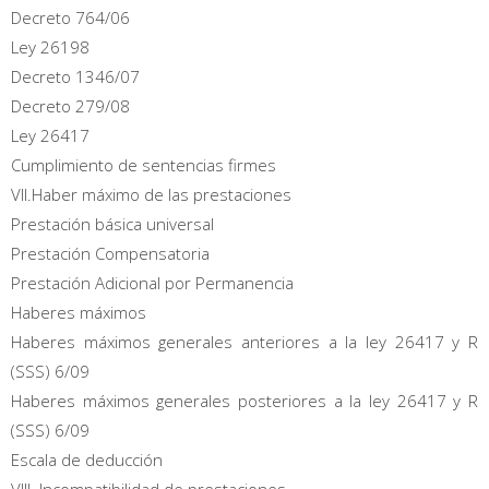
Decreto 764/06
Ley 26198
Decreto 1346/07
Decreto 279/08
Ley 26417
Cumplimiento de sentencias firmes
VII.Haber máximo de las prestaciones
Prestación básica universal
Prestación Compensatoria
Prestación Adicional por Permanencia
Haberes máximos
Haberes máximos generales anteriores a la ley 26417 y R
(SSS) 6/09
Haberes máximos generales posteriores a la ley 26417 y R
(SSS) 6/09
Escala de deducción
VIII. Incompatibilidad de prestaciones