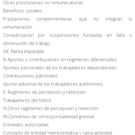
Otras prestaciones no remuneratorias
Beneficios sociales
Prestaciones complementarias que no integran la
remuneración
Compensación por suspensiones fundadas en falta o
disminución de trabajo
VIII. Renta imponible
IX.Aportes y contribuciones en regímenes diferenciales
Aportes personales de los trabajadores dependientes
Contribuciones patronales
Aporte adicional de los trabajadores autónomos
X. Regímenes de percepción y retención
Trabajadores del fútbol
XI.Otros regímenes de percepción y retención
XII.Convenios de corresponsabilidad gremial
Entidades autorizadas
Concepto de entidad representativa y rama actividad