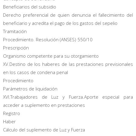
Beneficiarios del subsidio
Derecho preferencial de quien denuncia el fallecimiento del
beneficiario y acredita el pago de los gastos del sepelio
Tramitación
Procedimiento. Resolución (ANSES) 550/10
Prescripción
Organismo competente para su otorgamiento
XV.Destino de los haberes de las prestaciones previsionales
en los casos de condena penal
Procedimiento
Parámetros de liquidación
XVI.Trabajadores de Luz y Fuerza.Aporte especial para
acceder a suplemento en prestaciones
Registro
Haber
Cálculo del suplemento de Luz y Fuerza