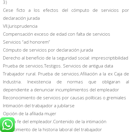
3)
Cese ficto a los efectos del cómputo de servicios por
declaración jurada
VII.Jurisprudencia
Compensación exceso de edad con falta de servicios
Servicios “ad honorem”
Cómputo de servicios por declaración jurada
Derecho al beneficio de la seguridad social: imprescriptibilidad
Prueba de servicios.Testigos. Servicios de antigua data
Trabajador rural. Prueba de servicios.Afiliación a la ex Caja de
Industria. Inexistencia de normas que obligaran al
dependiente a denunciar incumplimientos del empleador
Reconocimiento de servicios por causas políticas o gremiales
Intimación del trabajador a jubilarse
Opción de la afiliada mujer
Buena fe del empleador.Contenido de la intimación
Conocimiento de la historia laboral del trabajador