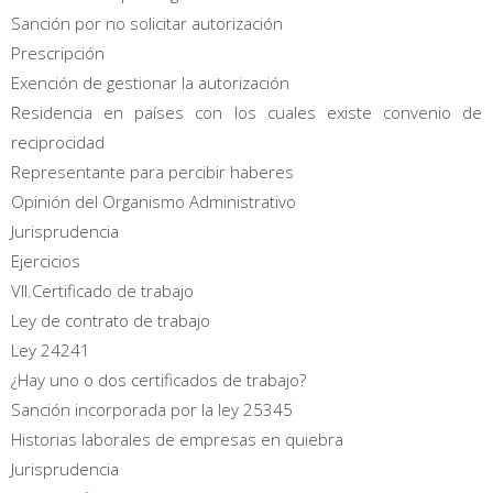
Sanción por no solicitar autorización
Prescripción
Exención de gestionar la autorización
Residencia en países con los cuales existe convenio de
reciprocidad
Representante para percibir haberes
Opinión del Organismo Administrativo
Jurisprudencia
Ejercicios
VII.Certificado de trabajo
Ley de contrato de trabajo
Ley 24241
¿Hay uno o dos certificados de trabajo?
Sanción incorporada por la ley 25345
Historias laborales de empresas en quiebra
Jurisprudencia