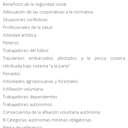
Beneficios de la seguridad social
Adecuación de las cooperativas a la normativa
Situaciones conflictivas
Profesionales de la salud
Actividad artística
Fleteros
Trabajadores del fútbol
Tripulantes embarcados afectados a la pesca costera
retribuida bajo sistema “a la parte”
Penados
Actividades agropecuarias y forestales
II.Afiliación voluntaria
Trabajadores dependientes
Trabajadores autónomos
Consecuencia de la afiliación voluntaria autónoma
III.Categorías autónomas mínimas obligatorias
Renta de referencia