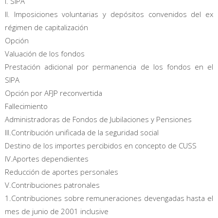
I. SIPA
II. Imposiciones voluntarias y depósitos convenidos del ex
régimen de capitalización
Opción
Valuación de los fondos
Prestación adicional por permanencia de los fondos en el
SIPA
Opción por AFJP reconvertida
Fallecimiento
Administradoras de Fondos de Jubilaciones y Pensiones
III.Contribución unificada de la seguridad social
Destino de los importes percibidos en concepto de CUSS
IV.Aportes dependientes
Reducción de aportes personales
V.Contribuciones patronales
1.Contribuciones sobre remuneraciones devengadas hasta el
mes de junio de 2001 inclusive