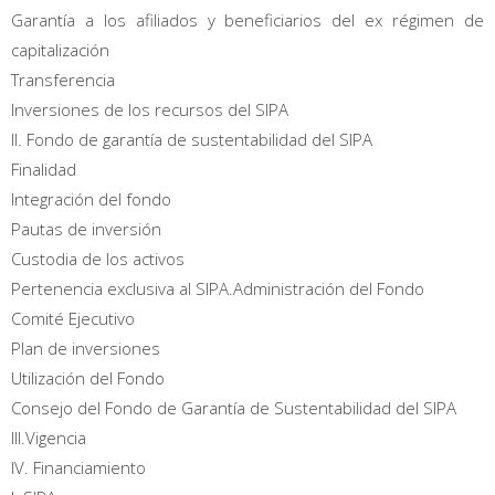
Garantía a los afiliados y beneficiarios del ex régimen de
capitalización
Transferencia
Inversiones de los recursos del SIPA
II. Fondo de garantía de sustentabilidad del SIPA
Finalidad
Integración del fondo
Pautas de inversión
Custodia de los activos
Pertenencia exclusiva al SIPA.Administración del Fondo
Comité Ejecutivo
Plan de inversiones
Utilización del Fondo
Consejo del Fondo de Garantía de Sustentabilidad del SIPA
III.Vigencia
IV. Financiamiento