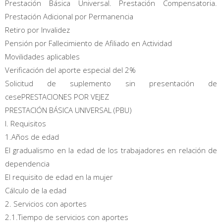
Prestación Básica Universal. Prestación Compensatoria.
Prestación Adicional por Permanencia
Retiro por Invalidez
Pensión por Fallecimiento de Afiliado en Actividad
Movilidades aplicables
Verificación del aporte especial del 2%
Solicitud de suplemento sin presentación de
cesePRESTACIONES POR VEJEZ
PRESTACIÓN BÁSICA UNIVERSAL (PBU)
I. Requisitos
1.Años de edad
El gradualismo en la edad de los trabajadores en relación de
dependencia
El requisito de edad en la mujer
Cálculo de la edad
2. Servicios con aportes
2.1.Tiempo de servicios con aportes