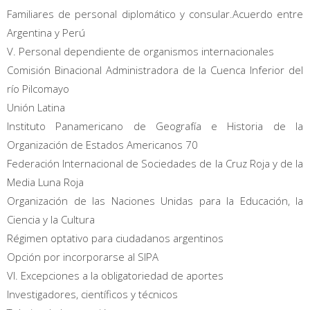
Familiares de personal diplomático y consular.Acuerdo entre
Argentina y Perú
V. Personal dependiente de organismos internacionales
Comisión Binacional Administradora de la Cuenca Inferior del
río Pilcomayo
Unión Latina
Instituto Panamericano de Geografía e Historia de la
Organización de Estados Americanos 70
Federación Internacional de Sociedades de la Cruz Roja y de la
Media Luna Roja
Organización de las Naciones Unidas para la Educación, la
Ciencia y la Cultura
Régimen optativo para ciudadanos argentinos
Opción por incorporarse al SIPA
VI. Excepciones a la obligatoriedad de aportes
Investigadores, científicos y técnicos