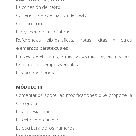
La cohesión del texto
Coherencia y adecuación del texto
Concordancia
El régimen de las palabras
Referencias bibliográficas, notas, citas y otros
elementos paratextuales
Empleo de el mismo, la misma, los mismos, las mismas
Usos de los tiempos verbales
Las preposiciones
MÓDULO III
Comentarios sobre las modificaciones que propone la
Ortografía
Las abreviaciones
El texto como unidad
La escritura de los números