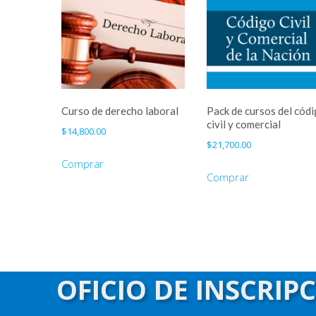
Curso de derecho laboral
Pack de cursos del cód
civil y comercial
$
14,800.00
$
21,700.00
Comprar
Comprar
OFICIO DE INSCRIP