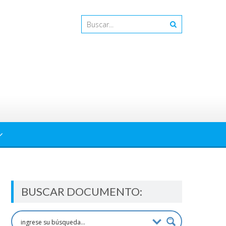
BUSCAR DOCUMENTO: