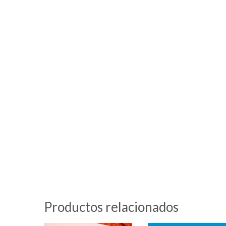
Productos relacionados