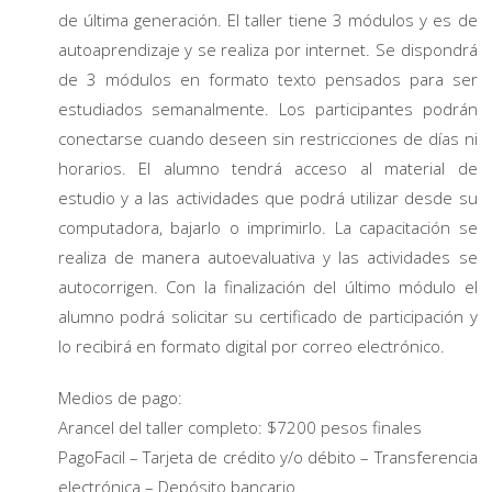
de última generación. El taller tiene 3 módulos y es de
autoaprendizaje y se realiza por internet. Se dispondrá
de 3 módulos en formato texto pensados para ser
estudiados semanalmente. Los participantes podrán
conectarse cuando deseen sin restricciones de días ni
horarios. El alumno tendrá acceso al material de
estudio y a las actividades que podrá utilizar desde su
computadora, bajarlo o imprimirlo. La capacitación se
realiza de manera autoevaluativa y las actividades se
autocorrigen. Con la finalización del último módulo el
alumno podrá solicitar su certificado de participación y
lo recibirá en formato digital por correo electrónico.
Medios de pago:
Arancel del taller completo: $7200 pesos finales
PagoFacil – Tarjeta de crédito y/o débito – Transferencia
electrónica – Depósito bancario.