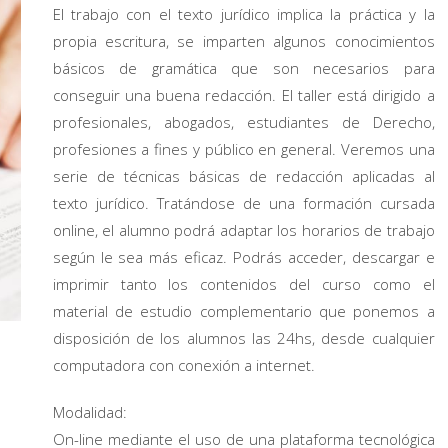
El trabajo con el texto jurídico implica la práctica y la
propia escritura, se imparten algunos conocimientos
básicos de gramática que son necesarios para
conseguir una buena redacción. El taller está dirigido a
profesionales, abogados, estudiantes de Derecho,
profesiones a fines y público en general. Veremos una
serie de técnicas básicas de redacción aplicadas al
texto jurídico. Tratándose de una formación cursada
online, el alumno podrá adaptar los horarios de trabajo
según le sea más eficaz. Podrás acceder, descargar e
imprimir tanto los contenidos del curso como el
material de estudio complementario que ponemos a
disposición de los alumnos las 24hs, desde cualquier
computadora con conexión a internet.
Modalidad:
On-line mediante el uso de una plataforma tecnológica