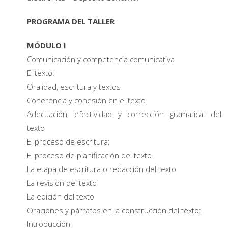
PROGRAMA DEL TALLER
MÓDULO I
Comunicación y competencia comunicativa
El texto:
Oralidad, escritura y textos
Coherencia y cohesión en el texto
Adecuación, efectividad y corrección gramatical del
texto
El proceso de escritura:
El proceso de planificación del texto
La etapa de escritura o redacción del texto
La revisión del texto
La edición del texto
Oraciones y párrafos en la construcción del texto:
Introducción