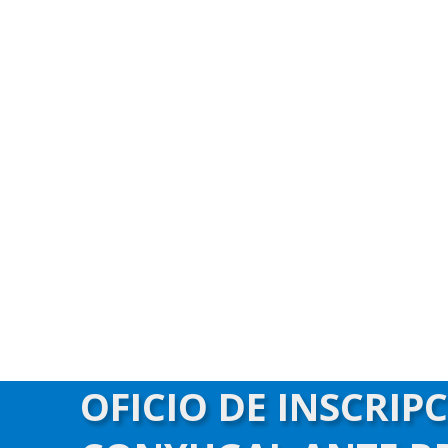
OFICIO DE INSCRIP