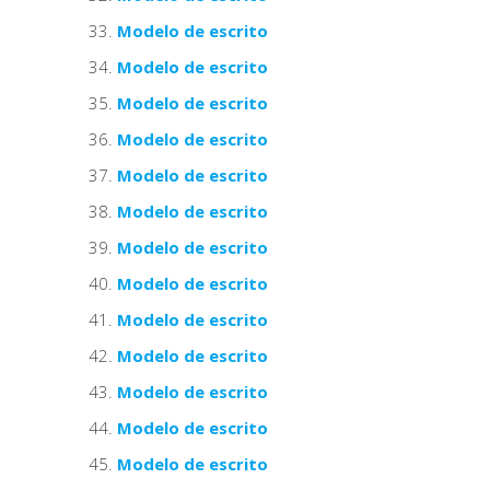
Modelo de escrito
Modelo de escrito
Modelo de escrito
Modelo de escrito
Modelo de escrito
Modelo de escrito
Modelo de escrito
Modelo de escrito
Modelo de escrito
Modelo de escrito
Modelo de escrito
Modelo de escrito
Modelo de escrito