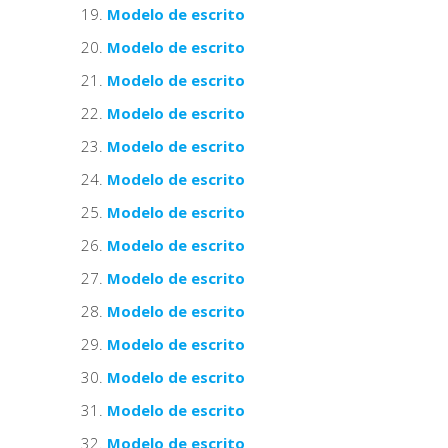
Modelo de escrito
Modelo de escrito
Modelo de escrito
Modelo de escrito
Modelo de escrito
Modelo de escrito
Modelo de escrito
Modelo de escrito
Modelo de escrito
Modelo de escrito
Modelo de escrito
Modelo de escrito
Modelo de escrito
Modelo de escrito