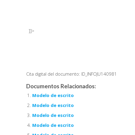
]]>
Cita digital del documento: ID_INFOJU140981
Documentos Relacionados:
Modelo de escrito
Modelo de escrito
Modelo de escrito
Modelo de escrito