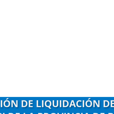
CIÓN DE LIQUIDACIÓN D