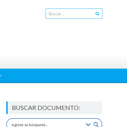
BUSCAR DOCUMENTO: