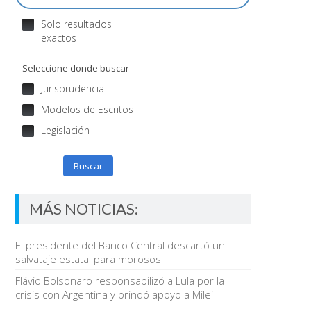
Solo resultados
exactos
Seleccione donde buscar
Jurisprudencia
Modelos de Escritos
Legislación
Buscar
MÁS NOTICIAS:
El presidente del Banco Central descartó un
salvataje estatal para morosos
Flávio Bolsonaro responsabilizó a Lula por la
crisis con Argentina y brindó apoyo a Milei