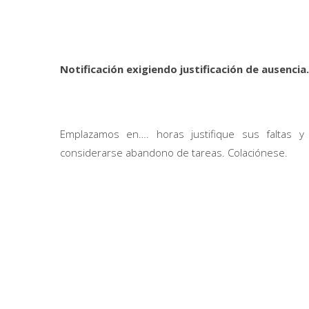
Notificación exigiendo justificación de ausencia.
Emplazamos en…. horas justifique sus faltas y 
considerarse abandono de tareas. Colaciónese.