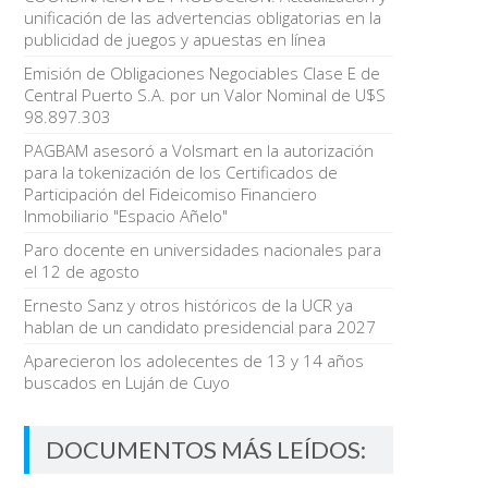
unificación de las advertencias obligatorias en la
publicidad de juegos y apuestas en línea
Emisión de Obligaciones Negociables Clase E de
Central Puerto S.A. por un Valor Nominal de U$S
98.897.303
PAGBAM asesoró a Volsmart en la autorización
para la tokenización de los Certificados de
Participación del Fideicomiso Financiero
Inmobiliario "Espacio Añelo"
Paro docente en universidades nacionales para
el 12 de agosto
Ernesto Sanz y otros históricos de la UCR ya
hablan de un candidato presidencial para 2027
Aparecieron los adolecentes de 13 y 14 años
buscados en Luján de Cuyo
DOCUMENTOS MÁS LEÍDOS: