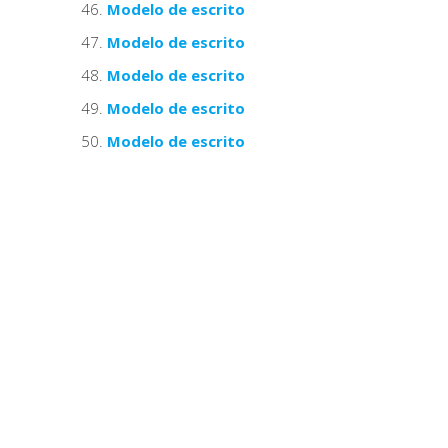
Modelo de escrito
Modelo de escrito
Modelo de escrito
Modelo de escrito
Modelo de escrito