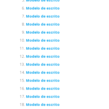
Modelo de escrito
Modelo de escrito
Modelo de escrito
Modelo de escrito
Modelo de escrito
Modelo de escrito
Modelo de escrito
Modelo de escrito
Modelo de escrito
Modelo de escrito
Modelo de escrito
Modelo de escrito
Modelo de escrito
Modelo de escrito